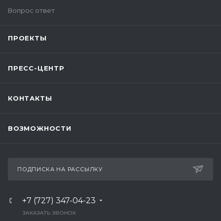
Вопрос ответ
ПРОЕКТЫ
ПРЕСС-ЦЕНТР
КОНТАКТЫ
ВОЗМОЖНОСТИ
ПОДПИСКА НА РАССЫЛКУ
+7 (727) 347-04-23
ЗАКАЗАТЬ ЗВОНОК