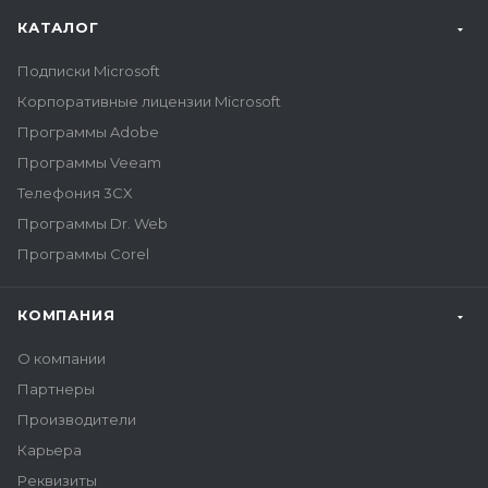
КАТАЛОГ
Подписки Microsoft
Корпоративные лицензии Microsoft
Программы Adobe
Программы Veeam
Телефония 3CX
Программы Dr. Web
Программы Corel
КОМПАНИЯ
О компании
Партнеры
Производители
Карьера
Реквизиты