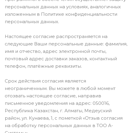
персональных данных на условиях, аналогичных
изложенным в Политике конфиденциальности
персональных данных.
Настоящее согласие распространяется на
следующие Ваши персональные данные: фамилия,
имя и отчество, адрес электронной почты,
почтовый адрес доставки заказов, контактный
телефон, платёжные реквизиты.
Срок действия согласия является
неограниченным. Вы можете в любой момент
отозвать настоящее согласие, направив
письменное уведомления на адрес: 050016,
Республика Казахстан, г. Алматы, ​Медеуский
район, ул. Кунаева, 1, с пометкой «Отзыв согласия
на обработку персональных данных в ТОО А-
Системы».