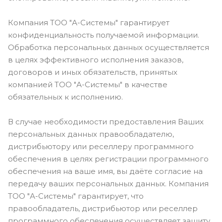
Компания ТОО "А-Системы" гарантирует
конфиденциальность получаемой информации.
Обработка персональных данных осуществляется
в целях эффективного исполнения заказов,
договоров и иных обязательств, принятых
компанией ТОО "А-Системы" в качестве
обязательных к исполнению.
В случае необходимости предоставления Ваших
персональных данных правообладателю,
дистрибьютору или реселлеру программного
обеспечения в целях регистрации программного
обеспечения на ваше имя, вы даёте согласие на
передачу ваших персональных данных. Компания
ТОО "А-Системы" гарантирует, что
правообладатель, дистрибьютор или реселлер
программного обеспечения осуществляет защиту