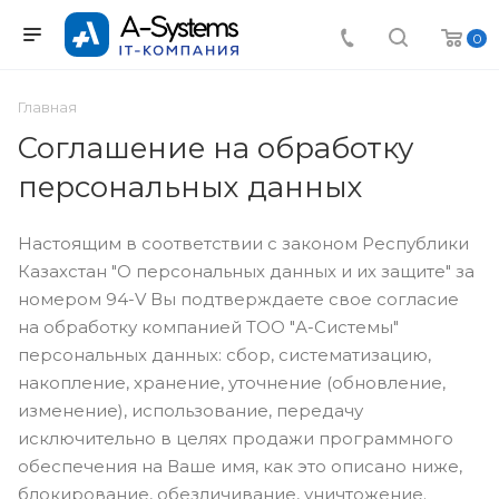
0
Главная
Соглашение на обработку
персональных данных
Настоящим в соответствии с законом Республики
Казахстан "О персональных данных и их защите" за
номером 94-V Вы подтверждаете свое согласие
на обработку компанией ТОО "А-Системы"
персональных данных: сбор, систематизацию,
накопление, хранение, уточнение (обновление,
изменение), использование, передачу
исключительно в целях продажи программного
обеспечения на Ваше имя, как это описано ниже,
блокирование, обезличивание, уничтожение.