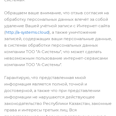
Обращаем ваше внимание, что отзыв согласия на
обработку персональных данных влечёт за собой
удаление Вашей учётной записи с Интернет-сайта
(
http://a-systems.cloud
), а также уничтожение
записей, содержащих ваши персональные данные,
в системах обработки персональных данных
компании ТОО "А-Системы", что может сделать
невозможным пользование интернет-сервисами
компании ТОО "А-Системы".
Гарантирую, что представленная мной
информация является полной, точной и
достоверной, а также что при представлении
информации не нарушаются действующее
законодательство Республики Казахстан, законные
права и интересы третьих лиц. Вся