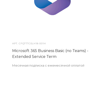
АРТ.
CFQ7TTC0LH18-001H
Microsoft 365 Business Basic (no Teams) -
Extended Service Term
Месячная подписка с ежемесячной оплатой