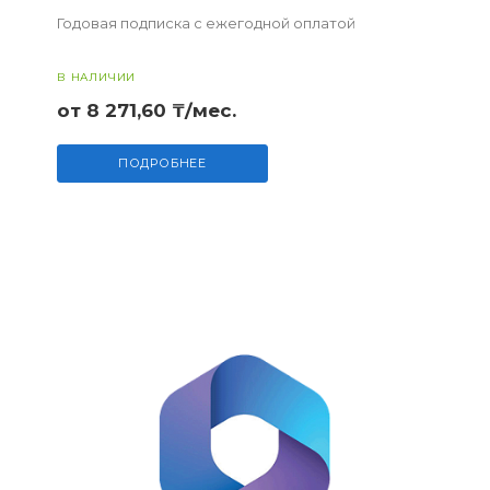
Годовая подписка с ежегодной оплатой
В НАЛИЧИИ
от 8 271,60 ₸/мес.
ПОДРОБНЕЕ