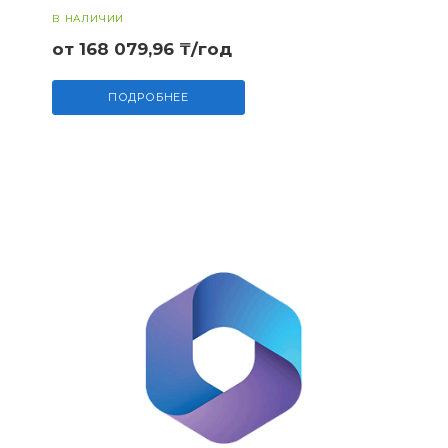
В НАЛИЧИИ
от 168 079,96 ₸/год
ПОДРОБНЕЕ