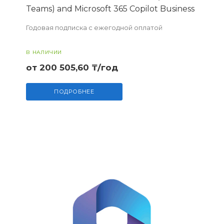
Teams) and Microsoft 365 Copilot Business
Годовая подписка с ежегодной оплатой
В НАЛИЧИИ
от 200 505,60 ₸/год
ПОДРОБНЕЕ