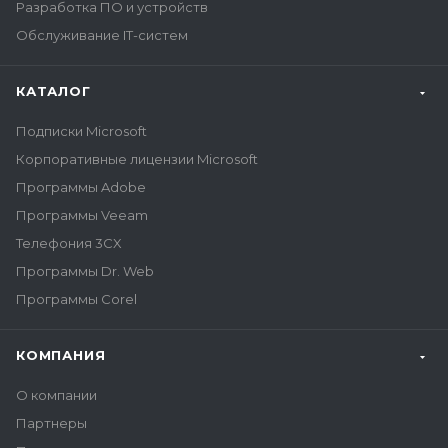
Разработка ПО и устройств
Обслуживание IT-систем
КАТАЛОГ
Подписки Microsoft
Корпоративные лицензии Microsoft
Программы Adobe
Программы Veeam
Телефония 3CX
Программы Dr. Web
Программы Corel
КОМПАНИЯ
О компании
Партнеры