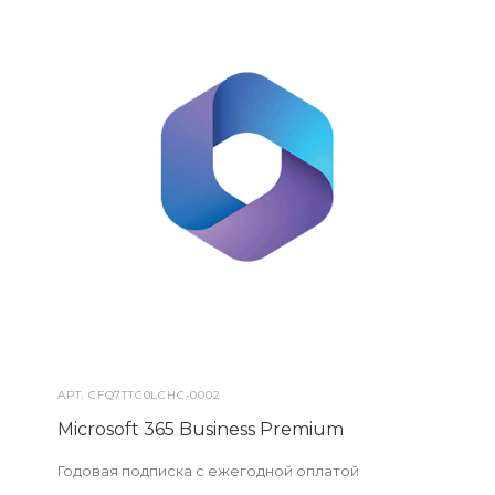
АРТ.
CFQ7TTC0LCHC-0002
Microsoft 365 Business Premium
Годовая подписка с ежегодной оплатой