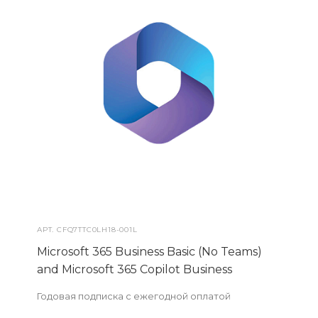
АРТ.
CFQ7TTC0LH18-001L
Microsoft 365 Business Basic (No Teams)
and Microsoft 365 Copilot Business
Годовая подписка с ежегодной оплатой