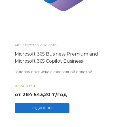
АРТ.
CFQ7TTC0LCHC-001Q
Microsoft 365 Business Premium and
Microsoft 365 Copilot Business
Годовая подписка с ежегодной оплатой
В НАЛИЧИИ
от 284 543,20 ₸/год
ПОДРОБНЕЕ