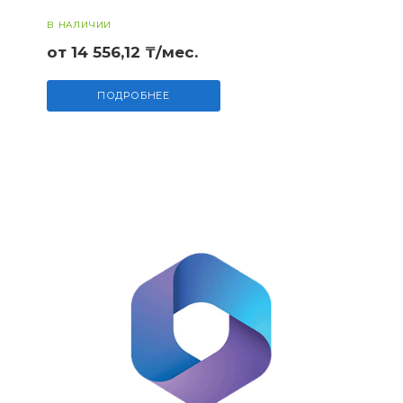
В НАЛИЧИИ
от 14 556,12 ₸/мес.
ПОДРОБНЕЕ