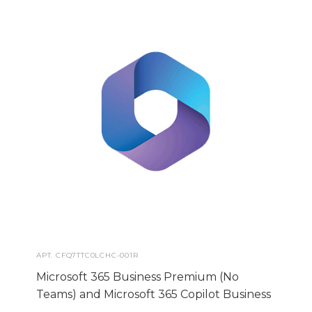
АРТ.
CFQ7TTC0LCHC-001R
Microsoft 365 Business Premium (No
Teams) and Microsoft 365 Copilot Business