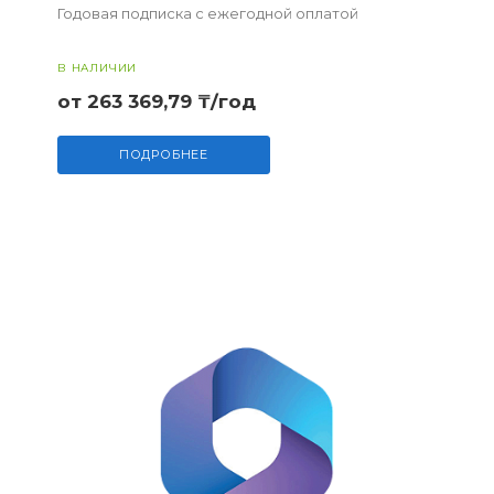
Годовая подписка с ежегодной оплатой
В НАЛИЧИИ
от 263 369,79 ₸/год
ПОДРОБНЕЕ