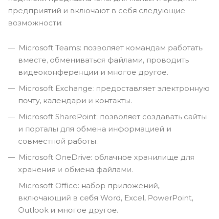
предприятий и включают в себя следующие
возможности:
Microsoft Teams: позволяет командам работать
вместе, обмениваться файлами, проводить
видеоконференции и многое другое.
Microsoft Exchange: предоставляет электронную
почту, календари и контакты.
Microsoft SharePoint: позволяет создавать сайты
и порталы для обмена информацией и
совместной работы.
Microsoft OneDrive: облачное хранилище для
хранения и обмена файлами.
Microsoft Office: набор приложений,
включающий в себя Word, Excel, PowerPoint,
Outlook и многое другое.