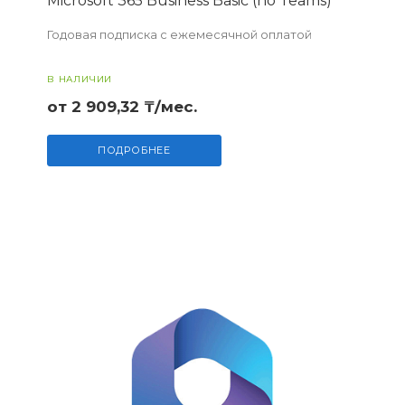
Microsoft 365 Business Basic (no Teams)
Годовая подписка с ежемесячной оплатой
В НАЛИЧИИ
от 2 909,32 ₸/мес.
ПОДРОБНЕЕ