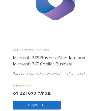
АРТ.
CFQ7TTC0LDPB-001X
Microsoft 365 Business Standard and
Microsoft 365 Copilot Business
Годовая подписка с ежемесячной оплатой
В НАЛИЧИИ
от 221 679 ₸/год
ПОДРОБНЕЕ