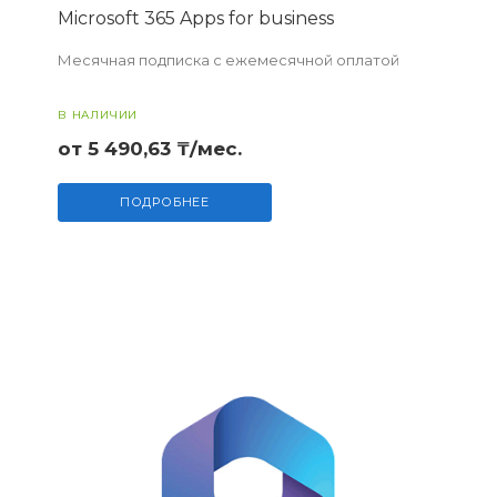
Microsoft 365 Apps for business
Месячная подписка с ежемесячной оплатой
В НАЛИЧИИ
от 5 490,63 ₸/мес.
ПОДРОБНЕЕ