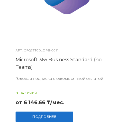
АРТ.
CFQ7TTC0LDPB-0011
Microsoft 365 Business Standard (no
Teams)
Годовая подписка с ежемесячной оплатой
В НАЛИЧИИ
от 6 146,66 ₸/мес.
ПОДРОБНЕЕ