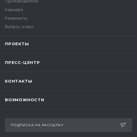
Производители
Карьера
Реквизиты
Вопрос ответ
ПРОЕКТЫ
ПРЕСС-ЦЕНТР
КОНТАКТЫ
ВОЗМОЖНОСТИ
ПОДПИСКА НА РАССЫЛКУ