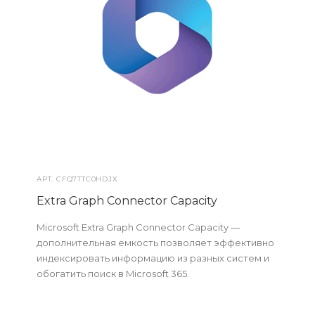
АРТ.
CFQ7TTC0HDJX
Extra Graph Connector Capacity
Microsoft Extra Graph Connector Capacity —
дополнительная емкость позволяет эффективно
индексировать информацию из разных систем и
обогатить поиск в Microsoft 365.