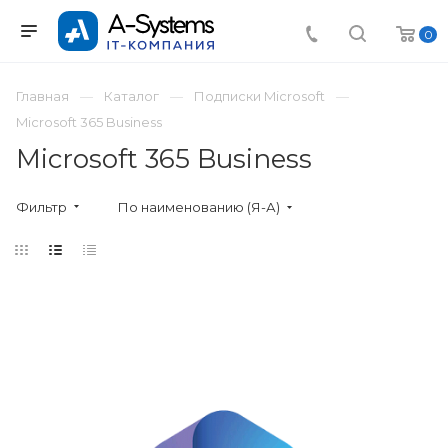
0
Главная
Каталог
Подписки Microsoft
Microsoft 365 Business
Microsoft 365 Business
Фильтр
По наименованию (Я-А)