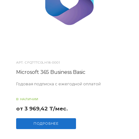
АРТ.
CFQ7TTC0LH18-0001
Microsoft 365 Business Basic
Годовая подписка с ежегодной оплатой
В НАЛИЧИИ
от 3 969,42 ₸/мес.
ПОДРОБНЕЕ