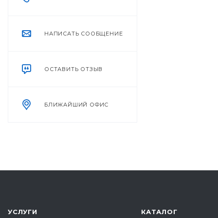
НАПИСАТЬ СООБЩЕНИЕ
ОСТАВИТЬ ОТЗЫВ
БЛИЖАЙШИЙ ОФИС
УСЛУГИ
КАТАЛОГ