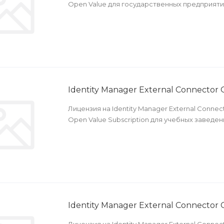
Open Value для государственных предприяти
Identity Manager External Connector
Лицензия на Identity Manager External Conne
Open Value Subscription для учебных заведен
Identity Manager External Connector