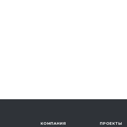
КОМПАНИЯ
ПРОЕКТЫ