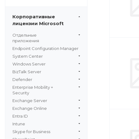
Корпоративные
лицензии Microsoft
Отдельные
приложения
Endpoint Configuration Manager
System Center
Windows Server
BizTalk Server
Defender
Enterprise Mobility +
Security
Exchange Server
Exchange Online
Entra ID
Intune
Skype for Business