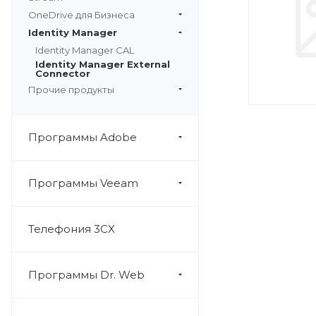
OneDrive для Бизнеса
Identity Manager
Identity Manager CAL
Identity Manager External
Connector
Прочие продукты
Программы Adobe
Программы Veeam
Телефония 3CX
Программы Dr. Web