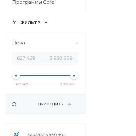
Программы Corel
ФИЛЬТР
Цена
627 469
3 950 889
ПРИМЕНИТЬ
ЗАКАЗАТЬ ЗВОНОК