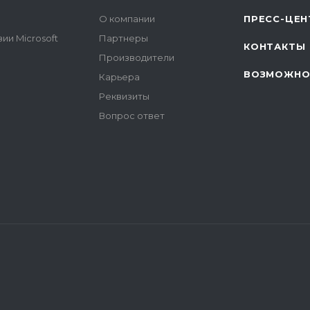
О компании
ПРЕСС-ЦЕН
ии Microsoft
Партнеры
КОНТАКТЫ
Производители
ВОЗМОЖНО
Карьера
Реквизиты
Вопрос ответ