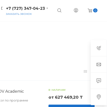
+7 (727) 347-04-23
0
ЗАКАЗАТЬ ЗВОНОК
В НАЛИЧИИ
 OV Academic
от 627 469,20 ₸
ctor по программе