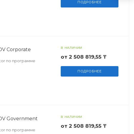
ПОДРОБНЕЕ
В НАЛИЧИИ
OV Corporate
от 2 508 819,55 ₸
ctor по программе
ПОДРОБНЕЕ
В НАЛИЧИИ
r OV Government
от 2 508 819,55 ₸
ctor по программе