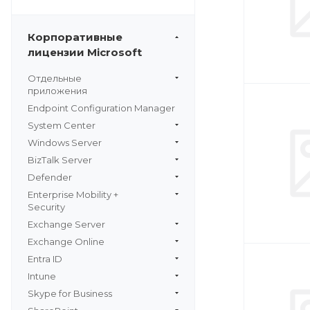
Корпоративные
лицензии Microsoft
Отдельные
приложения
Endpoint Configuration Manager
System Center
Windows Server
BizTalk Server
Defender
Enterprise Mobility +
Security
Exchange Server
Exchange Online
Entra ID
Intune
Skype for Business