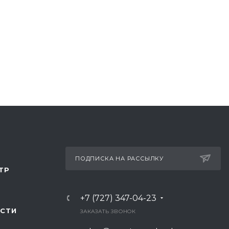
ПОДПИСКА НА РАССЫЛКУ
ТР
+7 (727) 347-04-23
СТИ
ЗАКАЗАТЬ ЗВОНОК