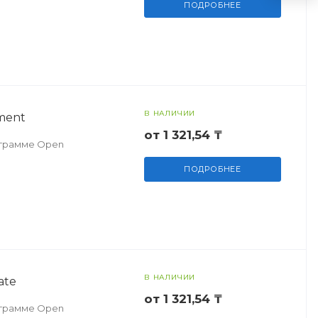
ПОДРОБНЕЕ
В НАЛИЧИИ
ment
от 1 321,54 ₸
ограмме Open
ПОДРОБНЕЕ
В НАЛИЧИИ
ate
от 1 321,54 ₸
ограмме Open