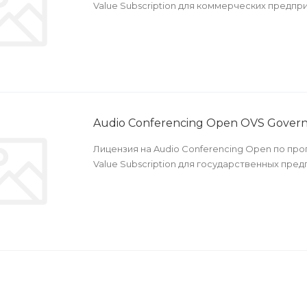
Value Subscription для коммерческих предпри
Audio Conferencing Open OVS Gover
Лицензия на Audio Conferencing Open по пр
Value Subscription для государственных пред