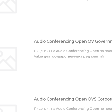
Audio Conferencing Open OV Govern
Лицензия на Audio Conferencing Open по пр
Value для государственных предприятий.
Audio Conferencing Open OVS Corpor
Лицензия на Audio Conferencing Open по пр