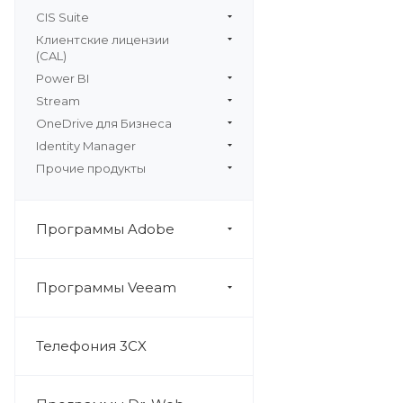
CIS Suite
Клиентские лицензии
(CAL)
Power BI
Stream
OneDrive для Бизнеса
Identity Manager
Прочие продукты
Программы Adobe
Программы Veeam
Телефония 3CX