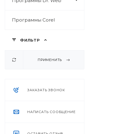
Программы Dr. Web
Программы Corel
ФИЛЬТР
ПРИМЕНИТЬ
ЗАКАЗАТЬ ЗВОНОК
НАПИСАТЬ СООБЩЕНИЕ
ОСТАВИТЬ ОТЗЫВ