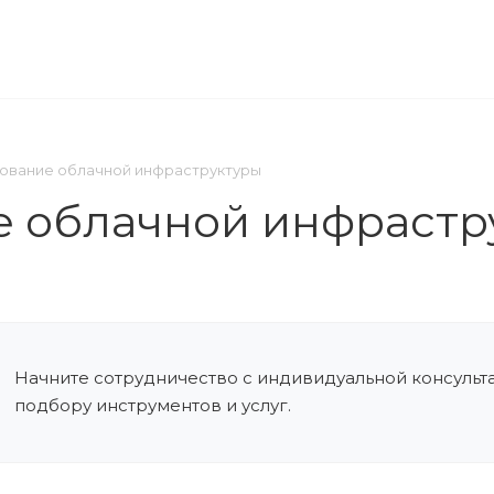
ОМПАНИЯ
ПРЕСС-ЦЕНТР
КОНТАКТЫ
ование облачной инфраструктуры
 облачной инфрастр
Начните сотрудничество с индивидуальной консульт
подбору инструментов и услуг.