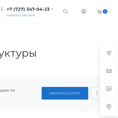
+7 (727) 347-04-23
0
ЗАКАЗАТЬ ЗВОНОК
уктуры
ации по
ЗАКАЗАТЬ УСЛУГУ