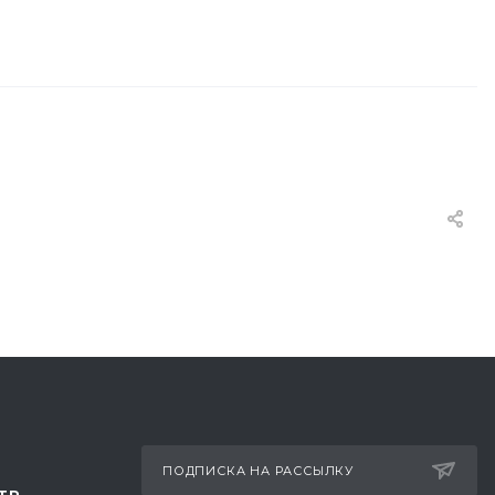
ПОДПИСКА НА РАССЫЛКУ