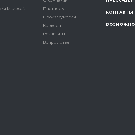
О компании
ПРЕСС-ЦЕН
ии Microsoft
Партнеры
КОНТАКТЫ
Производители
ВОЗМОЖНО
Карьера
Реквизиты
Вопрос ответ