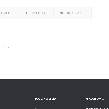
НТАРИИ
FACEBOOK
ВКОНТАКТЕ
СПИСКУ
КОМПАНИЯ
ПРОЕКТЫ