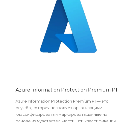
Azure Information Protection Premium P1
Azure Information Protection Premium P1 — это
служба, которая позволяет организациям
классифицировать и маркировать данные на
основе их чувствительности. Эти классификации
и метки затем используются для применения мер