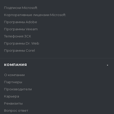
Подписки Microsoft
Корпоративные лицензии Microsoft
Программы Adobe
Программы Veeam
Телефония 3CX
Программы Dr. Web
Программы Corel
КОМПАНИЯ
О компании
Партнеры
Производители
Карьера
Реквизиты
Вопрос ответ