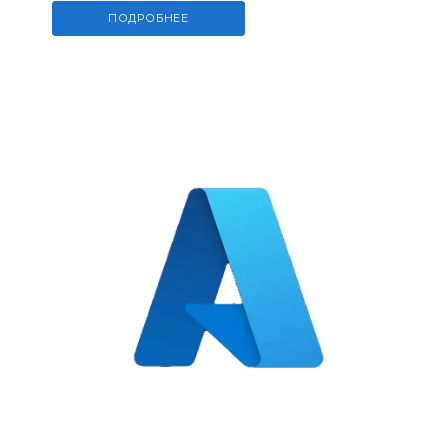
ПОДРОБНЕЕ