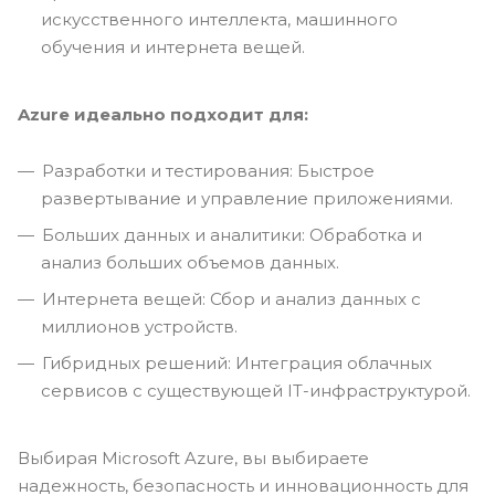
искусственного интеллекта, машинного
обучения и интернета вещей.
Azure идеально подходит для:
Разработки и тестирования: Быстрое
развертывание и управление приложениями.
Больших данных и аналитики: Обработка и
анализ больших объемов данных.
Интернета вещей: Сбор и анализ данных с
миллионов устройств.
Гибридных решений: Интеграция облачных
сервисов с существующей IT-инфраструктурой.
Выбирая Microsoft Azure, вы выбираете
надежность, безопасность и инновационность для