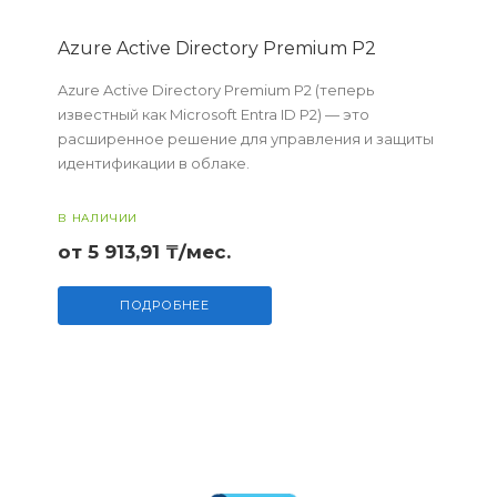
Azure Active Directory Premium P2
Azure Active Directory Premium P2 (теперь
известный как Microsoft Entra ID P2) — это
расширенное решение для управления и защиты
идентификации в облаке.
В НАЛИЧИИ
от 5 913,91 ₸/мес.
ПОДРОБНЕЕ