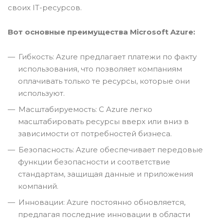
своих IT-ресурсов.
Вот основные преимущества Microsoft Azure:
Гибкость: Azure предлагает платежи по факту
использования, что позволяет компаниям
оплачивать только те ресурсы, которые они
используют.
Масштабируемость: С Azure легко
масштабировать ресурсы вверх или вниз в
зависимости от потребностей бизнеса.
Безопасность: Azure обеспечивает передовые
функции безопасности и соответствие
стандартам, защищая данные и приложения
компаний.
Инновации: Azure постоянно обновляется,
предлагая последние инновации в области