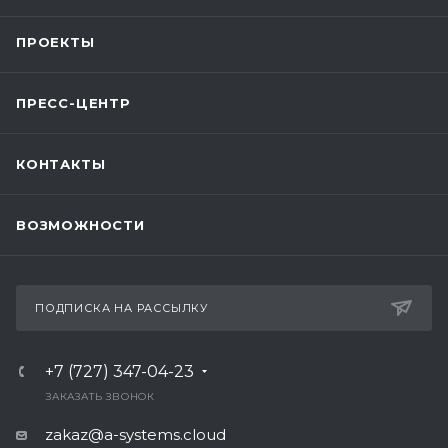
ПРОЕКТЫ
ПРЕСС-ЦЕНТР
КОНТАКТЫ
ВОЗМОЖНОСТИ
ПОДПИСКА НА РАССЫЛКУ
+7 (727) 347-04-23
ЗАКАЗАТЬ ЗВОНОК
zakaz@a-systems.cloud