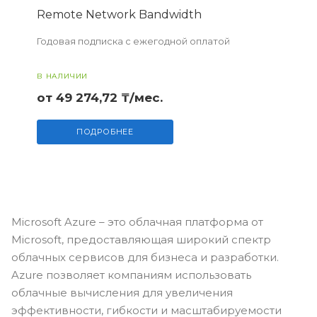
Remote Network Bandwidth
Годовая подписка с ежегодной оплатой
В НАЛИЧИИ
от 49 274,72 ₸/мес.
ПОДРОБНЕЕ
Microsoft Azure – это облачная платформа от
Microsoft, предоставляющая широкий спектр
облачных сервисов для бизнеса и разработки.
Azure позволяет компаниям использовать
облачные вычисления для увеличения
эффективности, гибкости и масштабируемости