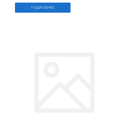
ПОДРОБНЕЕ