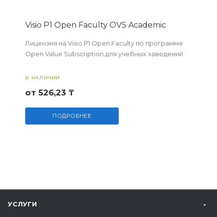
Visio P1 Open Faculty OVS Academic
Лицензия на Visio P1 Open Faculty по программе
Open Value Subscription для учебных заведений.
В НАЛИЧИИ
от 526,23 ₸
ПОДРОБНЕЕ
УСЛУГИ