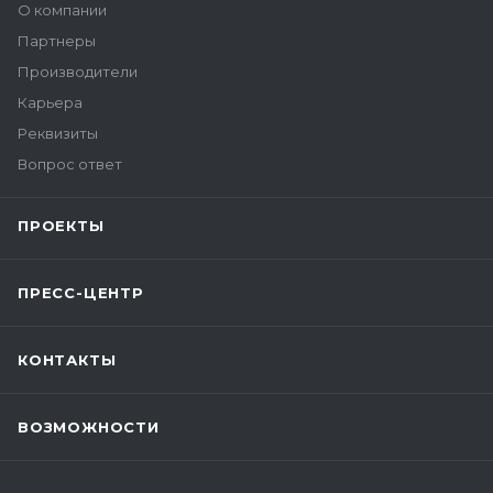
О компании
Партнеры
Производители
Карьера
Реквизиты
Вопрос ответ
ПРОЕКТЫ
ПРЕСС-ЦЕНТР
КОНТАКТЫ
ВОЗМОЖНОСТИ