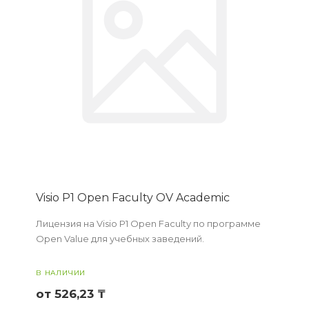
Visio P1 Open Faculty OV Academic
Лицензия на Visio P1 Open Faculty по программе
Open Value для учебных заведений.
В НАЛИЧИИ
от 526,23 ₸