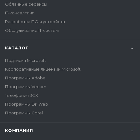
Облачные сервисы
IT-консалтинг
Разработка ПО и устройств
Обслуживание IT-систем
КАТАЛОГ
Подписки Microsoft
Корпоративные лицензии Microsoft
Программы Adobe
Программы Veeam
Телефония 3CX
Программы Dr. Web
Программы Corel
КОМПАНИЯ