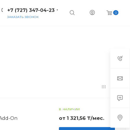
+7 (727) 347-04-23
0
ЗАКАЗАТЬ ЗВОНОК
В НАЛИЧИИ
от 1 321,56 ₸/мес.
5 Add-On