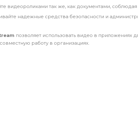
те видеороликами так же, как документами, соблюдая
вайте надежные средства безопасности и администр
Stream
позволяет использовать видео в приложениях д
 совместную работу в организациях.