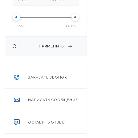
1 322
66 173
ПРИМЕНИТЬ
ЗАКАЗАТЬ ЗВОНОК
НАПИСАТЬ СООБЩЕНИЕ
ОСТАВИТЬ ОТЗЫВ