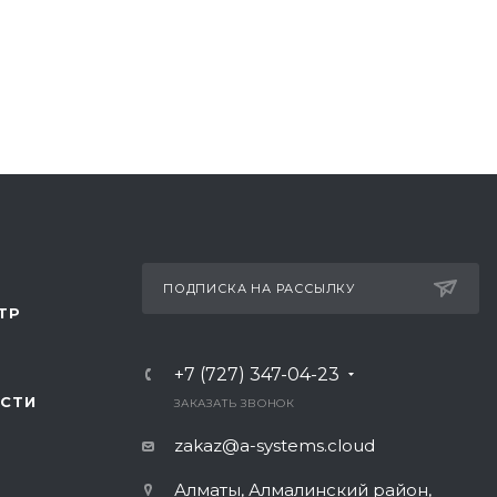
ПОДПИСКА НА РАССЫЛКУ
ТР
+7 (727) 347-04-23
СТИ
ЗАКАЗАТЬ ЗВОНОК
zakaz@a-systems.cloud
Алматы, ​Алмалинский район,