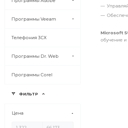
Программы Adobe
Управляй
Обеспечи
Программы Veeam
Microsoft 
Телефония 3CX
обучение и
Программы Dr. Web
Программы Corel
ФИЛЬТР
Цена