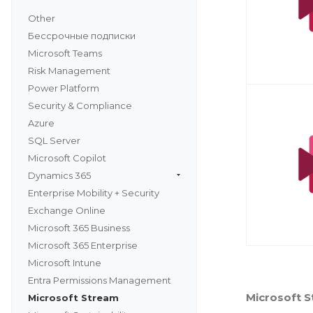
Other
Бессрочные подписки
Microsoft Teams
Risk Management
Power Platform
Security & Compliance
Azure
SQL Server
Microsoft Copilot
Dynamics 365
Enterprise Mobility + Security
Exchange Online
Microsoft 365 Business
Microsoft 365 Enterprise
Microsoft Intune
Entra Permissions Management
Microsoft 
Microsoft Stream