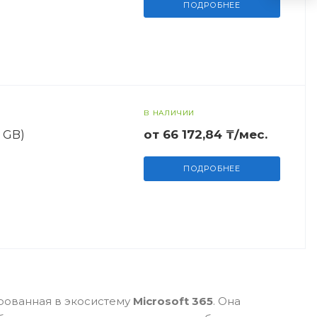
ПОДРОБНЕЕ
В НАЛИЧИИ
от 66 172,84 ₸/мес.
0 GB)
ПОДРОБНЕЕ
рованная в экосистему
Microsoft 365
. Она