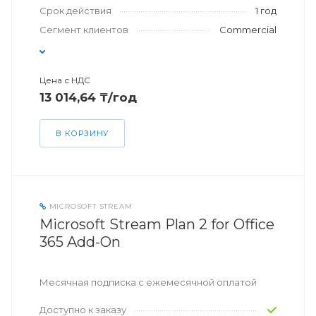
Срок действия
1 год
Сегмент клиентов
Commercial
Цена с НДС
13 014,64 ₸/год
В КОРЗИНУ
MICROSOFT STREAM
Microsoft Stream Plan 2 for Office
365 Add-On
Месячная подписка с ежемесячной оплатой
Доступно к заказу