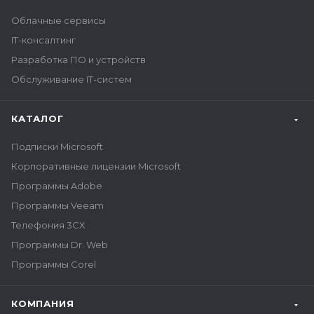
Облачные сервисы
IT-консалтинг
Разработка ПО и устройств
Обслуживание IT-систем
КАТАЛОГ
Подписки Microsoft
Корпоративные лицензии Microsoft
Программы Adobe
Программы Veeam
Телефония 3CX
Программы Dr. Web
Программы Corel
КОМПАНИЯ