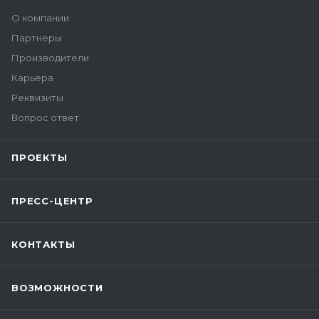
О компании
Партнеры
Производители
Карьера
Реквизиты
Вопрос ответ
ПРОЕКТЫ
ПРЕСС-ЦЕНТР
КОНТАКТЫ
ВОЗМОЖНОСТИ