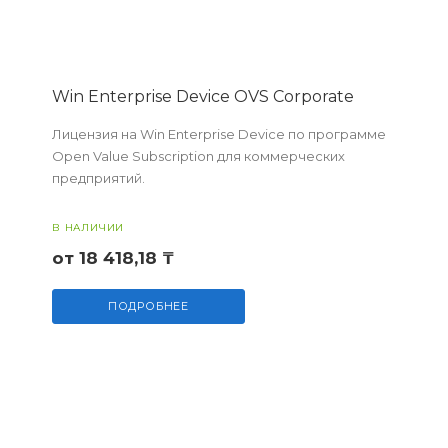
Win Enterprise Device OVS Corporate
Лицензия на Win Enterprise Device по программе
Open Value Subscription для коммерческих
предприятий.
В НАЛИЧИИ
от 18 418,18 ₸
ПОДРОБНЕЕ