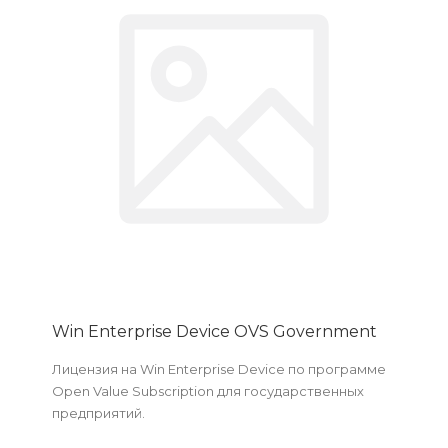
Win Enterprise Device OVS Government
Лицензия на Win Enterprise Device по программе
Open Value Subscription для государственных
предприятий.