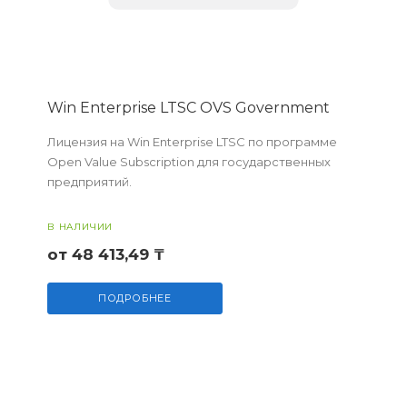
Win Enterprise LTSC OVS Government
Лицензия на Win Enterprise LTSC по программе
Open Value Subscription для государственных
предприятий.
В НАЛИЧИИ
от 48 413,49 ₸
ПОДРОБНЕЕ