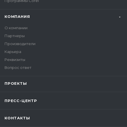
Программы Corel
КОМПАНИЯ
О компании
Партнеры
Производители
Карьера
Реквизиты
Вопрос ответ
ПРОЕКТЫ
ПРЕСС-ЦЕНТР
КОНТАКТЫ