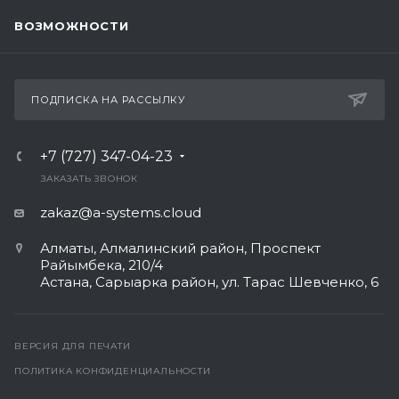
ВОЗМОЖНОСТИ
ПОДПИСКА НА РАССЫЛКУ
+7 (727) 347-04-23
ЗАКАЗАТЬ ЗВОНОК
zakaz@a-systems.cloud
Алматы, ​Алмалинский район, Проспект
Райымбека, 210/4
Астана, Сарыарка район, ул. Тарас Шевченко, 6​
ВЕРСИЯ ДЛЯ ПЕЧАТИ
ПОЛИТИКА КОНФИДЕНЦИАЛЬНОСТИ