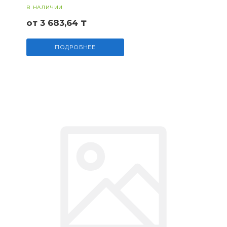
В НАЛИЧИИ
от 3 683,64 ₸
ПОДРОБНЕЕ