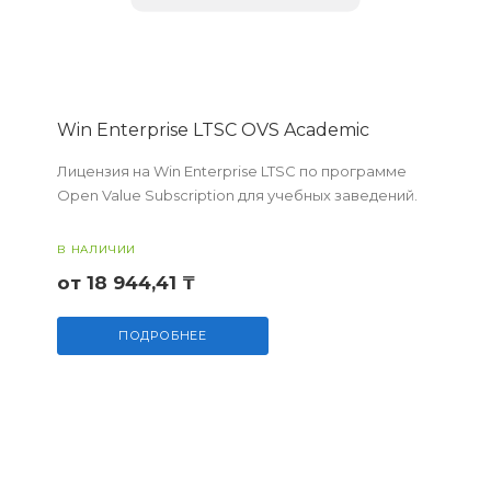
Win Enterprise LTSC OVS Academic
Лицензия на Win Enterprise LTSC по программе
Open Value Subscription для учебных заведений.
В НАЛИЧИИ
от 18 944,41 ₸
ПОДРОБНЕЕ