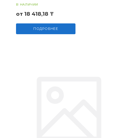
В НАЛИЧИИ
от 18 418,18 ₸
ПОДРОБНЕЕ