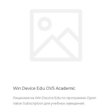
Win Device Edu OVS Academic
Лицензия на Win Device Edu по программе Open
Value Subscription для учебных заведений.