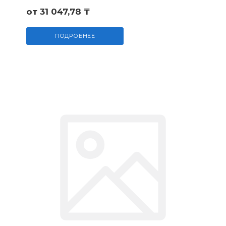
от 31 047,78 ₸
ПОДРОБНЕЕ