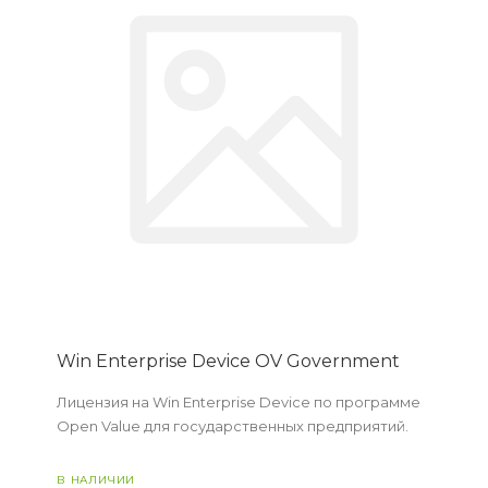
Win Enterprise Device OV Government
Лицензия на Win Enterprise Device по программе
Open Value для государственных предприятий.
В НАЛИЧИИ