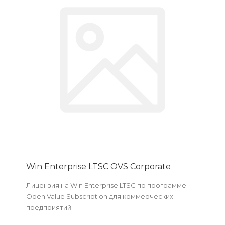
Win Enterprise LTSC OVS Corporate
Лицензия на Win Enterprise LTSC по программе
Open Value Subscription для коммерческих
предприятий.