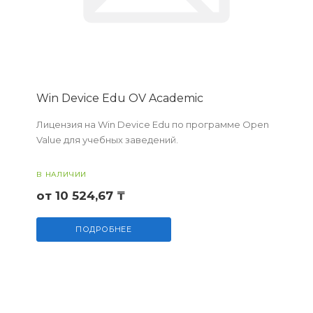
Win Device Edu OV Academic
Лицензия на Win Device Edu по программе Open
Value для учебных заведений.
В НАЛИЧИИ
от 10 524,67 ₸
ПОДРОБНЕЕ