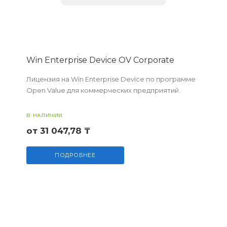
Win Enterprise Device OV Corporate
Лицензия на Win Enterprise Device по программе
Open Value для коммерческих предприятий.
В НАЛИЧИИ
от 31 047,78 ₸
ПОДРОБНЕЕ