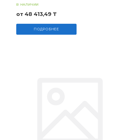
В НАЛИЧИИ
от 48 413,49 ₸
ПОДРОБНЕЕ