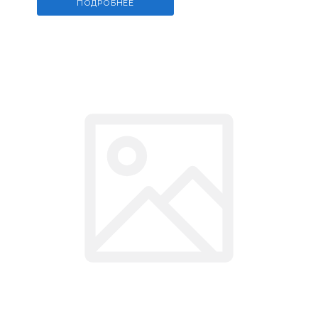
ПОДРОБНЕЕ