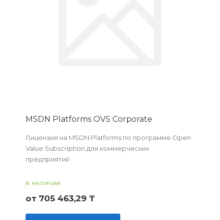
MSDN Platforms OVS Corporate
Лицензия на MSDN Platforms по программе Open
Value Subscription для коммерческих
предприятий.
В НАЛИЧИИ
от 705 463,29 ₸