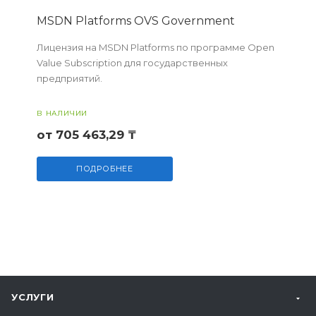
MSDN Platforms OVS Government
Лицензия на MSDN Platforms по программе Open
Value Subscription для государственных
предприятий.
В НАЛИЧИИ
от 705 463,29 ₸
ПОДРОБНЕЕ
УСЛУГИ