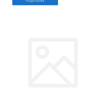
ПОДРОБНЕЕ