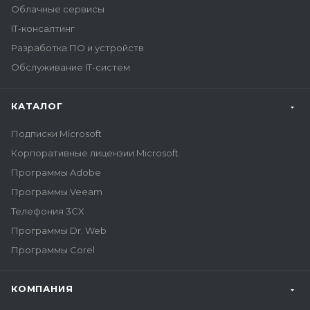
Облачные сервисы
IT-консалтинг
Разработка ПО и устройств
Обслуживание IT-систем
КАТАЛОГ
Подписки Microsoft
Корпоративные лицензии Microsoft
Программы Adobe
Программы Veeam
Телефония 3CX
Программы Dr. Web
Программы Corel
КОМПАНИЯ