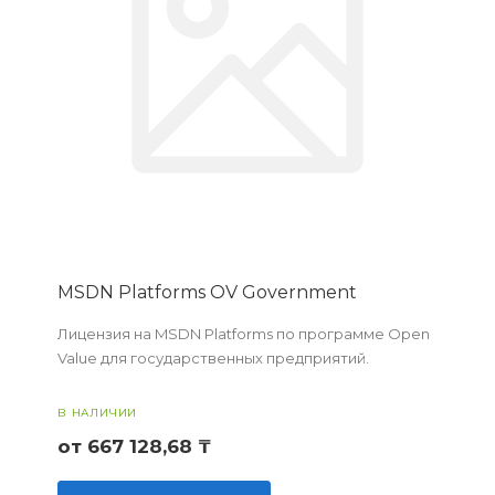
MSDN Platforms OV Government
Лицензия на MSDN Platforms по программе Open
Value для государственных предприятий.
В НАЛИЧИИ
от 667 128,68 ₸