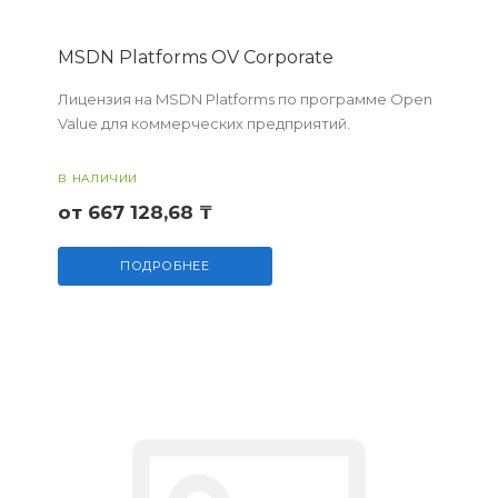
MSDN Platforms OV Corporate
Лицензия на MSDN Platforms по программе Open
Value для коммерческих предприятий.
В НАЛИЧИИ
от 667 128,68 ₸
ПОДРОБНЕЕ