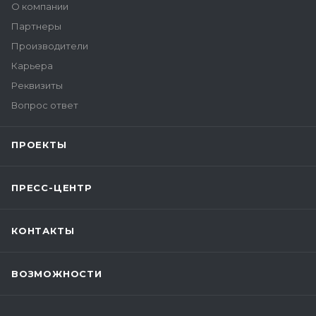
О компании
Партнеры
Производители
Карьера
Реквизиты
Вопрос ответ
ПРОЕКТЫ
ПРЕСС-ЦЕНТР
КОНТАКТЫ
ВОЗМОЖНОСТИ