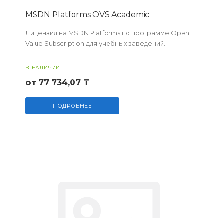
MSDN Platforms OVS Academic
Лицензия на MSDN Platforms по программе Open
Value Subscription для учебных заведений.
В НАЛИЧИИ
от 77 734,07 ₸
ПОДРОБНЕЕ