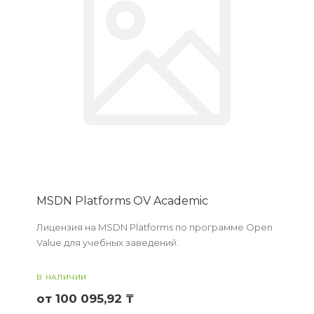
MSDN Platforms OV Academic
Лицензия на MSDN Platforms по программе Open
Value для учебных заведений.
В НАЛИЧИИ
от 100 095,92 ₸