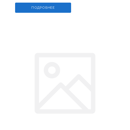
ПОДРОБНЕЕ