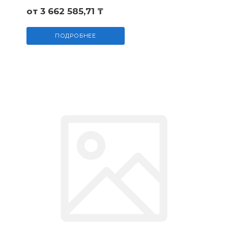
от 3 662 585,71 ₸
ПОДРОБНЕЕ