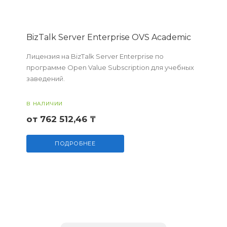
BizTalk Server Enterprise OVS Academic
Лицензия на BizTalk Server Enterprise по
программе Open Value Subscription для учебных
заведений.
В НАЛИЧИИ
от 762 512,46 ₸
ПОДРОБНЕЕ