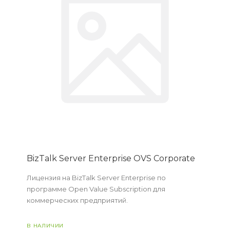
BizTalk Server Enterprise OVS Corporate
Лицензия на BizTalk Server Enterprise по
программе Open Value Subscription для
коммерческих предприятий.
В НАЛИЧИИ