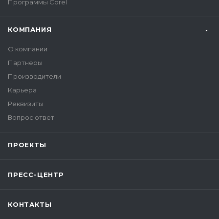
Программы Corel
КОМПАНИЯ
О компании
Партнеры
Производители
Карьера
Реквизиты
Вопрос ответ
ПРОЕКТЫ
ПРЕСС-ЦЕНТР
КОНТАКТЫ