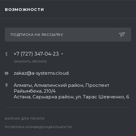
ВОЗМОЖНОСТИ
ПОДПИСКА НА РАССЫЛКУ
+7 (727) 347-04-23
ЗАКАЗАТЬ ЗВОНОК
zakaz@a-systems.cloud
Алматы, ​Алмалинский район, Проспект
Райымбека, 210/4
Астана, Сарыарка район, ул. Тарас Шевченко, 6​
ВЕРСИЯ ДЛЯ ПЕЧАТИ
ПОЛИТИКА КОНФИДЕНЦИАЛЬНОСТИ