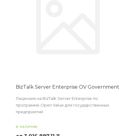
BizTalk Server Enterprise OV Government
Лицензия на BizTalk Server Enterprise по
программе Open Value для государственных
предприятий.
В НАЛИЧИИ