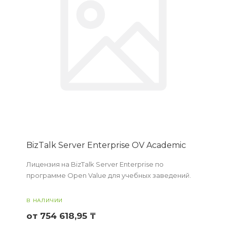
BizTalk Server Enterprise OV Academic
Лицензия на BizTalk Server Enterprise по
программе Open Value для учебных заведений.
В НАЛИЧИИ
от 754 618,95 ₸