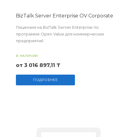
BizTalk Server Enterprise OV Corporate
Лицензия на BizTalk Server Enterprise по
программе Open Value для коммерческих
предприятий.
В НАЛИЧИИ
от 3 016 897,11 ₸
ПОДРОБНЕЕ