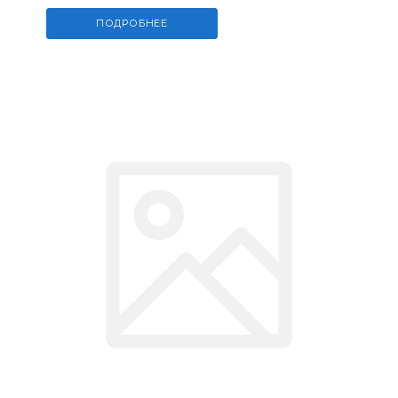
ПОДРОБНЕЕ