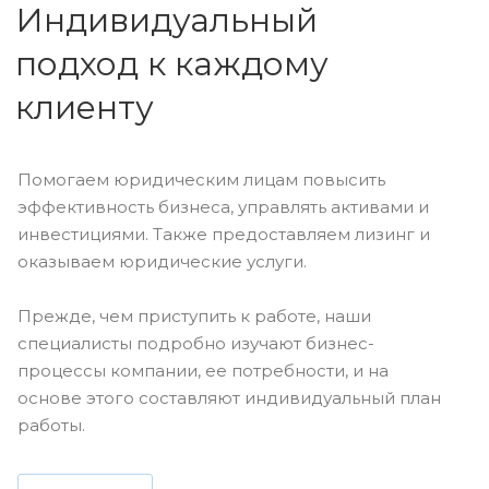
Индивидуальный
подход к каждому
клиенту
Помогаем юридическим лицам повысить
эффективность бизнеса, управлять активами и
инвестициями. Также предоставляем лизинг и
оказываем юридические услуги.
Прежде, чем приступить к работе, наши
специалисты подробно изучают бизнес-
процессы компании, ее потребности, и на
основе этого составляют индивидуальный план
работы.