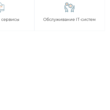
 сервисы
Обслуживание IT-систем