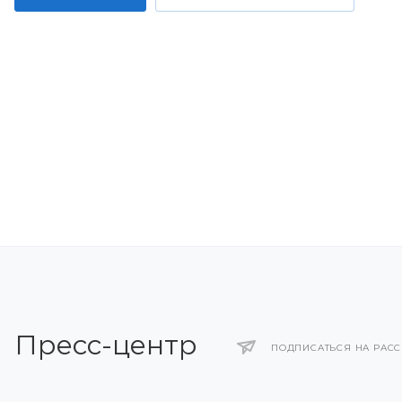
Пресс-центр
ПОДПИСАТЬСЯ НА РАС