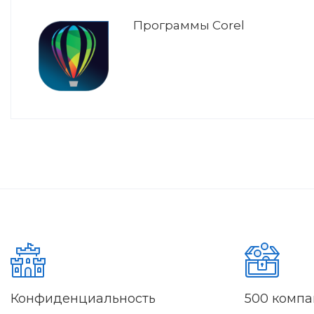
Программы Corel
Конфиденциальность
500 комп