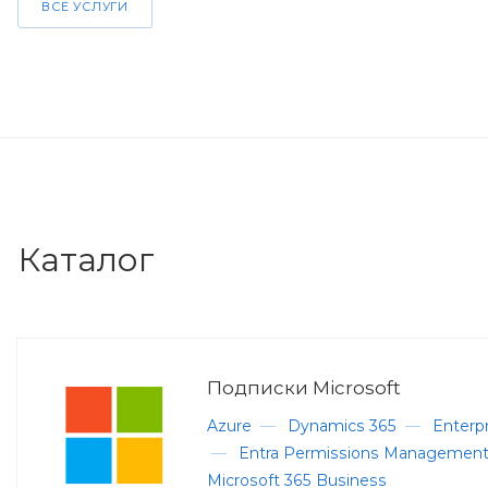
ВСЕ УСЛУГИ
Каталог
Подписки Microsoft
Azure
—
Dynamics 365
—
Enterpr
—
Entra Permissions Managemen
Microsoft 365 Business