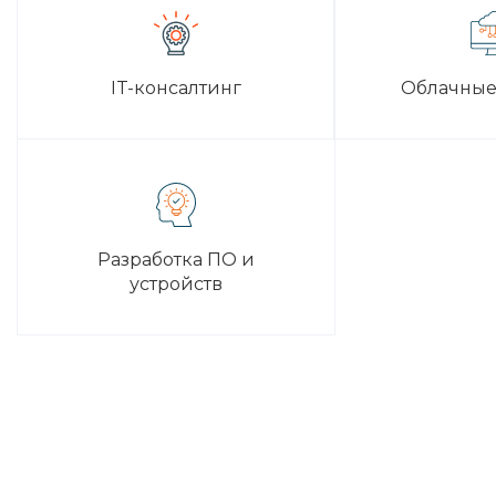
IT-консалтинг
Облачные
Разработка ПО и
устройств