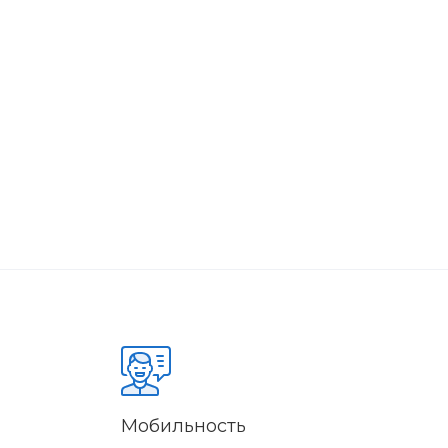
Мобильность