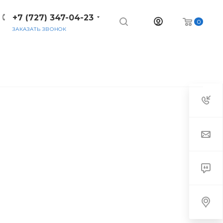
+7 (727) 347-04-23
0
ЗАКАЗАТЬ ЗВОНОК