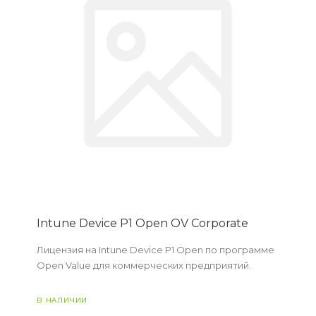
Intune Device P1 Open OV Corporate
Лицензия на Intune Device P1 Open по программе
Open Value для коммерческих предприятий.
В НАЛИЧИИ