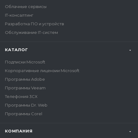
Облачные сервисы
IT-консалтинг
Разработка ПО и устройств
Обслуживание IT-систем
КАТАЛОГ
Подписки Microsoft
Корпоративные лицензии Microsoft
Программы Adobe
Программы Veeam
Телефония 3CX
Программы Dr. Web
Программы Corel
КОМПАНИЯ