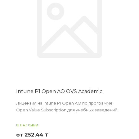
Intune P1 Open AO OVS Academic
Лицензия на Intune P1 Open AO по программе
Open Value Subscription для учебных заведений.
В НАЛИЧИИ
от 252,44 ₸