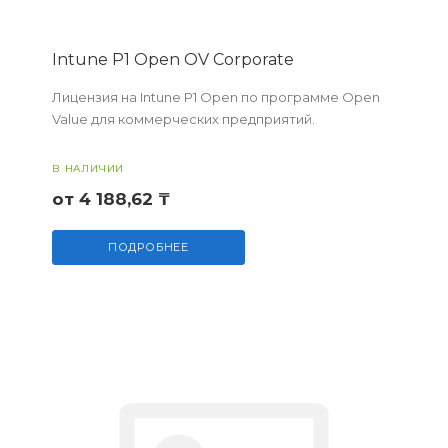
Intune P1 Open OV Corporate
Лицензия на Intune P1 Open по программе Open
Value для коммерческих предприятий.
В НАЛИЧИИ
от 4 188,62 ₸
ПОДРОБНЕЕ