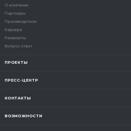
О компании
Партнеры
Производители
Карьера
Реквизиты
Вопрос ответ
ПРОЕКТЫ
ПРЕСС-ЦЕНТР
КОНТАКТЫ
ВОЗМОЖНОСТИ