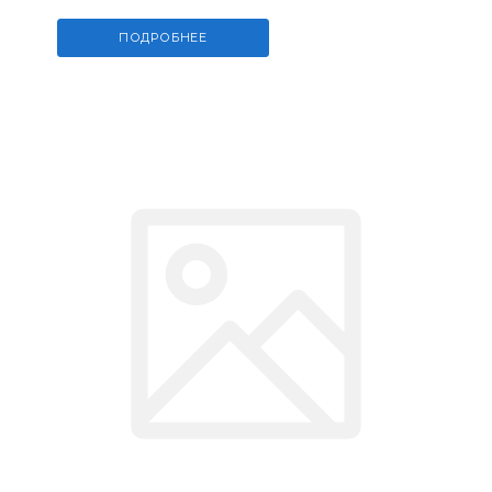
ПОДРОБНЕЕ