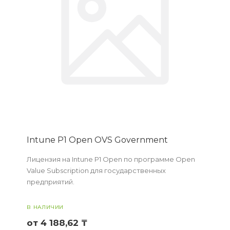
Intune P1 Open OVS Government
Лицензия на Intune P1 Open по программе Open
Value Subscription для государственных
предприятий.
В НАЛИЧИИ
от 4 188,62 ₸