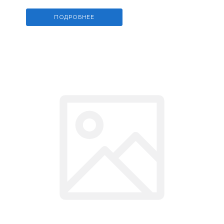
ПОДРОБНЕЕ