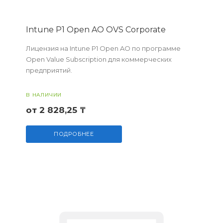
Intune P1 Open AO OVS Corporate
Лицензия на Intune P1 Open AO по программе
Open Value Subscription для коммерческих
предприятий.
В НАЛИЧИИ
от 2 828,25 ₸
ПОДРОБНЕЕ