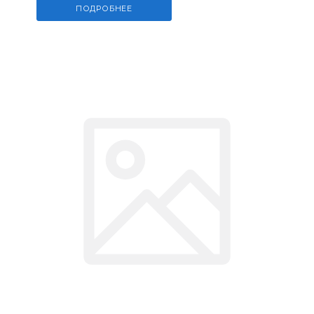
ПОДРОБНЕЕ