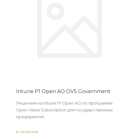
Intune P1 Open AO OVS Government
Лицензия на Intune P1 Open AO по программе
Open Value Subscription для государственных
предприятий.
В НАЛИЧИИ