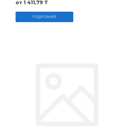
от 1 411,79 ₸
ПОДРОБНЕЕ