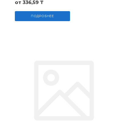
от 336,59 ₸
ПОДРОБНЕЕ