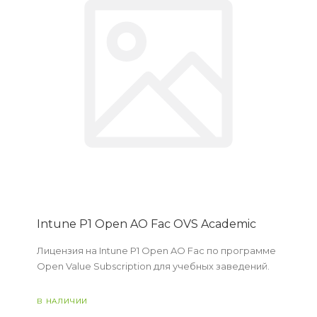
Intune P1 Open AO Fac OVS Academic
Лицензия на Intune P1 Open AO Fac по программе
Open Value Subscription для учебных заведений.
В НАЛИЧИИ