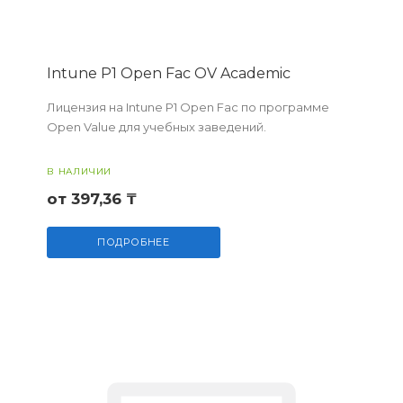
Intune P1 Open Fac OV Academic
Лицензия на Intune P1 Open Fac по программе
Open Value для учебных заведений.
В НАЛИЧИИ
от 397,36 ₸
ПОДРОБНЕЕ