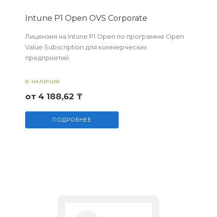
Intune P1 Open OVS Corporate
Лицензия на Intune P1 Open по программе Open
Value Subscription для коммерческих
предприятий.
В НАЛИЧИИ
от 4 188,62 ₸
ПОДРОБНЕЕ