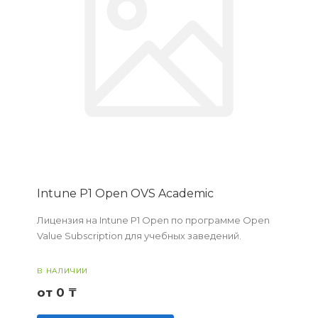
Intune P1 Open OVS Academic
Лицензия на Intune P1 Open по программе Open
Value Subscription для учебных заведений.
В НАЛИЧИИ
от 0 ₸