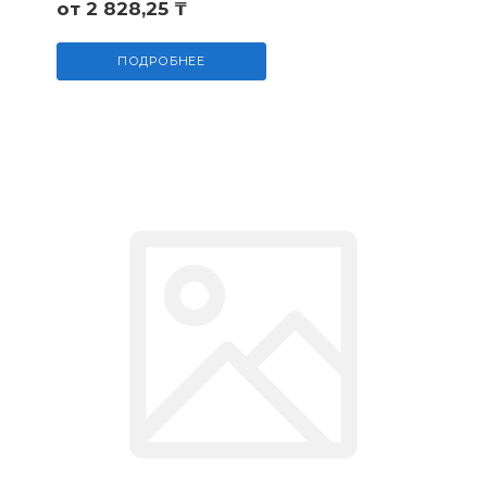
от 2 828,25 ₸
ПОДРОБНЕЕ