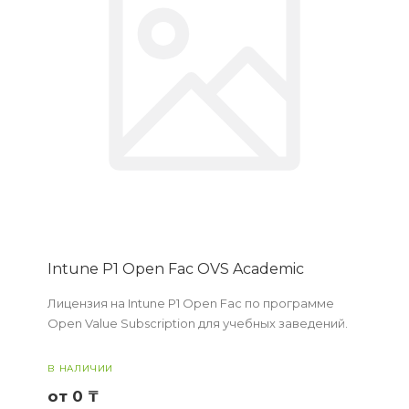
Intune P1 Open Fac OVS Academic
Лицензия на Intune P1 Open Fac по программе
Open Value Subscription для учебных заведений.
В НАЛИЧИИ
от 0 ₸