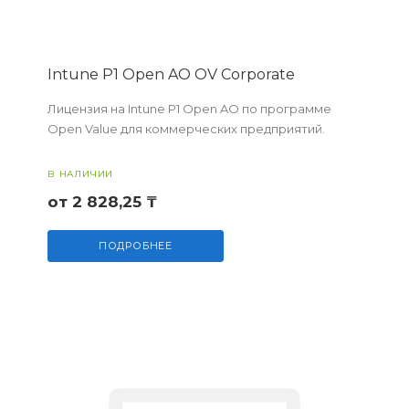
Intune P1 Open AO OV Corporate
Лицензия на Intune P1 Open AO по программе
Open Value для коммерческих предприятий.
В НАЛИЧИИ
от 2 828,25 ₸
ПОДРОБНЕЕ