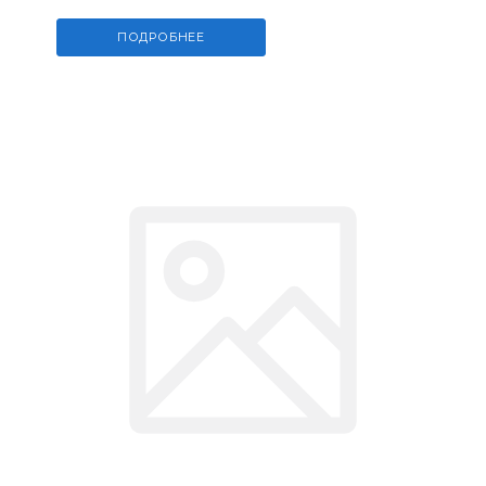
ПОДРОБНЕЕ