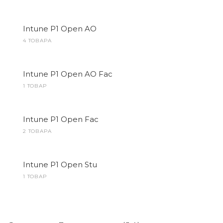
Intune P1 Open AO
4 ТОВАРА
Intune P1 Open AO Fac
1 ТОВАР
Intune P1 Open Fac
2 ТОВАРА
Intune P1 Open Stu
1 ТОВАР