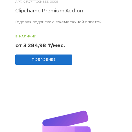
АРТ.
CFQ7TTC0N8SS-0009
Clipchamp Premium Add-on
Годовая подписка с ежемесячной оплатой
В НАЛИЧИИ
от 3 284,98 ₸/мес.
ПОДРОБНЕЕ