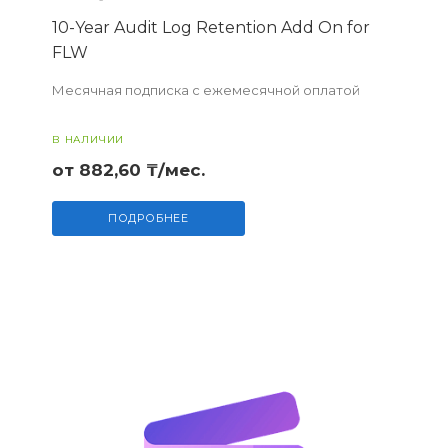
10-Year Audit Log Retention Add On for
FLW
Месячная подписка с ежемесячной оплатой
В НАЛИЧИИ
от 882,60 ₸/мес.
ПОДРОБНЕЕ