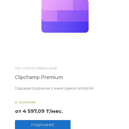
АРТ.
CFQ7TTC0N8SS-0008
Clipchamp Premium
Годовая подписка с ежегодной оплатой
В НАЛИЧИИ
от 4 597,09 ₸/мес.
ПОДРОБНЕЕ