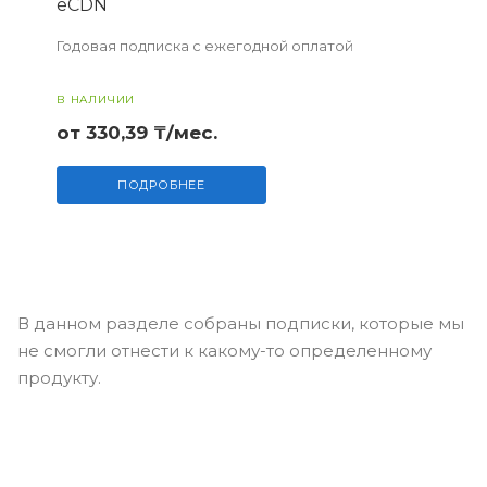
eCDN
Годовая подписка с ежегодной оплатой
В НАЛИЧИИ
от 330,39 ₸/мес.
ПОДРОБНЕЕ
В данном разделе собраны подписки, которые мы
не смогли отнести к какому-то определенному
продукту.