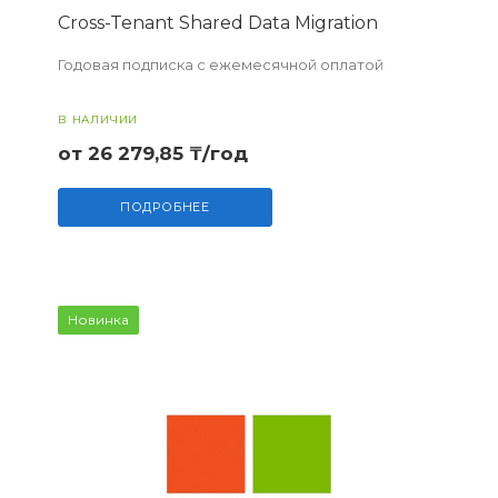
Cross-Tenant Shared Data Migration
Годовая подписка с ежемесячной оплатой
В НАЛИЧИИ
от 26 279,85 ₸/год
ПОДРОБНЕЕ
Новинка