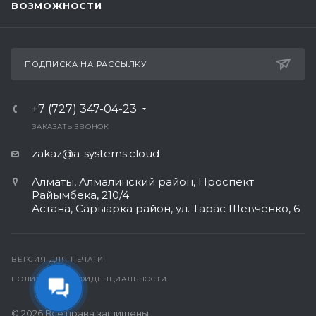
ВОЗМОЖНОСТИ
ПОДПИСКА НА РАССЫЛКУ
+7 (727) 347-04-23
ЗАКАЗАТЬ ЗВОНОК
zakaz@a-systems.cloud
Алматы, ​Алмалинский район, Проспект
Райымбека, 210/4
Астана, Сарыарка район, ул. Тарас Шевченко, 6​
ВЕРСИЯ ДЛЯ ПЕЧАТИ
ПОЛИТИКА КОНФИДЕНЦИАЛЬНОСТИ
© 2026 Все права защищены.