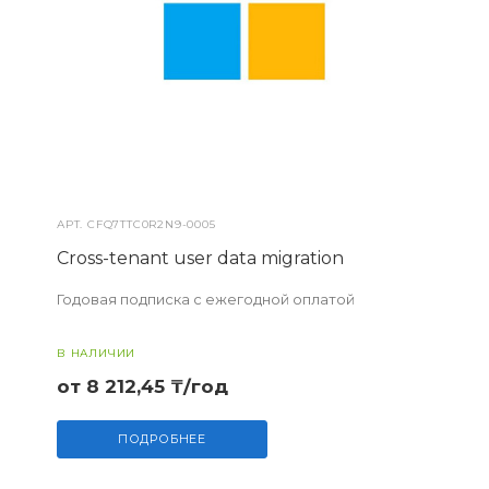
АРТ.
CFQ7TTC0R2N9-0005
Cross-tenant user data migration
Годовая подписка с ежегодной оплатой
В НАЛИЧИИ
от 8 212,45 ₸/год
ПОДРОБНЕЕ