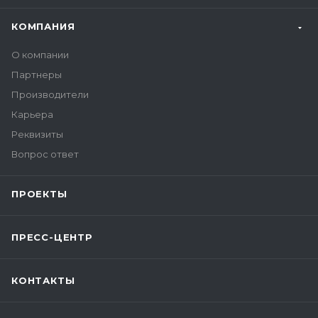
КОМПАНИЯ
О компании
Партнеры
Производители
Карьера
Реквизиты
Вопрос ответ
ПРОЕКТЫ
ПРЕСС-ЦЕНТР
КОНТАКТЫ