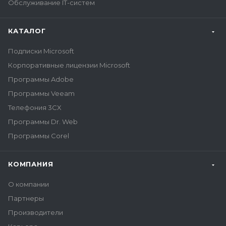
Обслуживание IT-систем
КАТАЛОГ
Подписки Microsoft
Корпоративные лицензии Microsoft
Программы Adobe
Программы Veeam
Телефония 3CX
Программы Dr. Web
Программы Corel
КОМПАНИЯ
О компании
Партнеры
Производители