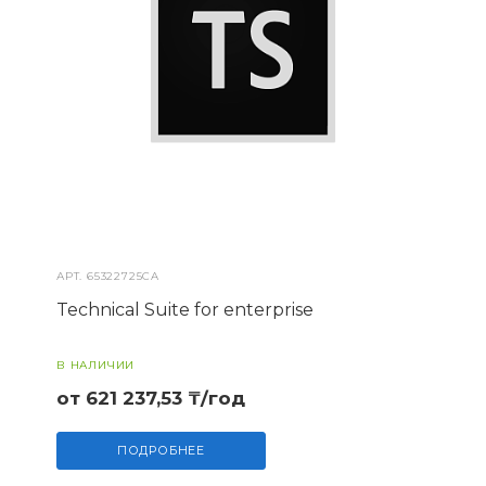
АРТ.
65322725CA
Technical Suite for enterprise
В НАЛИЧИИ
от 621 237,53 ₸/год
ПОДРОБНЕЕ