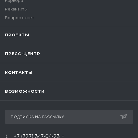
Карьера
Реквизиты
Вопрос ответ
ПРОЕКТЫ
ПРЕСС-ЦЕНТР
КОНТАКТЫ
ВОЗМОЖНОСТИ
ПОДПИСКА НА РАССЫЛКУ
+7 (727) 347-04-23