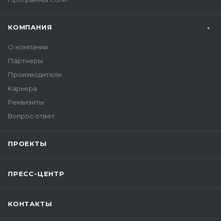
КОМПАНИЯ
О компании
Партнеры
Производители
Карьера
Реквизиты
Вопрос ответ
ПРОЕКТЫ
ПРЕСС-ЦЕНТР
КОНТАКТЫ