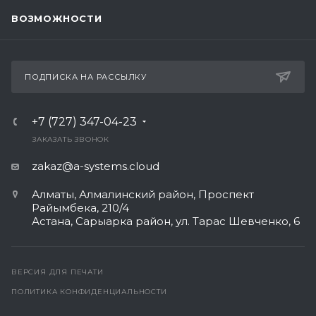
ВОЗМОЖНОСТИ
ПОДПИСКА НА РАССЫЛКУ
+7 (727) 347-04-23
ЗАКАЗАТЬ ЗВОНОК
zakaz@a-systems.cloud
Алматы, ​Алмалинский район, Проспект
Райымбека, 210/4
Астана, Сарыарка район, ул. Тарас Шевченко, 6​
ВЕРСИЯ ДЛЯ ПЕЧАТИ
ПОЛИТИКА КОНФИДЕНЦИАЛЬНОСТИ