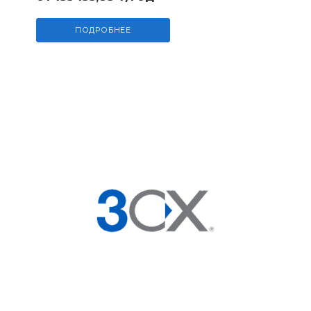
ПОДРОБНЕЕ