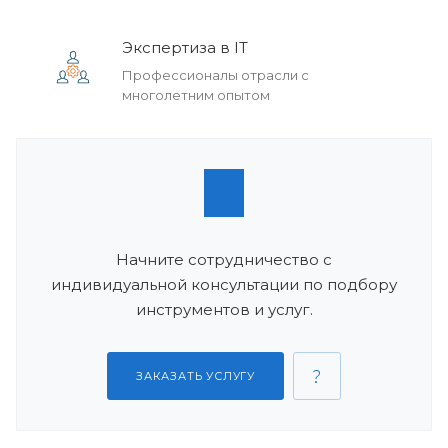
Экспертиза в IT
Профессионалы отрасли с
многолетним опытом
Начните сотрудничество с
индивидуальной консультации по подбору
инструментов и услуг.
ЗАКАЗАТЬ УСЛУГУ