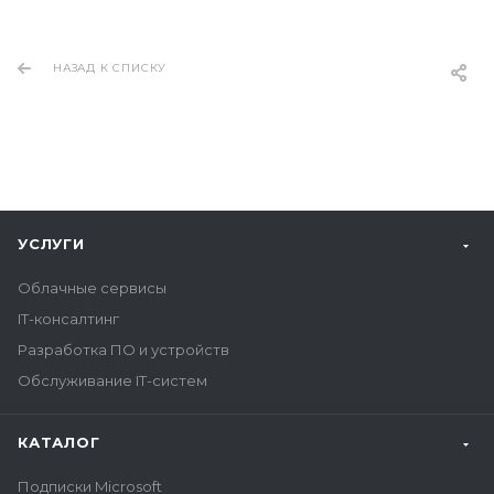
НАЗАД К СПИСКУ
УСЛУГИ
Облачные сервисы
IT-консалтинг
Разработка ПО и устройств
Обслуживание IT-систем
КАТАЛОГ
Подписки Microsoft