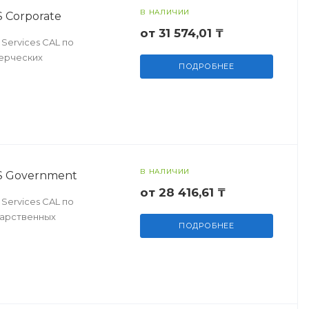
В НАЛИЧИИ
 Corporate
от 31 574,01 ₸
Services CAL по
мерческих
ПОДРОБНЕЕ
В НАЛИЧИИ
VS Government
от 28 416,61 ₸
Services CAL по
дарственных
ПОДРОБНЕЕ