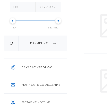
80
3 127 932
ПРИМЕНИТЬ
ЗАКАЗАТЬ ЗВОНОК
НАПИСАТЬ СООБЩЕНИЕ
ОСТАВИТЬ ОТЗЫВ