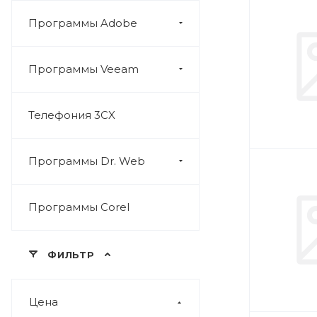
Программы Adobe
Программы Veeam
Телефония 3CX
Программы Dr. Web
Программы Corel
ФИЛЬТР
Цена