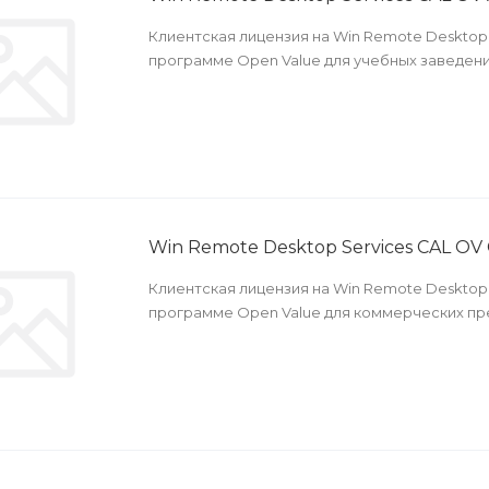
Клиентская лицензия на Win Remote Desktop 
программе Open Value для учебных заведени
Win Remote Desktop Services CAL OV 
Клиентская лицензия на Win Remote Desktop 
программе Open Value для коммерческих пр