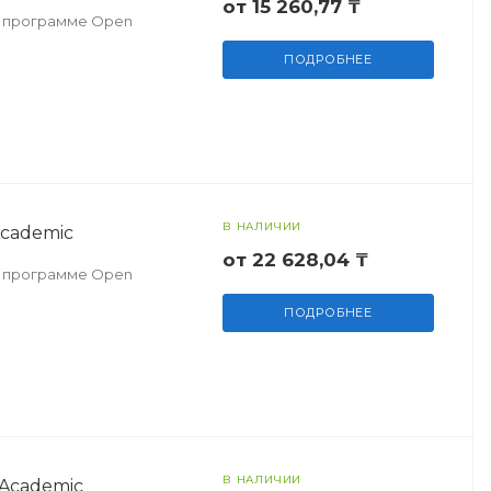
от 15 260,77 ₸
по программе Open
ПОДРОБНЕЕ
В НАЛИЧИИ
Academic
от 22 628,04 ₸
по программе Open
ПОДРОБНЕЕ
В НАЛИЧИИ
 Academic