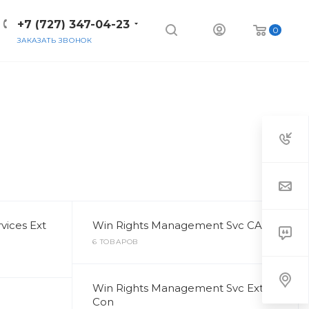
+7 (727) 347-04-23
0
ЗАКАЗАТЬ ЗВОНОК
ices Ext
Win Rights Management Svc CAL
6 ТОВАРОВ
Win Rights Management Svc Ext
Con