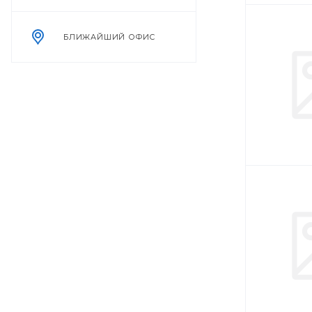
БЛИЖАЙШИЙ ОФИС