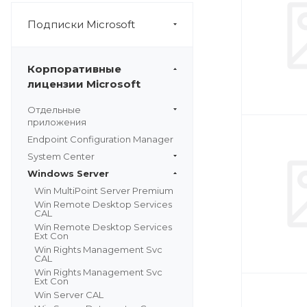
Подписки Microsoft
Корпоративные
лицензии Microsoft
Отдельные
приложения
Endpoint Configuration Manager
System Center
Windows Server
Win MultiPoint Server Premium
Win Remote Desktop Services
CAL
Win Remote Desktop Services
Ext Con
Win Rights Management Svc
CAL
Win Rights Management Svc
Ext Con
Win Server CAL