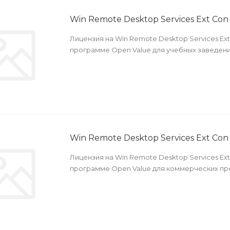
Win Remote Desktop Services Ext Co
Лицензия на Win Remote Desktop Services Ext
программе Open Value для учебных заведени
Win Remote Desktop Services Ext Con
Лицензия на Win Remote Desktop Services Ext
программе Open Value для коммерческих пр