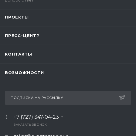
Вопрос ответ
ПРОЕКТЫ
ПРЕСС-ЦЕНТР
КОНТАКТЫ
ВОЗМОЖНОСТИ
ПОДПИСКА НА РАССЫЛКУ
+7 (727) 347-04-23
ЗАКАЗАТЬ ЗВОНОК