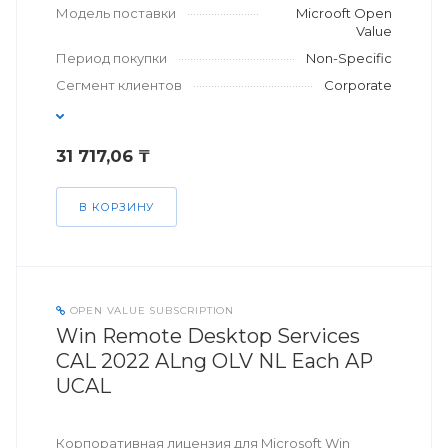
Модель поставки
Microoft Open
Value
Период покупки
Non-Specific
Сегмент клиентов
Corporate
31 717,06 ₸
В КОРЗИНУ
OPEN VALUE SUBSCRIPTION
Win Remote Desktop Services
CAL 2022 ALng OLV NL Each AP
UCAL
Корпоративная лицензия для Microsoft Win