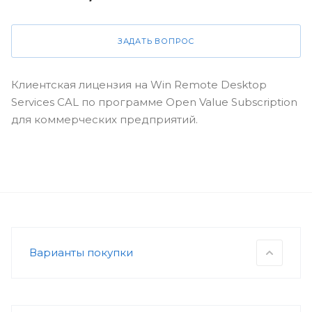
ЗАДАТЬ ВОПРОС
Клиентская лицензия на Win Remote Desktop
Services CAL по программе Open Value Subscription
для коммерческих предприятий.
Варианты покупки