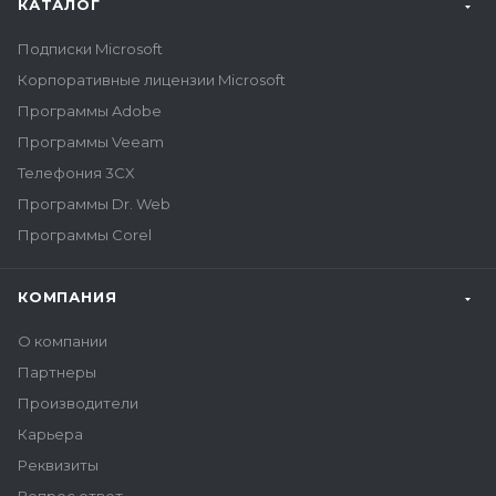
КАТАЛОГ
Подписки Microsoft
Корпоративные лицензии Microsoft
Программы Adobe
Программы Veeam
Телефония 3CX
Программы Dr. Web
Программы Corel
КОМПАНИЯ
О компании
Партнеры
Производители
Карьера
Реквизиты