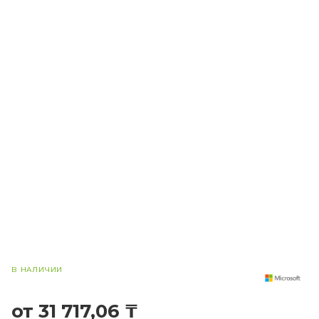
В НАЛИЧИИ
от 31 717,06 ₸