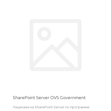
SharePoint Server OVS Government
Лицензия на SharePoint Server по программе