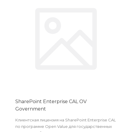
SharePoint Enterprise CAL OV
Government
Клиентская лицензия на SharePoint Enterprise CAL
по программе Open Value для государственных