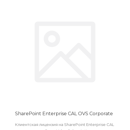
SharePoint Enterprise CAL OVS Corporate
Клиентская лицензия на SharePoint Enterprise CAL