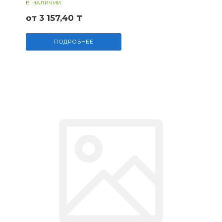
В НАЛИЧИИ
от 3 157,40 ₸
ПОДРОБНЕЕ