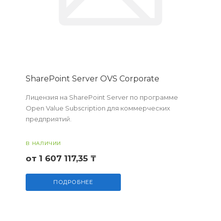
SharePoint Server OVS Corporate
Лицензия на SharePoint Server по программе
Open Value Subscription для коммерческих
предприятий.
В НАЛИЧИИ
от 1 607 117,35 ₸
ПОДРОБНЕЕ