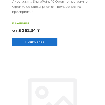
Лицензия на SharePoint P2 Open по программе
Open Value Subscription для коммерческих
предприятий.
В НАЛИЧИИ
от 5 262,34 ₸
ПОДРОБНЕЕ