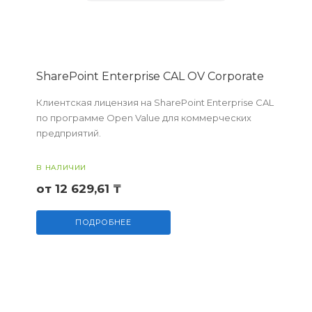
SharePoint Enterprise CAL OV Corporate
Клиентская лицензия на SharePoint Enterprise CAL
по программе Open Value для коммерческих
предприятий.
В НАЛИЧИИ
от 12 629,61 ₸
ПОДРОБНЕЕ