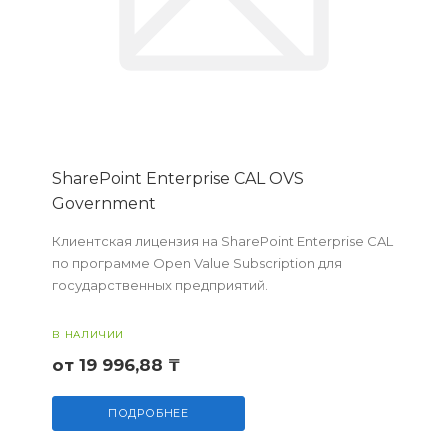
SharePoint Enterprise CAL OVS
Government
Клиентская лицензия на SharePoint Enterprise CAL
по программе Open Value Subscription для
государственных предприятий.
В НАЛИЧИИ
от 19 996,88 ₸
ПОДРОБНЕЕ