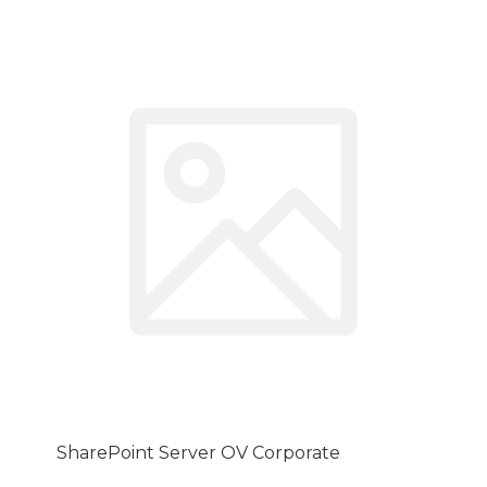
SharePoint Server OV Corporate