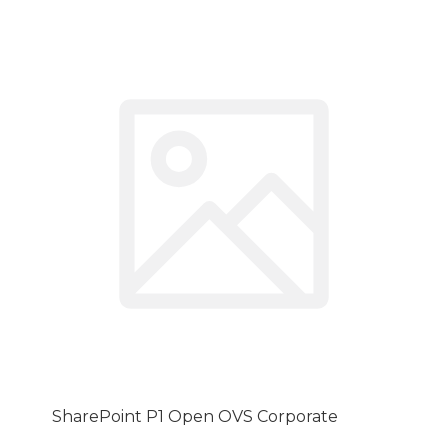
SharePoint P1 Open OVS Corporate