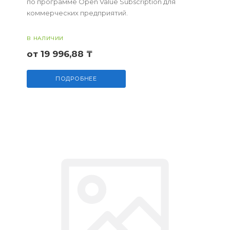
по программе Open Value Subscription для
коммерческих предприятий.
В НАЛИЧИИ
от 19 996,88 ₸
ПОДРОБНЕЕ