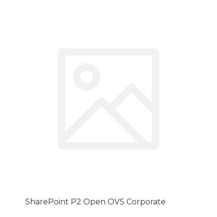
SharePoint P2 Open OVS Corporate