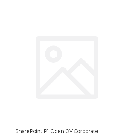
SharePoint P1 Open OV Corporate