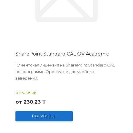
SharePoint Standard CAL OV Academic
Клиентская лицензия на SharePoint Standard CAL
по программе Open Value для учебных
заведений.
В НАЛИЧИИ
от 230,23 ₸
ПОДРОБНЕЕ