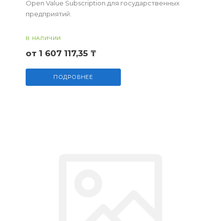
Open Value Subscription для государственных
предприятий.
В НАЛИЧИИ
от 1 607 117,35 ₸
ПОДРОБНЕЕ