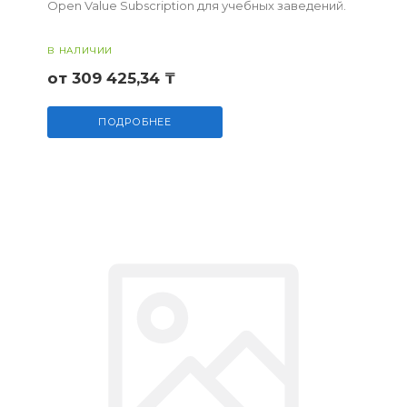
Open Value Subscription для учебных заведений.
В НАЛИЧИИ
от 309 425,34 ₸
ПОДРОБНЕЕ