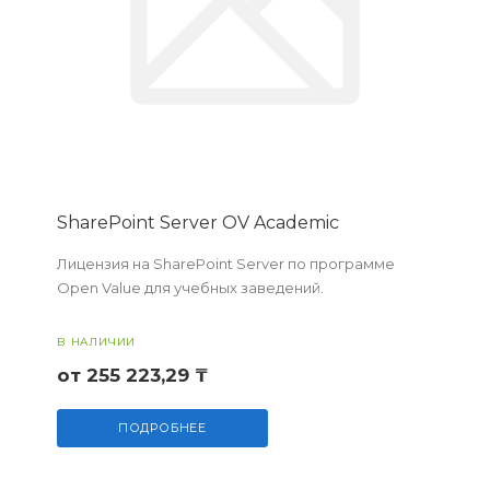
SharePoint Server OV Academic
Лицензия на SharePoint Server по программе
Open Value для учебных заведений.
В НАЛИЧИИ
от 255 223,29 ₸
ПОДРОБНЕЕ