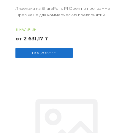
Лицензия на SharePoint P1 Open по программе
Open Value для коммерческих предприятий.
В НАЛИЧИИ
от 2 631,17 ₸
ПОДРОБНЕЕ