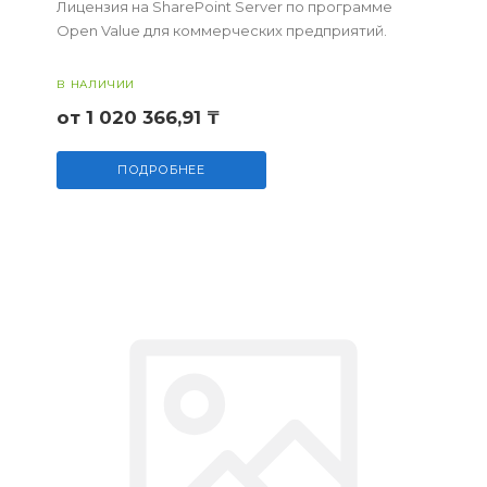
Лицензия на SharePoint Server по программе
Open Value для коммерческих предприятий.
В НАЛИЧИИ
от 1 020 366,91 ₸
ПОДРОБНЕЕ