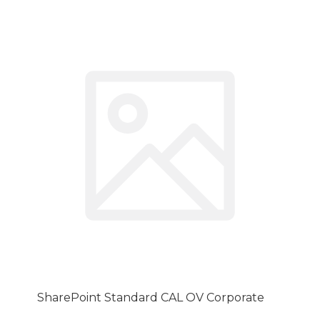
SharePoint Standard CAL OV Corporate