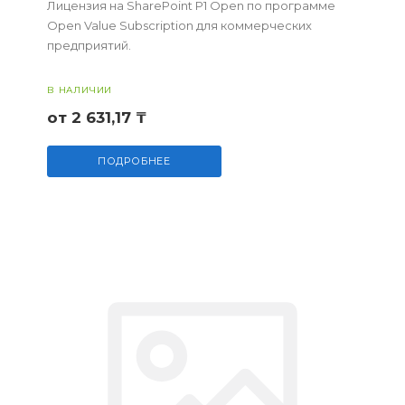
Лицензия на SharePoint P1 Open по программе
Open Value Subscription для коммерческих
предприятий.
В НАЛИЧИИ
от 2 631,17 ₸
ПОДРОБНЕЕ