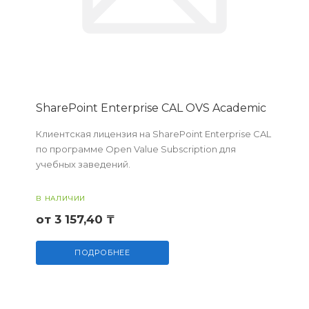
SharePoint Enterprise CAL OVS Academic
Клиентская лицензия на SharePoint Enterprise CAL
по программе Open Value Subscription для
учебных заведений.
В НАЛИЧИИ
от 3 157,40 ₸
ПОДРОБНЕЕ