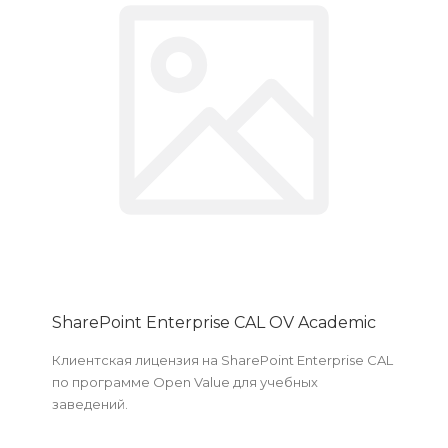
SharePoint Enterprise CAL OV Academic
Клиентская лицензия на SharePoint Enterprise CAL
по программе Open Value для учебных
заведений.