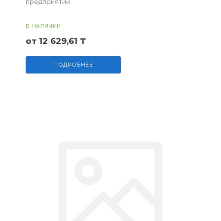
предприятий.
В НАЛИЧИИ
от 12 629,61 ₸
ПОДРОБНЕЕ