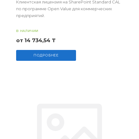
Клиентская лицензия на SharePoint Standard CAL
по программе Open Value для коммерческих
предприятий.
В НАЛИЧИИ
от 14 734,54 ₸
ПОДРОБНЕЕ