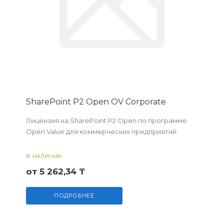
SharePoint P2 Open OV Corporate
Лицензия на SharePoint P2 Open по программе
Open Value для коммерческих предприятий.
В НАЛИЧИИ
от 5 262,34 ₸
ПОДРОБНЕЕ