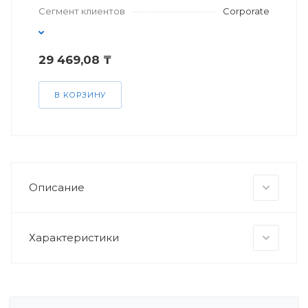
Сегмент клиентов
Corporate
29 469,08 ₸
В КОРЗИНУ
Описание
Характеристики