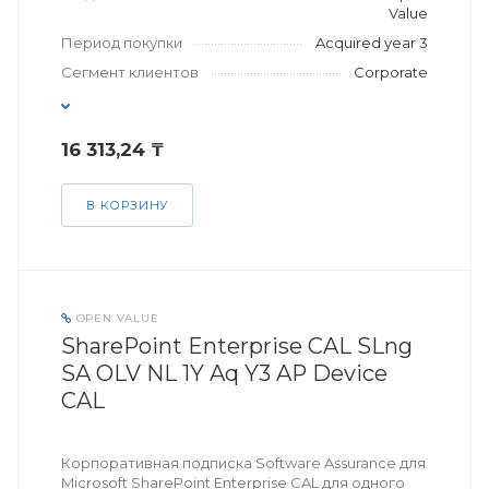
Value
Период покупки
Acquired year 3
Сегмент клиентов
Corporate
16 313,24 ₸
В КОРЗИНУ
OPEN VALUE
SharePoint Enterprise CAL SLng
SA OLV NL 1Y Aq Y3 AP Device
CAL
Корпоративная подписка Software Assurance для
Microsoft SharePoint Enterprise CAL для одного