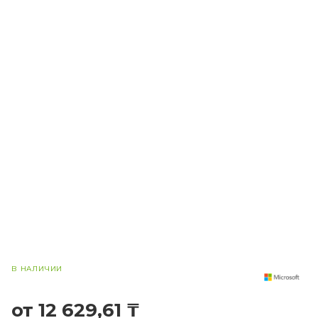
В НАЛИЧИИ
от 12 629,61 ₸