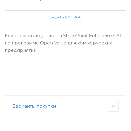
ЗАДАТЬ ВОПРОС
Клиентская лицензия на SharePoint Enterprise CAL
по программе Open Value для коммерческих
предприятий.
Варианты покупки