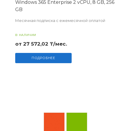
Windows 365 Enterprise 2 vCPU, 8 GB, 256
GB
Месячная подписка с ежемесячной оплатой
В НАЛИЧИИ
от 27 572,02 ₸/мес.
ПОДРОБНЕЕ