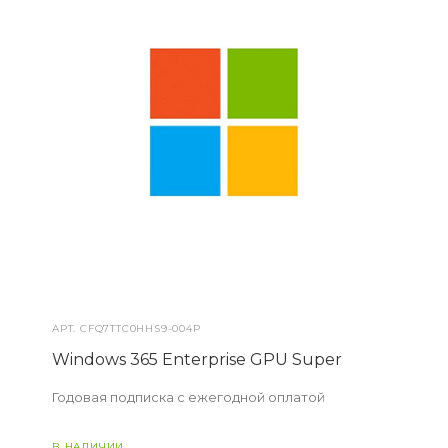
АРТ.
CFQ7TTC0HHS9-004P
Windows 365 Enterprise GPU Super
Годовая подписка с ежегодной оплатой
В НАЛИЧИИ