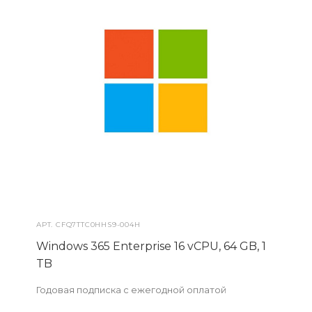
АРТ.
CFQ7TTC0HHS9-004H
Windows 365 Enterprise 16 vCPU, 64 GB, 1
TB
Годовая подписка с ежегодной оплатой