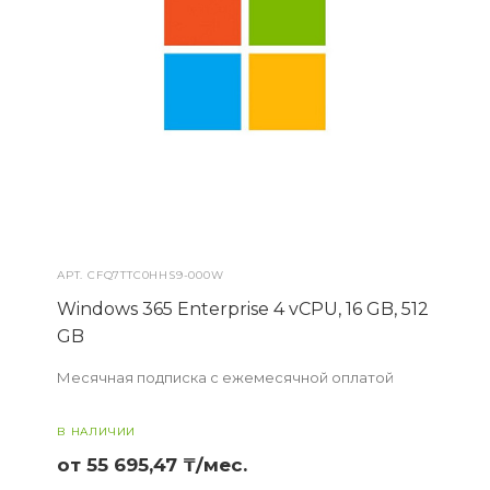
АРТ.
CFQ7TTC0HHS9-000W
Windows 365 Enterprise 4 vCPU, 16 GB, 512
GB
Месячная подписка с ежемесячной оплатой
В НАЛИЧИИ
от 55 695,47 ₸/мес.