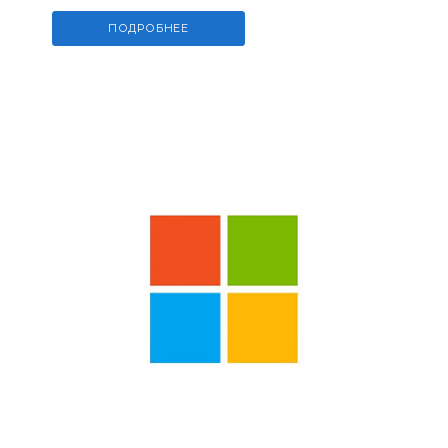
ПОДРОБНЕЕ