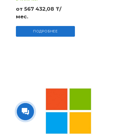
от 567 432,08 ₸/
мес.
ПОДРОБНЕЕ