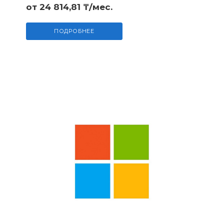
от 24 814,81 ₸/мес.
ПОДРОБНЕЕ