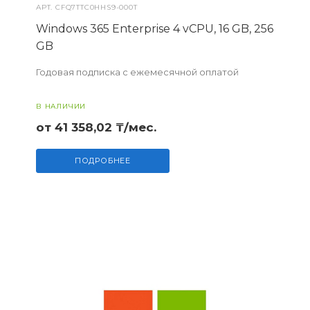
АРТ.
CFQ7TTC0HHS9-000T
Windows 365 Enterprise 4 vCPU, 16 GB, 256
GB
Годовая подписка с ежемесячной оплатой
В НАЛИЧИИ
от 41 358,02 ₸/мес.
ПОДРОБНЕЕ