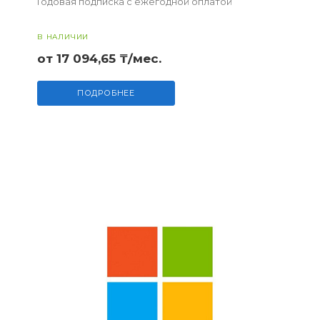
Годовая подписка с ежегодной оплатой
В НАЛИЧИИ
от 17 094,65 ₸/мес.
ПОДРОБНЕЕ