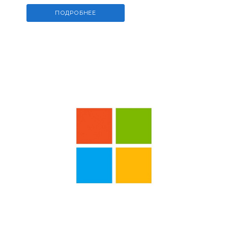
ПОДРОБНЕЕ