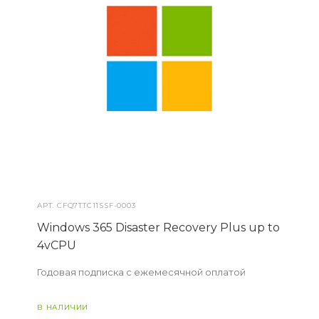
АРТ.
CFQ7TTC11SSF-0003
Windows 365 Disaster Recovery Plus up to
4vCPU
Годовая подписка с ежемесячной оплатой
В НАЛИЧИИ