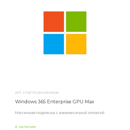
АРТ.
CFQ7TTC0HHS9-004N
Windows 365 Enterprise GPU Max
Месячная подписка с ежемесячной оплатой
В НАЛИЧИИ