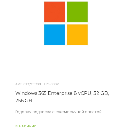
АРТ.
CFQ7TTC0HHS9-000V
Windows 365 Enterprise 8 vCPU, 32 GB,
256 GB
Годовая подписка с ежемесячной оплатой
В НАЛИЧИИ