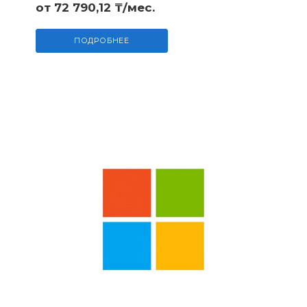
от 72 790,12 ₸/мес.
ПОДРОБНЕЕ