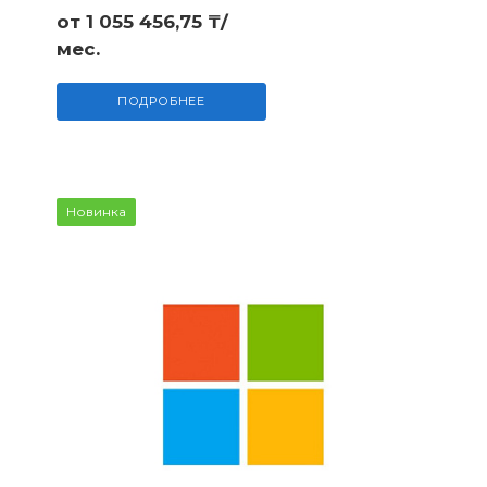
от 1 055 456,75 ₸/
мес.
ПОДРОБНЕЕ
Новинка