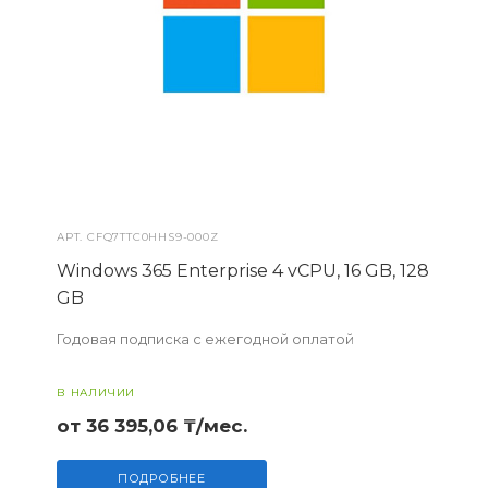
АРТ.
CFQ7TTC0HHS9-000Z
Windows 365 Enterprise 4 vCPU, 16 GB, 128
GB
Годовая подписка с ежегодной оплатой
В НАЛИЧИИ
от 36 395,06 ₸/мес.
ПОДРОБНЕЕ