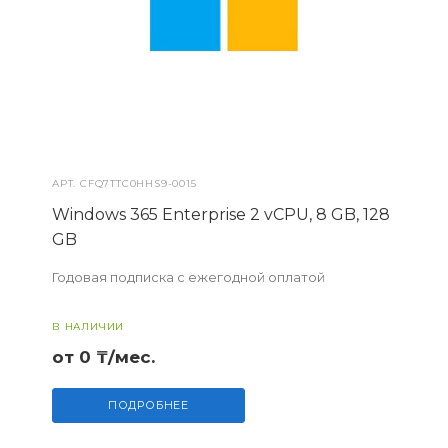
АРТ.
CFQ7TTC0HHS9-0015
Windows 365 Enterprise 2 vCPU, 8 GB, 128
GB
Годовая подписка с ежегодной оплатой
В НАЛИЧИИ
от 0 ₸/мес.
ПОДРОБНЕЕ