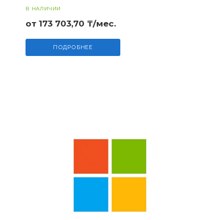
В НАЛИЧИИ
от 173 703,70 ₸/мес.
ПОДРОБНЕЕ