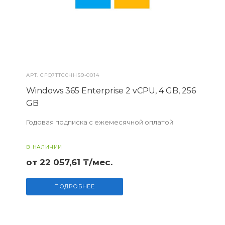
АРТ.
CFQ7TTC0HHS9-0014
Windows 365 Enterprise 2 vCPU, 4 GB, 256
GB
Годовая подписка с ежемесячной оплатой
В НАЛИЧИИ
от 22 057,61 ₸/мес.
ПОДРОБНЕЕ