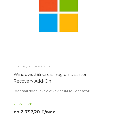
АРТ.
CFQ7TTC0SWNG-0001
Windows 365 Cross Region Disaster
Recovery Add-On
Годовая подписка с ежемесячной оплатой
В НАЛИЧИИ
от 2 757,20 ₸/мес.