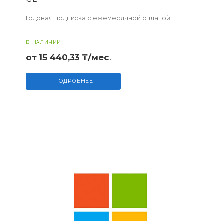
Годовая подписка с ежемесячной оплатой
В НАЛИЧИИ
от 15 440,33 ₸/мес.
ПОДРОБНЕЕ