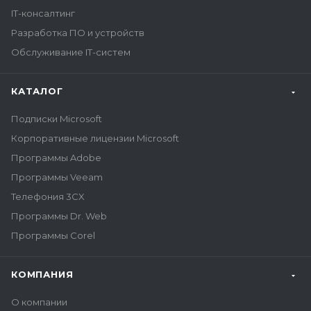
IT-консалтинг
Разработка ПО и устройств
Обслуживание IT-систем
КАТАЛОГ
Подписки Microsoft
Корпоративные лицензии Microsoft
Программы Adobe
Программы Veeam
Телефония 3CX
Программы Dr. Web
Программы Corel
КОМПАНИЯ
О компании