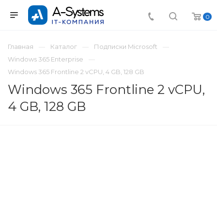
0
Главная
Каталог
Подписки Microsoft
Windows 365 Enterprise
Windows 365 Frontline 2 vCPU, 4 GB, 128 GB
Windows 365 Frontline 2 vCPU,
4 GB, 128 GB