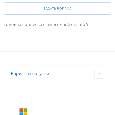
ЗАДАТЬ ВОПРОС
Годовая подписка с ежегодной оплатой
Варианты покупки