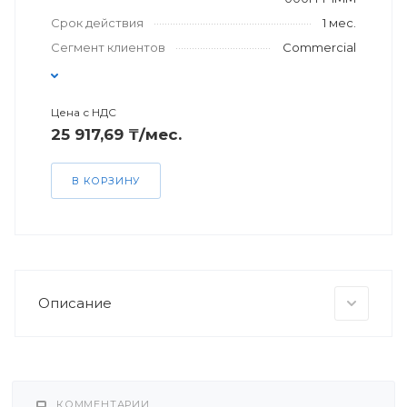
Срок действия
1 мес.
Сегмент клиентов
Commercial
Цена с НДС
25 917,69 ₸/мес.
В КОРЗИНУ
Описание
КОММЕНТАРИИ