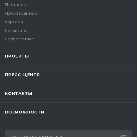
Партнеры
Производители
Карьера
Реквизиты
Вопрос ответ
ПРОЕКТЫ
ПРЕСС-ЦЕНТР
КОНТАКТЫ
ВОЗМОЖНОСТИ