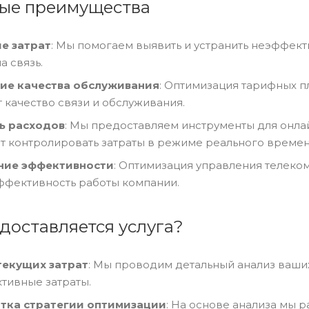
ые преимущества
е затрат
: Мы помогаем выявить и устранить неэффект
а связь.
ие качества обслуживания
: Оптимизация тарифных 
 качество связи и обслуживания.
ь расходов
: Мы предоставляем инструменты для онла
т контролировать затраты в режиме реального времен
ие эффективности
: Оптимизация управления телек
фективность работы компании.
доставляется услуга?
текущих затрат
: Мы проводим детальный анализ ваших
тивные затраты.
тка стратегии оптимизации
: На основе анализа мы 