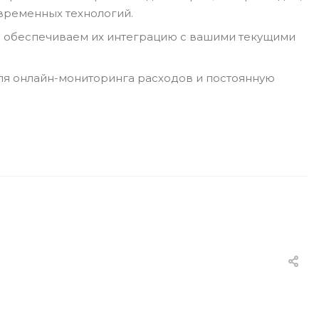
временных технологий.
 обеспечиваем их интеграцию с вашими текущими
ля онлайн-мониторинга расходов и постоянную