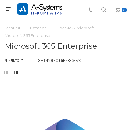
0
Главная
Каталог
Подписки Microsoft
Microsoft 365 Enterprise
Microsoft 365 Enterprise
Фильтр
По наименованию (Я-А)