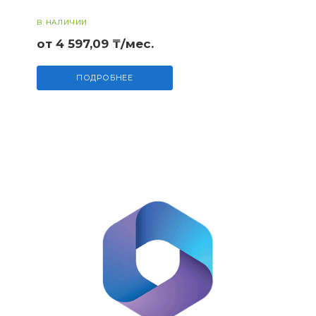
В НАЛИЧИИ
от 4 597,09 ₸/мес.
ПОДРОБНЕЕ