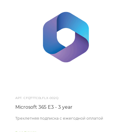
АРТ.
CFQ7TTC0LFLX-002Q
Microsoft 365 E3 - 3 year
Трехлетняя подписка с ежегодной оплатой