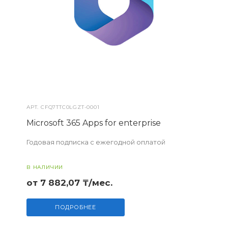
АРТ.
CFQ7TTC0LGZT-0001
Microsoft 365 Apps for enterprise
Годовая подписка с ежегодной оплатой
В НАЛИЧИИ
от 7 882,07 ₸/мес.
ПОДРОБНЕЕ