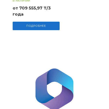
В НАЛИЧИИ
от 709 555,97 ₸/3
года
ПОДРОБНЕЕ