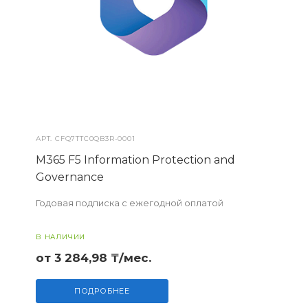
АРТ.
CFQ7TTC0QB3R-0001
M365 F5 Information Protection and
Governance
Годовая подписка с ежегодной оплатой
В НАЛИЧИИ
от 3 284,98 ₸/мес.
ПОДРОБНЕЕ