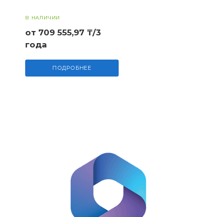
В НАЛИЧИИ
от 709 555,97 ₸/3
года
ПОДРОБНЕЕ