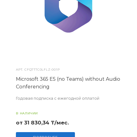
АРТ.
CFQ7TTC0LFLZ-001P
Microsoft 365 E5 (no Teams) without Audio
Conferencing
Годовая подписка с ежегодной оплатой
В НАЛИЧИИ
от 31 830,34 ₸/мес.