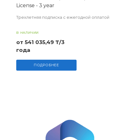
License - 3 year
Трехлетняя подписка с ежегодной оплатой
В НАЛИЧИИ
от 541 035,49 ₸/3
года
ПОДРОБНЕЕ