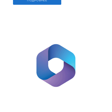
ПОДРОБНЕЕ