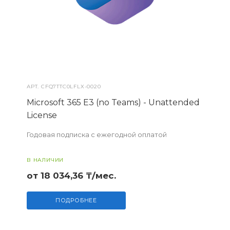
АРТ.
CFQ7TTC0LFLX-0020
Microsoft 365 E3 (no Teams) - Unattended
License
Годовая подписка с ежегодной оплатой
В НАЛИЧИИ
от 18 034,36 ₸/мес.
ПОДРОБНЕЕ