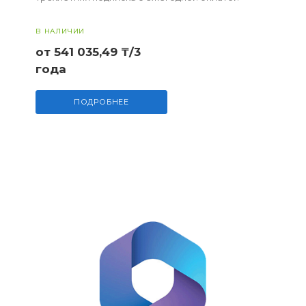
В НАЛИЧИИ
от 541 035,49 ₸/3
года
ПОДРОБНЕЕ