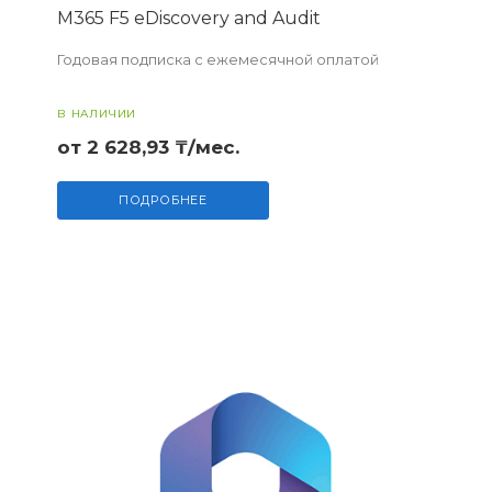
M365 F5 eDiscovery and Audit
Годовая подписка с ежемесячной оплатой
В НАЛИЧИИ
от 2 628,93 ₸/мес.
ПОДРОБНЕЕ