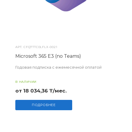
АРТ.
CFQ7TTC0LFLX-0021
Microsoft 365 E3 (no Teams)
Годовая подписка с ежемесячной оплатой
В НАЛИЧИИ
от 18 034,36 ₸/мес.
ПОДРОБНЕЕ