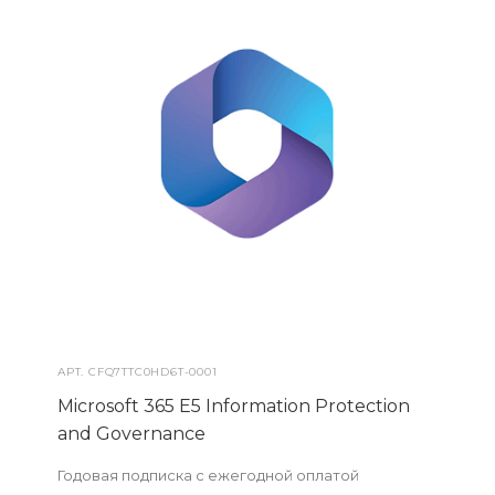
АРТ.
CFQ7TTC0HD6T-0001
Microsoft 365 E5 Information Protection
and Governance
Годовая подписка с ежегодной оплатой