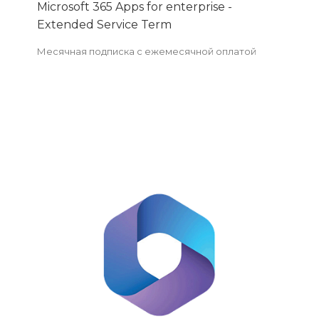
Microsoft 365 Apps for enterprise -
Extended Service Term
Месячная подписка с ежемесячной оплатой