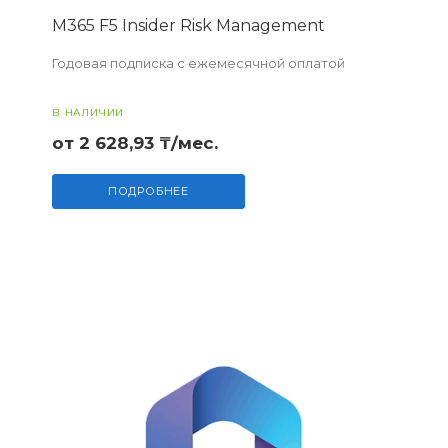
M365 F5 Insider Risk Management
Годовая подписка с ежемесячной оплатой
В НАЛИЧИИ
от 2 628,93 ₸/мес.
ПОДРОБНЕЕ