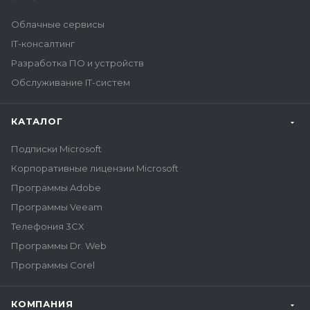
Облачные сервисы
IT-консалтинг
Разработка ПО и устройств
Обслуживание IT-систем
КАТАЛОГ
Подписки Microsoft
Корпоративные лицензии Microsoft
Программы Adobe
Программы Veeam
Телефония 3CX
Программы Dr. Web
Программы Corel
КОМПАНИЯ