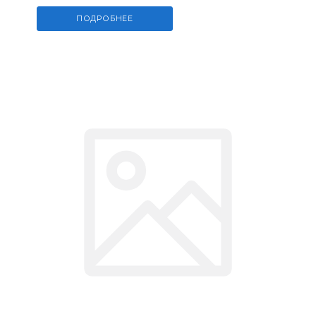
ПОДРОБНЕЕ