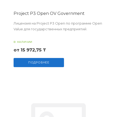
Project P3 Open OV Government
Лицензия на Project P3 Open по программе Open
Value для государственных предприятий.
В НАЛИЧИИ
от 15 972,75 ₸
ПОДРОБНЕЕ