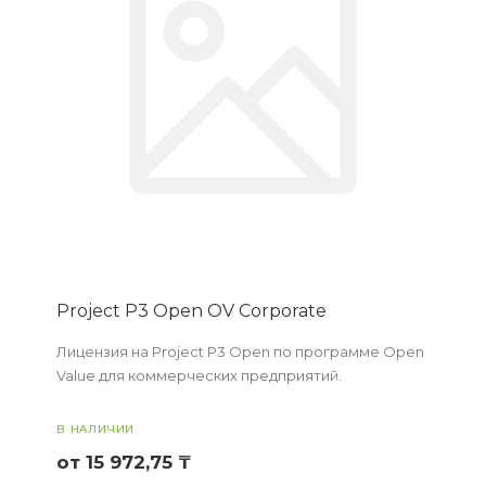
Project P3 Open OV Corporate
Лицензия на Project P3 Open по программе Open
Value для коммерческих предприятий.
В НАЛИЧИИ
от 15 972,75 ₸