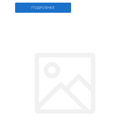
ПОДРОБНЕЕ