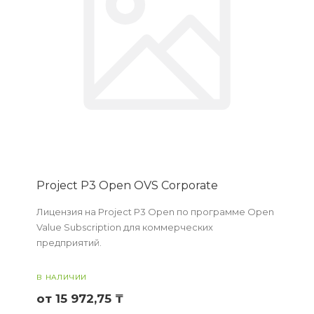
Project P3 Open OVS Corporate
Лицензия на Project P3 Open по программе Open
Value Subscription для коммерческих
предприятий.
В НАЛИЧИИ
от 15 972,75 ₸