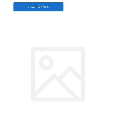
ПОДРОБНЕЕ