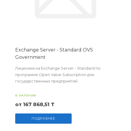
Exchange Server - Standard OVS
Government
Лицензия на Exchange Server - Standard по
программе Open Value Subscription для
государственных предприятий.
В НАЛИЧИИ
от 167 868,51 ₸
ПОДРОБНЕЕ