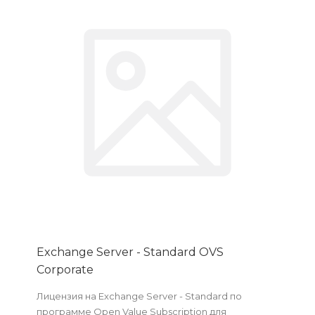
Exchange Server - Standard OVS
Corporate
Лицензия на Exchange Server - Standard по
программе Open Value Subscription для