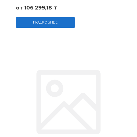
от 106 299,18 ₸
ПОДРОБНЕЕ