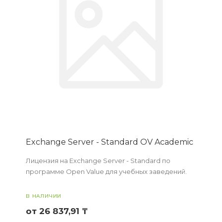
Exchange Server - Standard OV Academic
Лицензия на Exchange Server - Standard по
программе Open Value для учебных заведений.
В НАЛИЧИИ
от 26 837,91 ₸