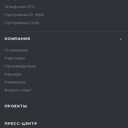
Телефония 3CX
Программы Dr. Web
Программы Corel
КОМПАНИЯ
О компании
Партнеры
Производители
Карьера
Реквизиты
Вопрос ответ
ПРОЕКТЫ
ПРЕСС-ЦЕНТР