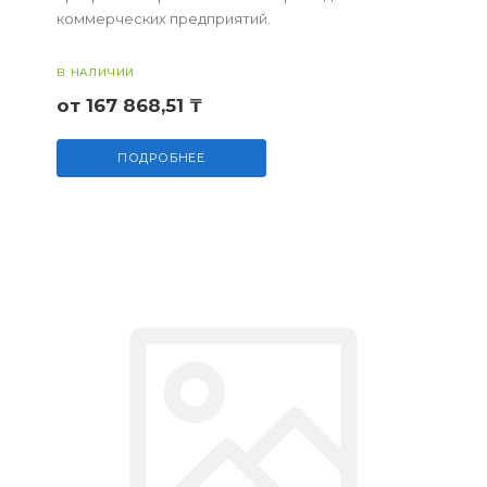
коммерческих предприятий.
В НАЛИЧИИ
от 167 868,51 ₸
ПОДРОБНЕЕ