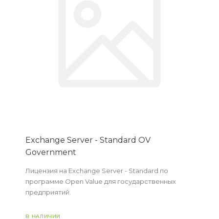
Exchange Server - Standard OV
Government
Лицензия на Exchange Server - Standard по
программе Open Value для государственных
предприятий.
В НАЛИЧИИ