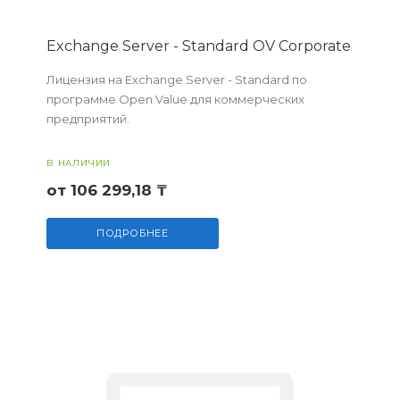
Exchange Server - Standard OV Corporate
Лицензия на Exchange Server - Standard по
программе Open Value для коммерческих
предприятий.
В НАЛИЧИИ
от 106 299,18 ₸
ПОДРОБНЕЕ