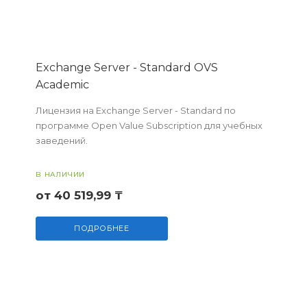
Exchange Server - Standard OVS
Academic
Лицензия на Exchange Server - Standard по
программе Open Value Subscription для учебных
заведений.
В НАЛИЧИИ
от 40 519,99 ₸
ПОДРОБНЕЕ