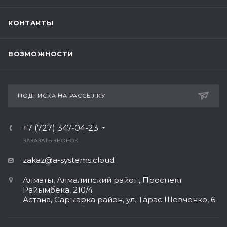
КОНТАКТЫ
ВОЗМОЖНОСТИ
ПОДПИСКА НА РАССЫЛКУ
+7 (727) 347-04-23
ЗАКАЗАТЬ ЗВОНОК
zakaz@a-systems.cloud
Алматы, ​Алмалинский район, Проспект
Райымбека, 210/4
Астана, Сарыарка район, ул. Тарас Шевченко, 6​