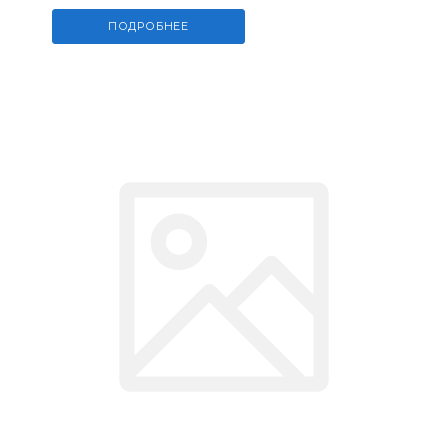
ПОДРОБНЕЕ