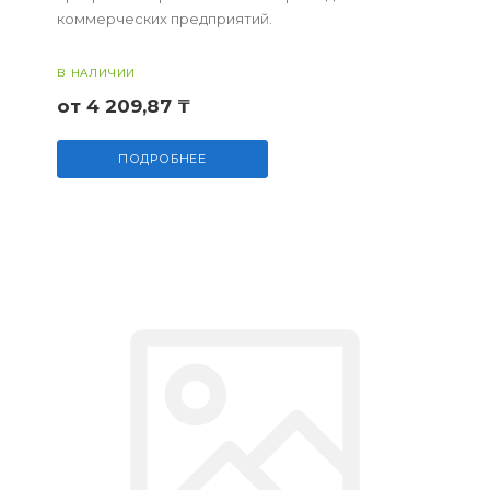
коммерческих предприятий.
В НАЛИЧИИ
от 4 209,87 ₸
ПОДРОБНЕЕ