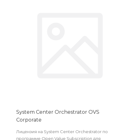
System Center Orchestrator OVS
Corporate
Лицензия на System Center Orchestrator по
программе Open Value Subscription для