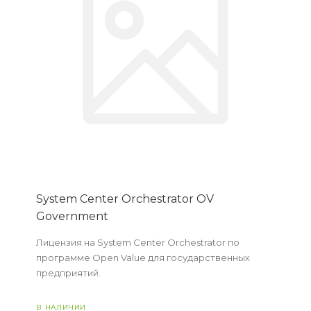
System Center Orchestrator OV
Government
Лицензия на System Center Orchestrator по
программе Open Value для государственных
предприятий.
В НАЛИЧИИ