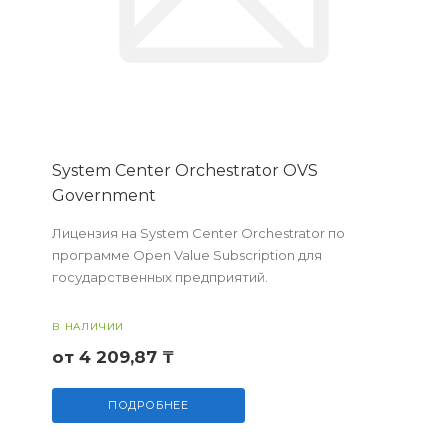
System Center Orchestrator OVS
Government
Лицензия на System Center Orchestrator по
программе Open Value Subscription для
государственных предприятий.
В НАЛИЧИИ
от 4 209,87 ₸
ПОДРОБНЕЕ