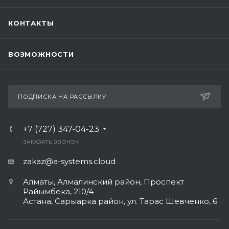
КОНТАКТЫ
ВОЗМОЖНОСТИ
ПОДПИСКА НА РАССЫЛКУ
+7 (727) 347-04-23
ЗАКАЗАТЬ ЗВОНОК
zakaz@a-systems.cloud
Алматы, ​Алмалинский район, Проспект
Райымбека, 210/4
Астана, Сарыарка район, ул. Тарас Шевченко, 6​