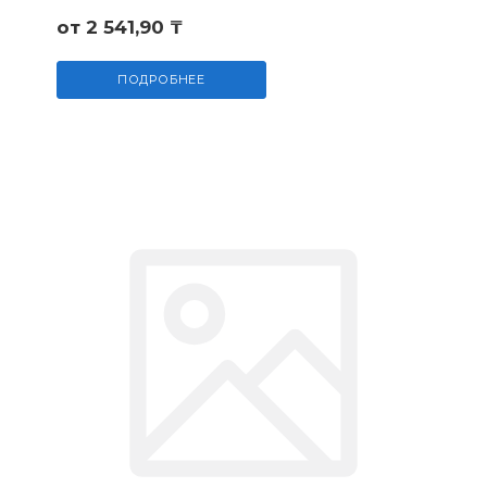
от 2 541,90 ₸
ПОДРОБНЕЕ