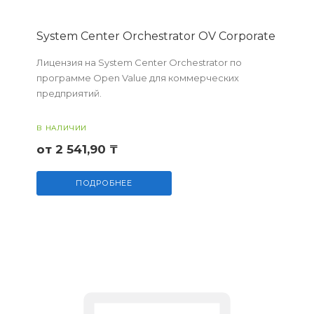
System Center Orchestrator OV Corporate
Лицензия на System Center Orchestrator по
программе Open Value для коммерческих
предприятий.
В НАЛИЧИИ
от 2 541,90 ₸
ПОДРОБНЕЕ