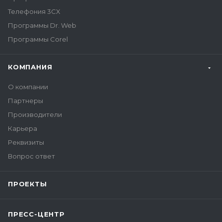
Телефония 3CX
Программы Dr. Web
Программы Corel
КОМПАНИЯ
О компании
Партнеры
Производители
Карьера
Реквизиты
Вопрос ответ
ПРОЕКТЫ
ПРЕСС-ЦЕНТР