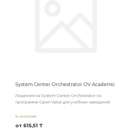
System Center Orchestrator OV Academic
Лицензия на System Center Orchestrator по
программе Open Value для учебных заведений.
В НАЛИЧИИ
от 615,51 ₸