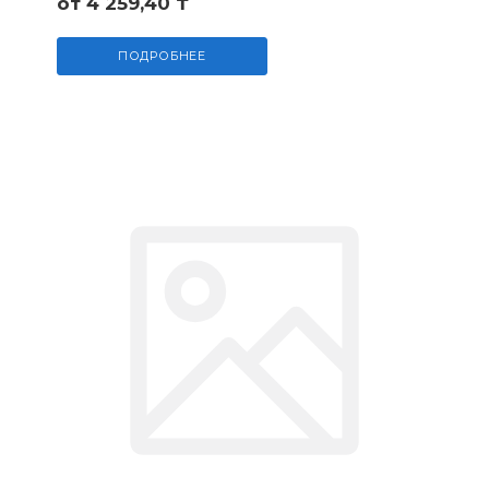
от 4 259,40 ₸
ПОДРОБНЕЕ