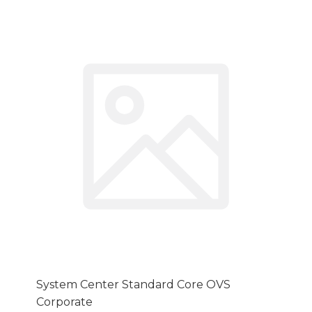
System Center Standard Core OVS
Corporate