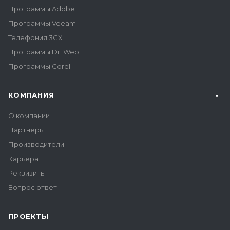
Программы Adobe
Программы Veeam
Телефония 3CX
Программы Dr. Web
Программы Corel
КОМПАНИЯ
О компании
Партнеры
Производители
Карьера
Реквизиты
Вопрос ответ
ПРОЕКТЫ