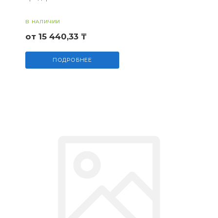
В НАЛИЧИИ
от 15 440,33 ₸
ПОДРОБНЕЕ