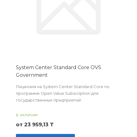
System Center Standard Core OVS
Government
Лицензия на System Center Standard Core по
программе Open Value Subscription для
государственных предприятий.
В НАЛИЧИИ
от 23 959,13 ₸