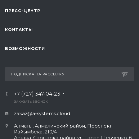
ПРЕСС-ЦЕНТР
КОНТАКТЫ
ВОЗМОЖНОСТИ
ПОДПИСКА НА РАССЫЛКУ
+7 (727) 347-04-23
ЗАКАЗАТЬ ЗВОНОК
zakaz@a-systems.cloud
Алматы, ​Алмалинский район, Проспект
Райымбека, 210/4
Астана, Сарыарка район, ул. Тарас Шевченко, 6​