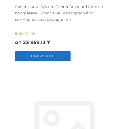
Лицензия на System Center Standard Core по
программе Open Value Subscription для
коммерческих предприятий.
В НАЛИЧИИ
от 23 959,13 ₸
ПОДРОБНЕЕ