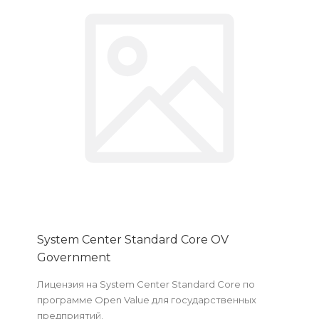
System Center Standard Core OV
Government
Лицензия на System Center Standard Core по
программе Open Value для государственных
предприятий.