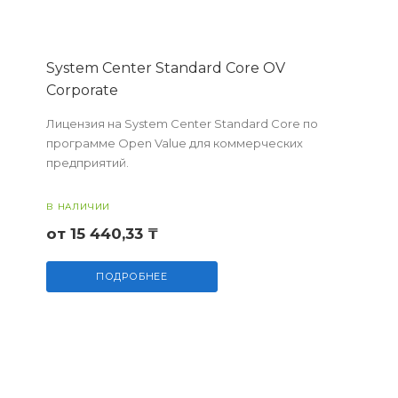
System Center Standard Core OV
Corporate
Лицензия на System Center Standard Core по
программе Open Value для коммерческих
предприятий.
В НАЛИЧИИ
от 15 440,33 ₸
ПОДРОБНЕЕ