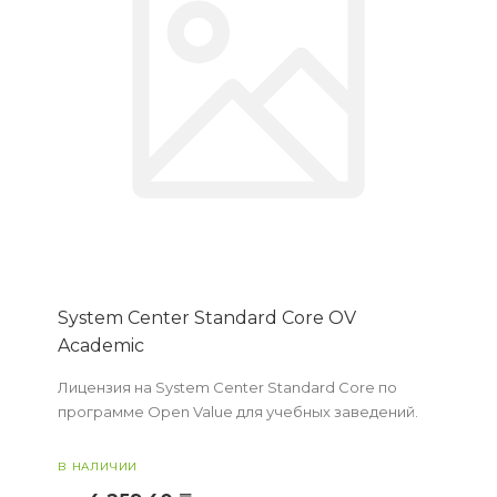
System Center Standard Core OV
Academic
Лицензия на System Center Standard Core по
программе Open Value для учебных заведений.
В НАЛИЧИИ