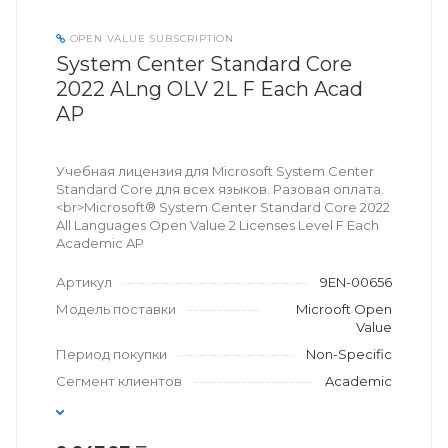
OPEN VALUE SUBSCRIPTION
System Center Standard Core
2022 ALng OLV 2L F Each Acad
AP
Учебная лицензия для Microsoft System Center
Standard Core для всех языков. Разовая оплата.
<br>Microsoft® System Center Standard Core 2022
All Languages Open Value 2 Licenses Level F Each
Academic AP
Артикул
9EN-00656
Модель поставки
Microoft Open
Value
Период покупки
Non-Specific
Сегмент клиентов
Academic