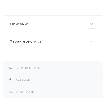
Описание
Характеристики
КОММЕНТАРИИ
FACEBOOK
ВКОНТАКТЕ