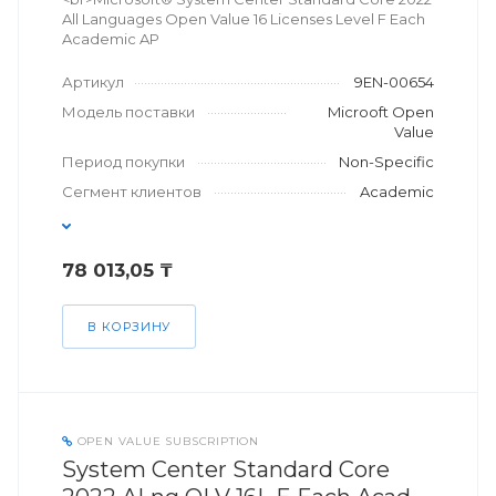
All Languages Open Value 16 Licenses Level F Each
Academic AP
Артикул
9EN-00654
Модель поставки
Microoft Open
Value
Период покупки
Non-Specific
Сегмент клиентов
Academic
78 013,05 ₸
В КОРЗИНУ
OPEN VALUE SUBSCRIPTION
System Center Standard Core