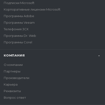
Подписки Microsoft
Корпоративные лицензии Microsoft
Программы Adobe
Программы Veeam
Телефония 3CX
Программы Dr. Web
Программы Corel
КОМПАНИЯ
О компании
Партнеры
Производители
Карьера
Реквизиты
Вопрос ответ