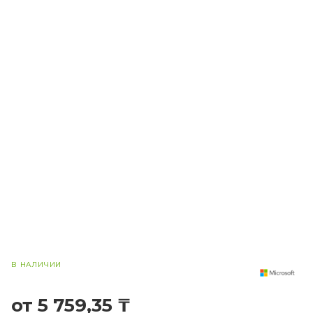
В НАЛИЧИИ
от 5 759,35 ₸