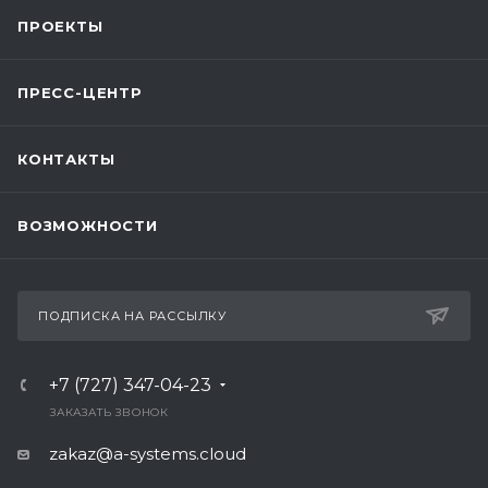
ПРОЕКТЫ
ПРЕСС-ЦЕНТР
КОНТАКТЫ
ВОЗМОЖНОСТИ
ПОДПИСКА НА РАССЫЛКУ
+7 (727) 347-04-23
ЗАКАЗАТЬ ЗВОНОК
zakaz@a-systems.cloud