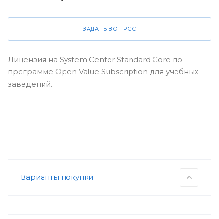
ЗАДАТЬ ВОПРОС
Лицензия на System Center Standard Core по
программе Open Value Subscription для учебных
заведений.
Варианты покупки