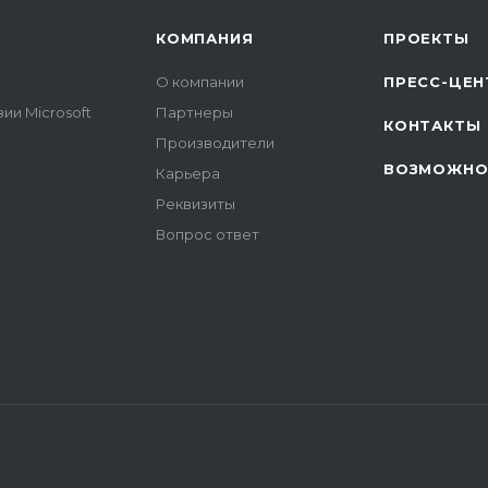
КОМПАНИЯ
ПРОЕКТЫ
О компании
ПРЕСС-ЦЕН
ии Microsoft
Партнеры
КОНТАКТЫ
Производители
ВОЗМОЖНО
Карьера
Реквизиты
Вопрос ответ