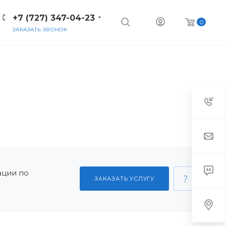
+7 (727) 347-04-23
0
ЗАКАЗАТЬ ЗВОНОК
ации по
ЗАКАЗАТЬ УСЛУГУ