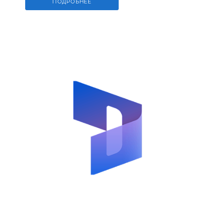
ПОДРОБНЕЕ