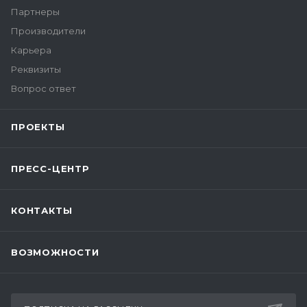
Партнеры
Производители
Карьера
Реквизиты
Вопрос ответ
ПРОЕКТЫ
ПРЕСС-ЦЕНТР
КОНТАКТЫ
ВОЗМОЖНОСТИ