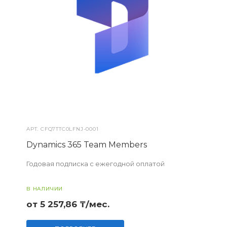
АРТ.
CFQ7TTC0LFNJ-0001
Dynamics 365 Team Members
Годовая подписка с ежегодной оплатой
В НАЛИЧИИ
от 5 257,86 ₸/мес.