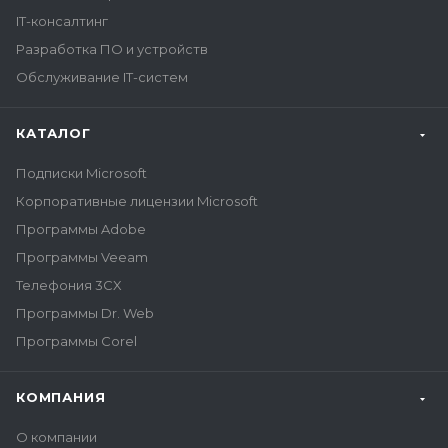
IT-консалтинг
Разработка ПО и устройств
Обслуживание IT-систем
КАТАЛОГ
Подписки Microsoft
Корпоративные лицензии Microsoft
Программы Adobe
Программы Veeam
Телефония 3CX
Программы Dr. Web
Программы Corel
КОМПАНИЯ
О компании