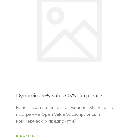
Dynamics 365 Sales OVS Corporate
Клиентская лицензия на Dynamics 365 Sales по
программе Open Value Subscription для
коммерческих предприятий.
В НАЛИЧИИ