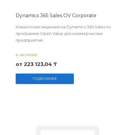
Dynamics 365 Sales OV Corporate
Клиентская лицензия на Dynamics 365 Sales по
программе Open Value для коммерческих
предприятий.
В НАЛИЧИИ
от 223 123,04 ₸
ПОДРОБНЕЕ