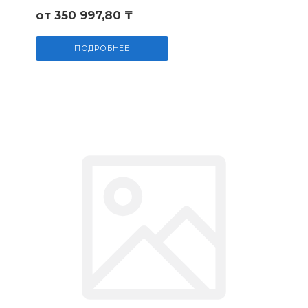
от 350 997,80 ₸
ПОДРОБНЕЕ