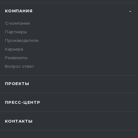
КОМПАНИЯ
О компании
Партнеры
Производители
Карьера
Реквизиты
Вопрос ответ
ПРОЕКТЫ
ПРЕСС-ЦЕНТР
КОНТАКТЫ