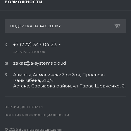
ВОЗМОЖНОСТИ
ПОДПИСКА НА РАССЫЛКУ
+7 (727) 347-04-23
ЗАКАЗАТЬ ЗВОНОК
zakaz@a-systems.cloud
Алматы, ​Алмалинский район, Проспект
Райымбека, 210/4
Астана, Сарыарка район, ул. Тарас Шевченко, 6​
ВЕРСИЯ ДЛЯ ПЕЧАТИ
ПОЛИТИКА КОНФИДЕНЦИАЛЬНОСТИ
© 2026 Все права защищены.