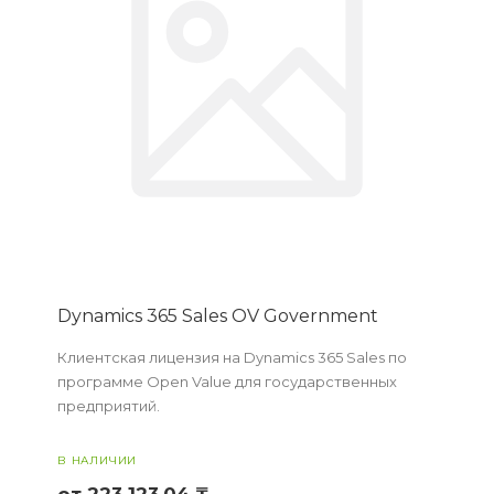
Dynamics 365 Sales OV Government
Клиентская лицензия на Dynamics 365 Sales по
программе Open Value для государственных
предприятий.
В НАЛИЧИИ