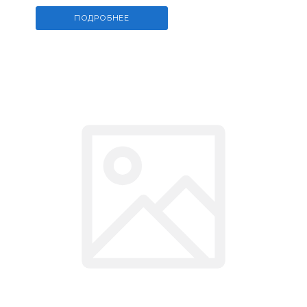
ПОДРОБНЕЕ