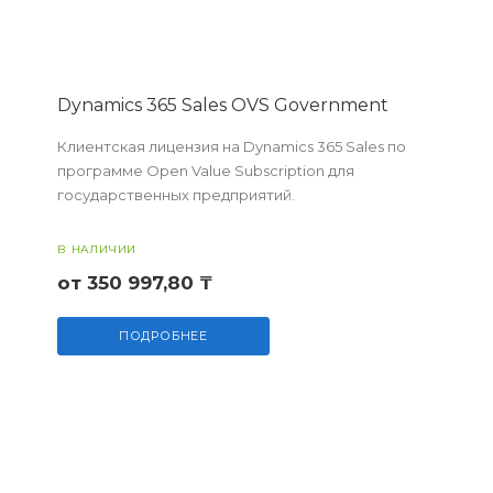
Dynamics 365 Sales OVS Government
Клиентская лицензия на Dynamics 365 Sales по
программе Open Value Subscription для
государственных предприятий.
В НАЛИЧИИ
от 350 997,80 ₸
ПОДРОБНЕЕ