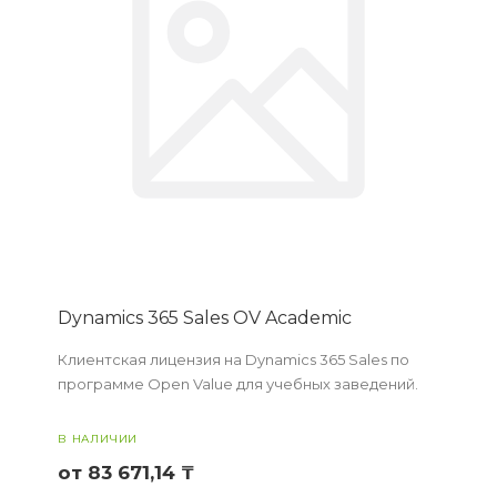
Dynamics 365 Sales OV Academic
Клиентская лицензия на Dynamics 365 Sales по
программе Open Value для учебных заведений.
В НАЛИЧИИ
от 83 671,14 ₸