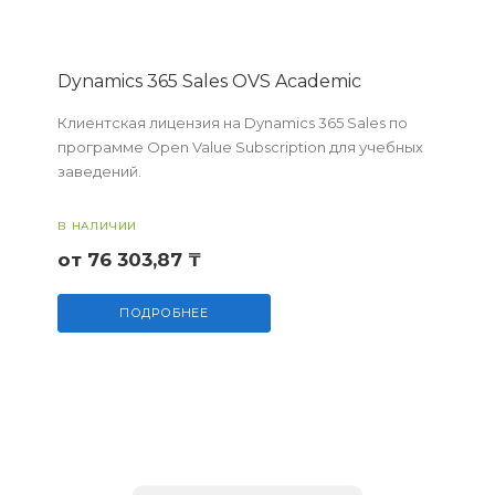
Dynamics 365 Sales OVS Academic
Клиентская лицензия на Dynamics 365 Sales по
программе Open Value Subscription для учебных
заведений.
В НАЛИЧИИ
от 76 303,87 ₸
ПОДРОБНЕЕ