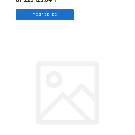
от 223 123,04 ₸
ПОДРОБНЕЕ