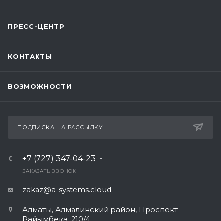
ПРЕСС-ЦЕНТР
КОНТАКТЫ
ВОЗМОЖНОСТИ
ПОДПИСКА НА РАССЫЛКУ
+7 (727) 347-04-23
ЗАКАЗАТЬ ЗВОНОК
zakaz@a-systems.cloud
Алматы, ​Алмалинский район, Проспект
Райымбека, 210/4