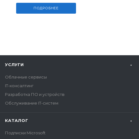
ПОДРОБНЕЕ
УСЛУГИ
Облачные сервисы
IT-консалтинг
Разработка ПО и устройств
Обслуживание IT-систем
КАТАЛОГ
Подписки Microsoft