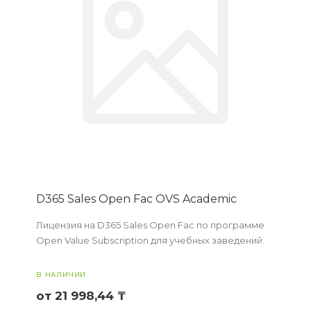
D365 Sales Open Fac OVS Academic
Лицензия на D365 Sales Open Fac по программе
Open Value Subscription для учебных заведений.
В НАЛИЧИИ
от 21 998,44 ₸