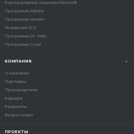
Корпоративные лицензии Microsoft
Программы Adobe
Программы Veeam
Телефония 3CX
Программы Dr. Web
Программы Corel
КОМПАНИЯ
О компании
Партнеры
Производители
Карьера
Реквизиты
Вопрос ответ
ПРОЕКТЫ