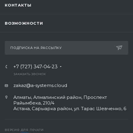
КОНТАКТЫ
ВОЗМОЖНОСТИ
ПОДПИСКА НА РАССЫЛКУ
+7 (727) 347-04-23
ЗАКАЗАТЬ ЗВОНОК
zakaz@a-systems.cloud
Алматы, ​Алмалинский район, Проспект
Райымбека, 210/4
Астана, Сарыарка район, ул. Тарас Шевченко, 6​
ВЕРСИЯ ДЛЯ ПЕЧАТИ