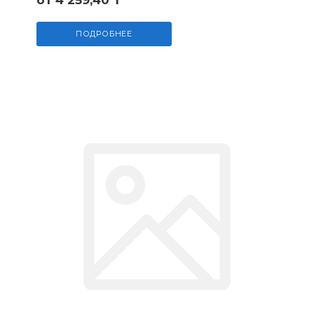
от 4 259,40 ₸
ПОДРОБНЕЕ