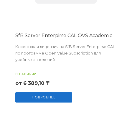
SfB Server Enterpirse CAL OVS Academic
Клиентская лицензия на SfB Server Enterpirse CAL
по программе Open Value Subscription для
учебных заведений.
В НАЛИЧИИ
от 6 389,10 ₸
ПОДРОБНЕЕ