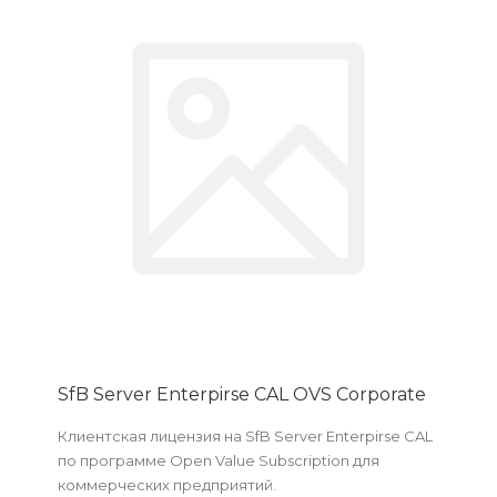
SfB Server Enterpirse CAL OVS Corporate
Клиентская лицензия на SfB Server Enterpirse CAL
по программе Open Value Subscription для
коммерческих предприятий.