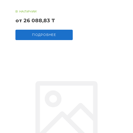
В НАЛИЧИИ
от 26 088,83 ₸
ПОДРОБНЕЕ