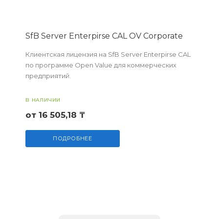
SfB Server Enterpirse CAL OV Corporate
Клиентская лицензия на SfB Server Enterpirse CAL
по программе Open Value для коммерческих
предприятий.
В НАЛИЧИИ
от 16 505,18 ₸
ПОДРОБНЕЕ