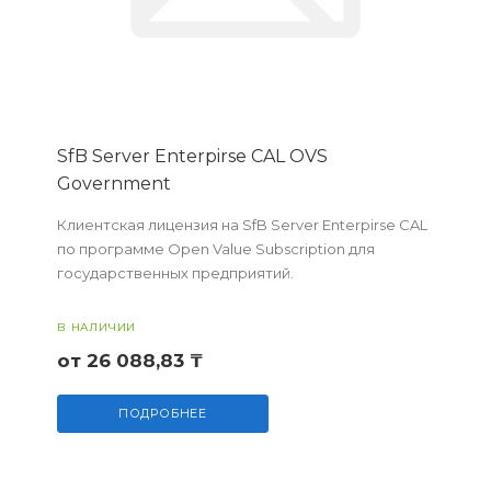
SfB Server Enterpirse CAL OVS
Government
Клиентская лицензия на SfB Server Enterpirse CAL
по программе Open Value Subscription для
государственных предприятий.
В НАЛИЧИИ
от 26 088,83 ₸
ПОДРОБНЕЕ