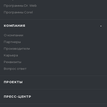
Программы Dr. Web
Программы Corel
КОМПАНИЯ
О компании
Партнеры
Производители
Карьера
Реквизиты
Вопрос ответ
ПРОЕКТЫ
ПРЕСС-ЦЕНТР