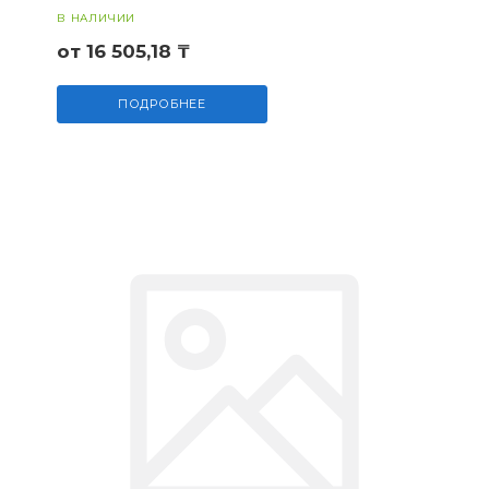
В НАЛИЧИИ
от 16 505,18 ₸
ПОДРОБНЕЕ