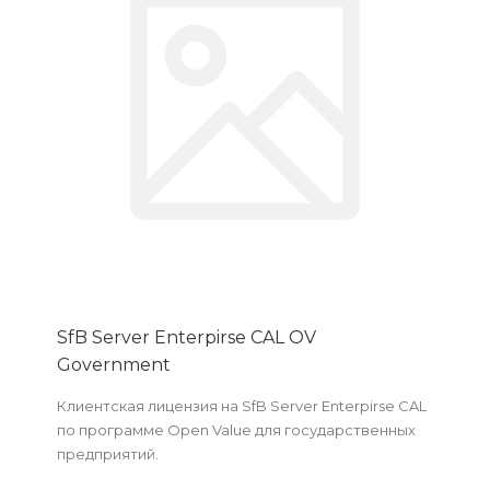
SfB Server Enterpirse CAL OV
Government
Клиентская лицензия на SfB Server Enterpirse CAL
по программе Open Value для государственных
предприятий.