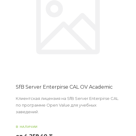
SfB Server Enterpirse CAL OV Academic
Клиентская лицензия на SfB Server Enterpirse CAL
по программе Open Value для учебных
заведений.
В НАЛИЧИИ