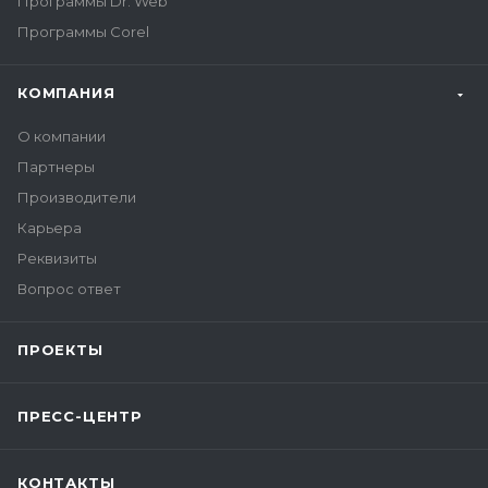
Программы Dr. Web
Программы Corel
КОМПАНИЯ
О компании
Партнеры
Производители
Карьера
Реквизиты
Вопрос ответ
ПРОЕКТЫ
ПРЕСС-ЦЕНТР
КОНТАКТЫ