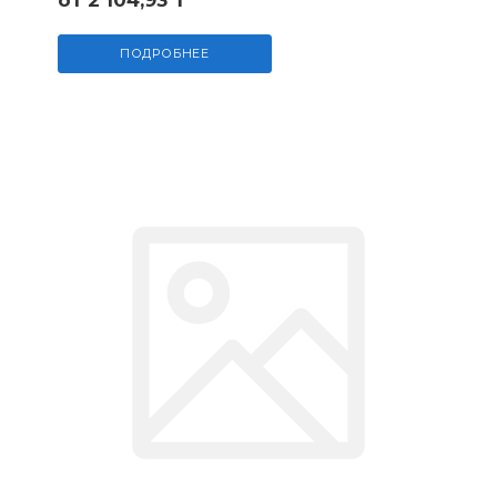
от 2 104,93 ₸
ПОДРОБНЕЕ