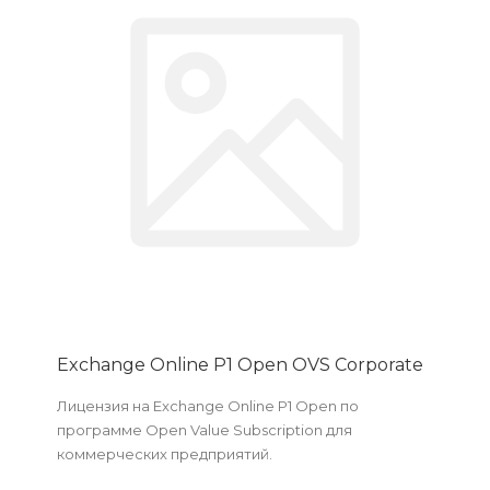
Exchange Online P1 Open OVS Corporate
Лицензия на Exchange Online P1 Open по
программе Open Value Subscription для
коммерческих предприятий.