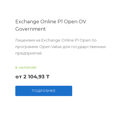
Exchange Online P1 Open OV
Government
Лицензия на Exchange Online P1 Open по
программе Open Value для государственных
предприятий.
В НАЛИЧИИ
от 2 104,93 ₸
ПОДРОБНЕЕ