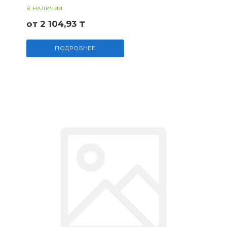
В НАЛИЧИИ
от 2 104,93 ₸
ПОДРОБНЕЕ