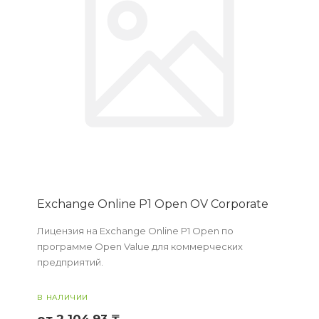
Exchange Online P1 Open OV Corporate
Лицензия на Exchange Online P1 Open по
программе Open Value для коммерческих
предприятий.
В НАЛИЧИИ