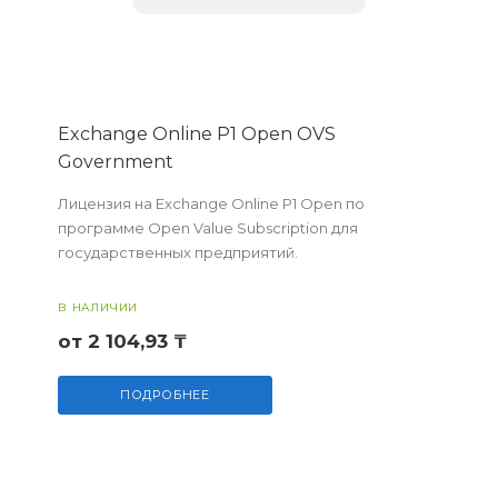
Exchange Online P1 Open OVS
Government
Лицензия на Exchange Online P1 Open по
программе Open Value Subscription для
государственных предприятий.
В НАЛИЧИИ
от 2 104,93 ₸
ПОДРОБНЕЕ