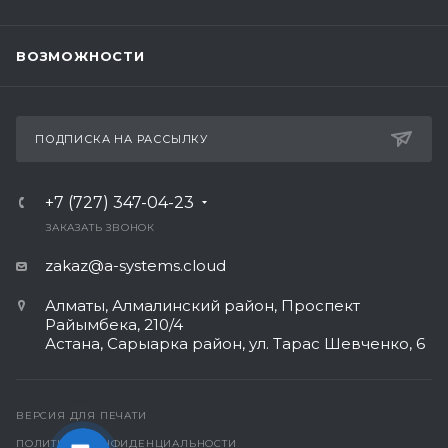
ВОЗМОЖНОСТИ
ПОДПИСКА НА РАССЫЛКУ
+7 (727) 347-04-23
ЗАКАЗАТЬ ЗВОНОК
zakaz@a-systems.cloud
Алматы, ​Алмалинский район, Проспект
Райымбека, 210/4
Астана, Сарыарка район, ул. Тарас Шевченко, 6​
ВЕРСИЯ ДЛЯ ПЕЧАТИ
ПОЛИТИКА КОНФИДЕНЦИАЛЬНОСТИ