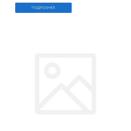
ПОДРОБНЕЕ