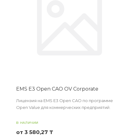
EMS E3 Open CAO OV Corporate
Лицензия на EMS E3 Open CAO по программе
Open Value для коммерческих предприятий.
В НАЛИЧИИ
от 3 580,27 ₸