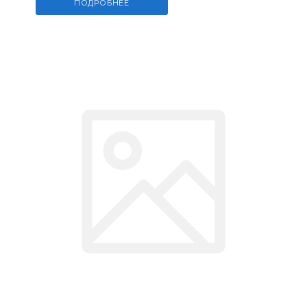
ПОДРОБНЕЕ