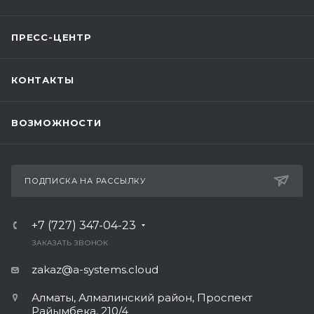
ПРЕСС-ЦЕНТР
КОНТАКТЫ
ВОЗМОЖНОСТИ
ПОДПИСКА НА РАССЫЛКУ
+7 (727) 347-04-23
ЗАКАЗАТЬ ЗВОНОК
zakaz@a-systems.cloud
Алматы, ​Алмалинский район, Проспект
Райымбека, 210/4