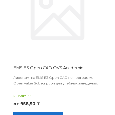
EMS E3 Open CAO OVS Academic
Лицензия на EMS E3 Open CAO по программе
Open Value Subscription для учебных заведений.
В НАЛИЧИИ
от 958,50 ₸