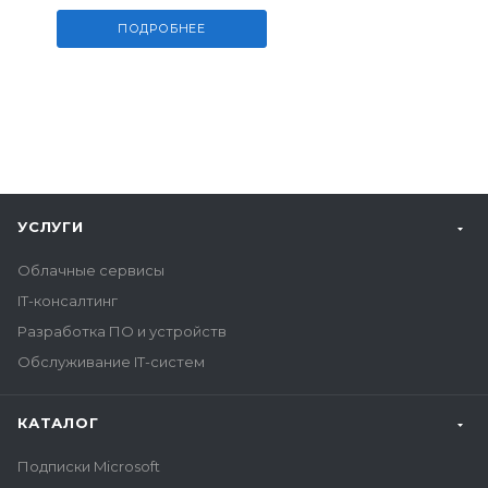
ПОДРОБНЕЕ
УСЛУГИ
Облачные сервисы
IT-консалтинг
Разработка ПО и устройств
Обслуживание IT-систем
КАТАЛОГ
Подписки Microsoft