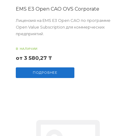
EMS E3 Open CAO OVS Corporate
Лицензия на EMS E3 Open CAO по программе
Open Value Subscription для коммерческих
предприятий.
В НАЛИЧИИ
от 3 580,27 ₸
ПОДРОБНЕЕ