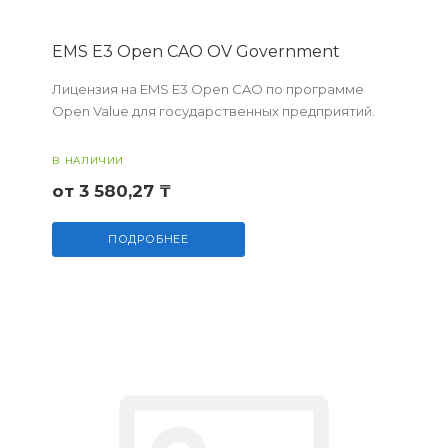
EMS E3 Open CAO OV Government
Лицензия на EMS E3 Open CAO по программе
Open Value для государственных предприятий.
В НАЛИЧИИ
от 3 580,27 ₸
ПОДРОБНЕЕ