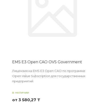
EMS E3 Open CAO OVS Government
Лицензия на EMS E3 Open CAO по программе
Open Value Subscription для государственных
предприятий.
В НАЛИЧИИ
от 3 580,27 ₸