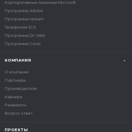
Корпоративные лицензии Microsoft
Программы Adobe
Программы Veeam
Телефония 3CX
Программы Dr. Web
Программы Corel
КОМПАНИЯ
О компании
Партнеры
Производители
Карьера
Реквизиты
Вопрос ответ
ПРОЕКТЫ