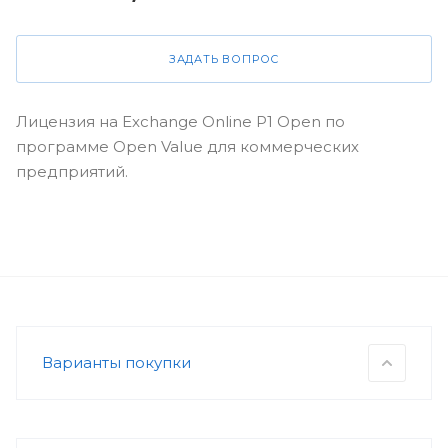
ЗАДАТЬ ВОПРОС
Лицензия на Exchange Online P1 Open по
программе Open Value для коммерческих
предприятий.
Варианты покупки