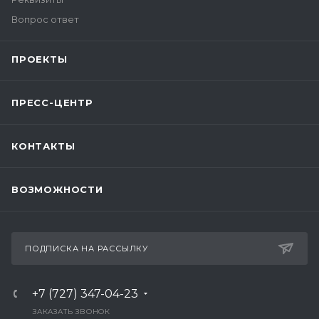
Вопрос ответ
ПРОЕКТЫ
ПРЕСС-ЦЕНТР
КОНТАКТЫ
ВОЗМОЖНОСТИ
ПОДПИСКА НА РАССЫЛКУ
+7 (727) 347-04-23
ЗАКАЗАТЬ ЗВОНОК