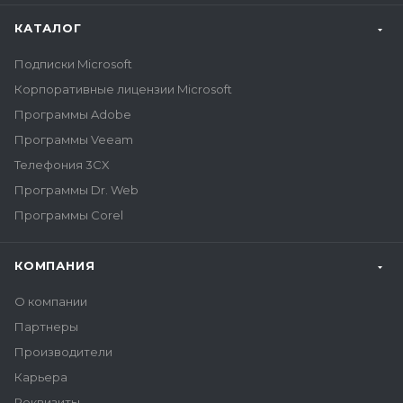
КАТАЛОГ
Подписки Microsoft
Корпоративные лицензии Microsoft
Программы Adobe
Программы Veeam
Телефония 3CX
Программы Dr. Web
Программы Corel
КОМПАНИЯ
О компании
Партнеры
Производители
Карьера
Реквизиты