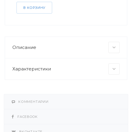
В КОРЗИНУ
Описание
Характеристики
КОММЕНТАРИИ
FACEBOOK
ВКОНТАКТЕ