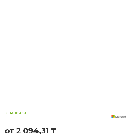
В НАЛИЧИИ
от 2 094,31 ₸