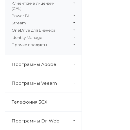
Клиентские лицензии
(CAL)
Power BI
Stream
OneDrive для Бизнеса
Identity Manager
Прочие продукты
Программы Adobe
Программы Veeam
Телефония 3CX
Программы Dr. Web