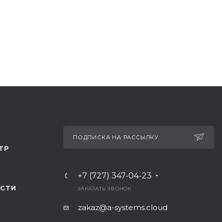
ПОДПИСКА НА РАССЫЛКУ
ТР
+7 (727) 347-04-23
СТИ
ЗАКАЗАТЬ ЗВОНОК
zakaz@a-systems.cloud