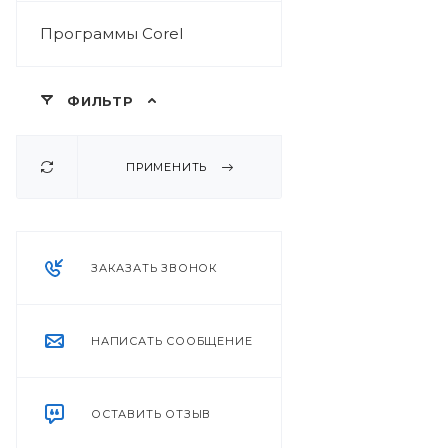
Программы Corel
ФИЛЬТР
ПРИМЕНИТЬ
ЗАКАЗАТЬ ЗВОНОК
НАПИСАТЬ СООБЩЕНИЕ
ОСТАВИТЬ ОТЗЫВ