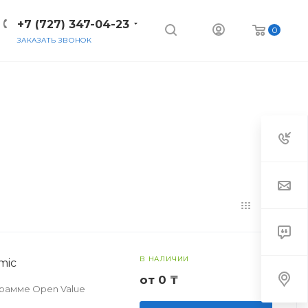
+7 (727) 347-04-23
0
ЗАКАЗАТЬ ЗВОНОК
В НАЛИЧИИ
mic
от 0 ₸
ограмме Open Value