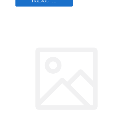
ПОДРОБНЕЕ