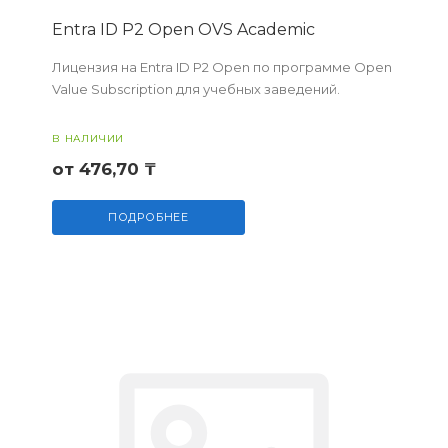
Entra ID P2 Open OVS Academic
Лицензия на Entra ID P2 Open по программе Open
Value Subscription для учебных заведений.
В НАЛИЧИИ
от 476,70 ₸
ПОДРОБНЕЕ