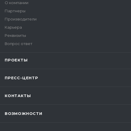
О компании
Партнеры
Производители
Карьера
Реквизиты
Вопрос ответ
ПРОЕКТЫ
ПРЕСС-ЦЕНТР
КОНТАКТЫ
ВОЗМОЖНОСТИ