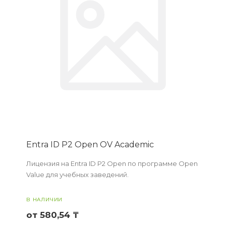
Entra ID P2 Open OV Academic
Лицензия на Entra ID P2 Open по программе Open
Value для учебных заведений.
В НАЛИЧИИ
от 580,54 ₸