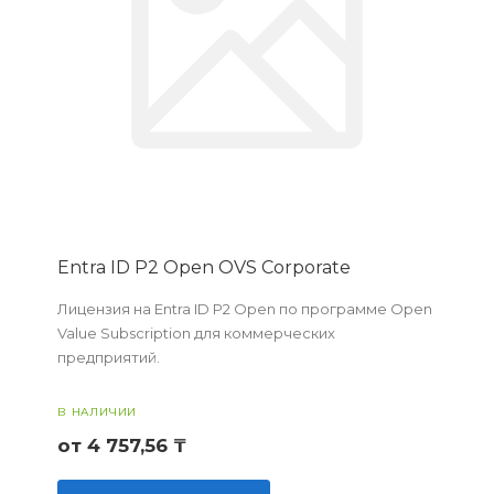
Entra ID P2 Open OVS Corporate
Лицензия на Entra ID P2 Open по программе Open
Value Subscription для коммерческих
предприятий.
В НАЛИЧИИ
от 4 757,56 ₸