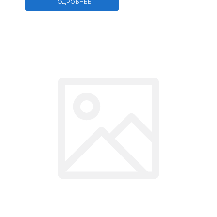
ПОДРОБНЕЕ