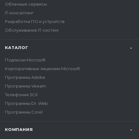
Облачные сервисы
IT-консалтинг
Разработка ПО и устройств
Обслуживание IT-систем
КАТАЛОГ
Подписки Microsoft
Корпоративные лицензии Microsoft
Программы Adobe
Программы Veeam
Телефония 3CX
Программы Dr. Web
Программы Corel
КОМПАНИЯ