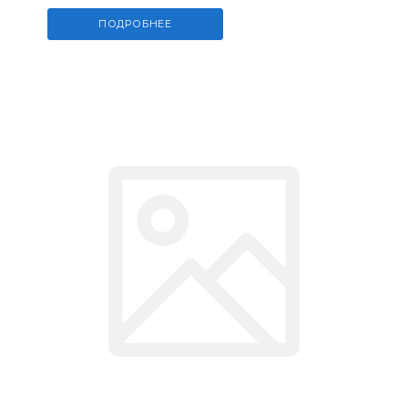
ПОДРОБНЕЕ