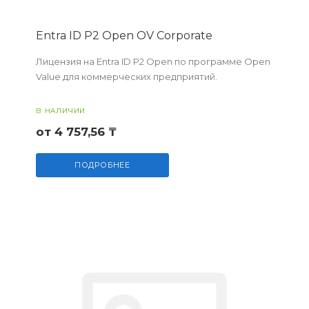
Entra ID P2 Open OV Corporate
Лицензия на Entra ID P2 Open по программе Open
Value для коммерческих предприятий.
В НАЛИЧИИ
от 4 757,56 ₸
ПОДРОБНЕЕ