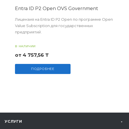
Entra ID P2 Open OVS Government
Лицензия на Entra ID P2 Open по программе Open
Value Subscription для государственных
предприятий.
В НАЛИЧИИ
от 4 757,56 ₸
ПОДРОБНЕЕ
УСЛУГИ