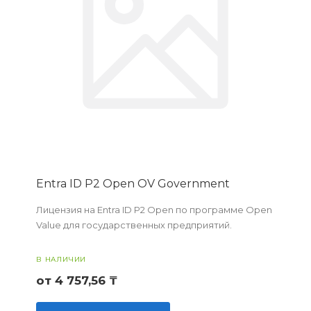
Entra ID P2 Open OV Government
Лицензия на Entra ID P2 Open по программе Open
Value для государственных предприятий.
В НАЛИЧИИ
от 4 757,56 ₸