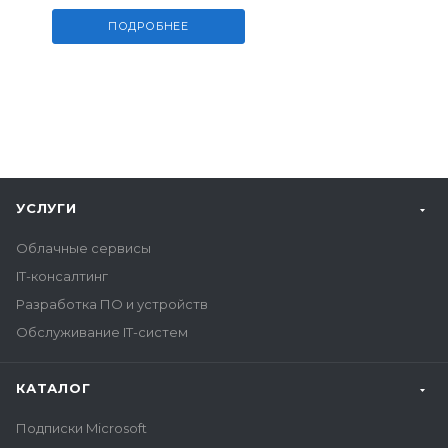
ПОДРОБНЕЕ
УСЛУГИ
Облачные сервисы
IT-консалтинг
Разработка ПО и устройств
Обслуживание IT-систем
КАТАЛОГ
Подписки Microsoft