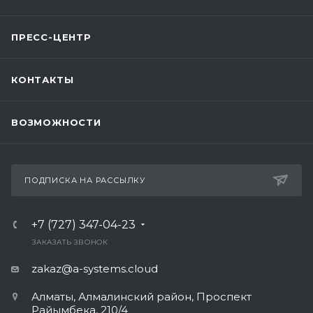
ПРЕСС-ЦЕНТР
КОНТАКТЫ
ВОЗМОЖНОСТИ
ПОДПИСКА НА РАССЫЛКУ
+7 (727) 347-04-23
ЗАКАЗАТЬ ЗВОНОК
zakaz@a-systems.cloud
Алматы, ​Алмалинский район, Проспект
Райымбека, 210/4