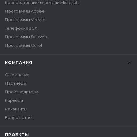
Корпоративные лицензии Microsoft
Программы Adobe
Программы Veeam
Телефония 3CX
Программы Dr. Web
Программы Corel
КОМПАНИЯ
О компании
Партнеры
Производители
Карьера
Реквизиты
Вопрос ответ
ПРОЕКТЫ