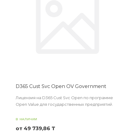
D365 Cust Svc Open OV Government
Лицензия на D365 Cust Svc Open по программе
Open Value для государственных предприятий.
В НАЛИЧИИ
от 49 739,86 ₸