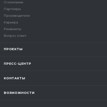
О компании
Партнеры
Производители
Карьера
Реквизиты
Вопрос ответ
ПРОЕКТЫ
ПРЕСС-ЦЕНТР
КОНТАКТЫ
ВОЗМОЖНОСТИ