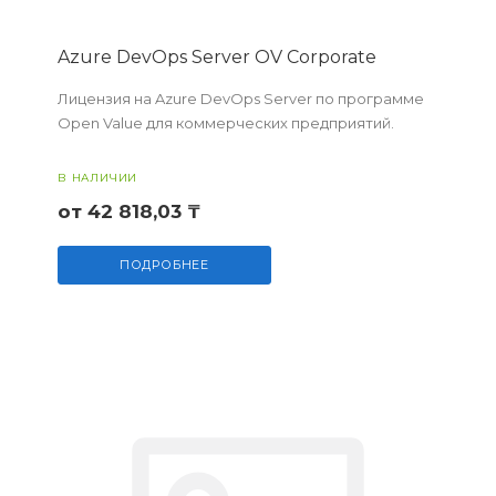
Azure DevOps Server OV Corporate
Лицензия на Azure DevOps Server по программе
Open Value для коммерческих предприятий.
В НАЛИЧИИ
от 42 818,03 ₸
ПОДРОБНЕЕ