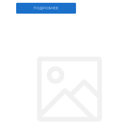
ПОДРОБНЕЕ