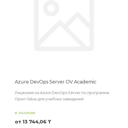
Azure DevOps Server OV Academic
Лицензия на Azure DevOps Server по программе
Open Value для учебных заведений.
В НАЛИЧИИ
от 13 744,06 ₸