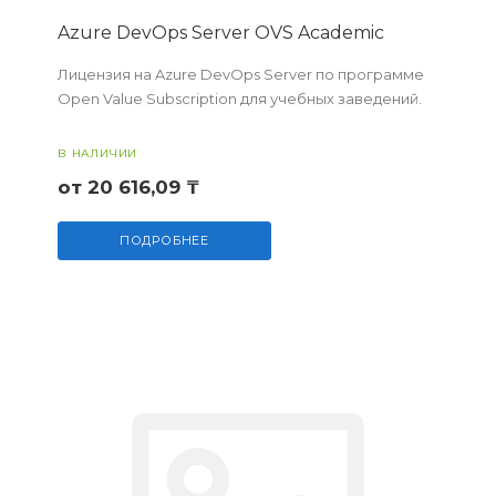
Azure DevOps Server OVS Academic
Лицензия на Azure DevOps Server по программе
Open Value Subscription для учебных заведений.
В НАЛИЧИИ
от 20 616,09 ₸
ПОДРОБНЕЕ