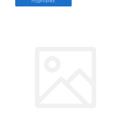
ПОДРОБНЕЕ