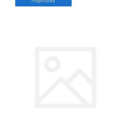
ПОДРОБНЕЕ