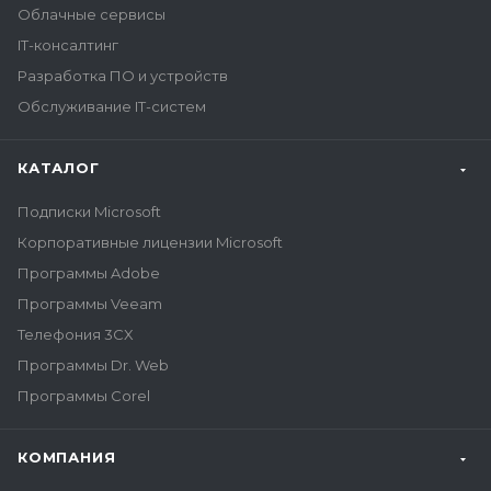
Облачные сервисы
IT-консалтинг
Разработка ПО и устройств
Обслуживание IT-систем
КАТАЛОГ
Подписки Microsoft
Корпоративные лицензии Microsoft
Программы Adobe
Программы Veeam
Телефония 3CX
Программы Dr. Web
Программы Corel
КОМПАНИЯ