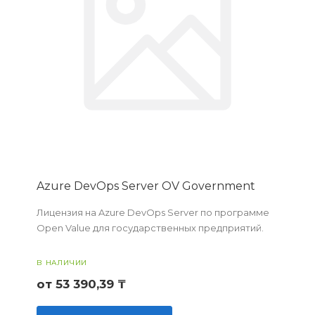
Azure DevOps Server OV Government
Лицензия на Azure DevOps Server по программе
Open Value для государственных предприятий.
В НАЛИЧИИ
от 53 390,39 ₸