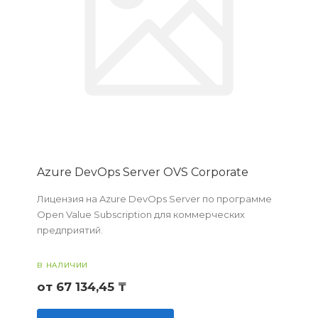
Azure DevOps Server OVS Corporate
Лицензия на Azure DevOps Server по программе
Open Value Subscription для коммерческих
предприятий.
В НАЛИЧИИ
от 67 134,45 ₸