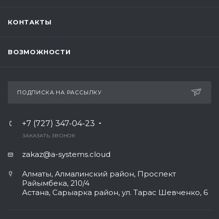
КОНТАКТЫ
ВОЗМОЖНОСТИ
ПОДПИСКА НА РАССЫЛКУ
+7 (727) 347-04-23
ЗАКАЗАТЬ ЗВОНОК
zakaz@a-systems.cloud
Алматы, ​Алмалинский район, Проспект
Райымбека, 210/4
Астана, Сарыарка район, ул. Тарас Шевченко, 6​