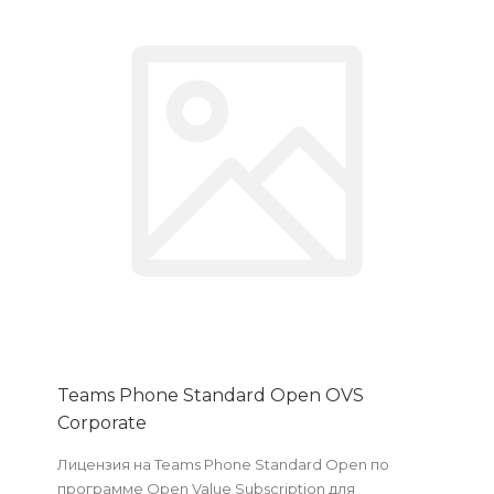
Teams Phone Standard Open OVS
Corporate
Лицензия на Teams Phone Standard Open по
программе Open Value Subscription для