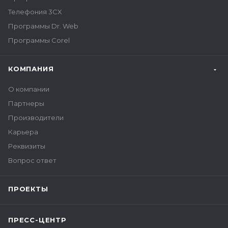
Телефония 3CX
Программы Dr. Web
Программы Corel
КОМПАНИЯ
О компании
Партнеры
Производители
Карьера
Реквизиты
Вопрос ответ
ПРОЕКТЫ
ПРЕСС-ЦЕНТР