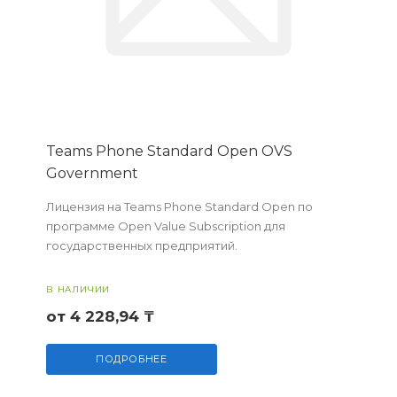
Teams Phone Standard Open OVS
Government
Лицензия на Teams Phone Standard Open по
программе Open Value Subscription для
государственных предприятий.
В НАЛИЧИИ
от 4 228,94 ₸
ПОДРОБНЕЕ