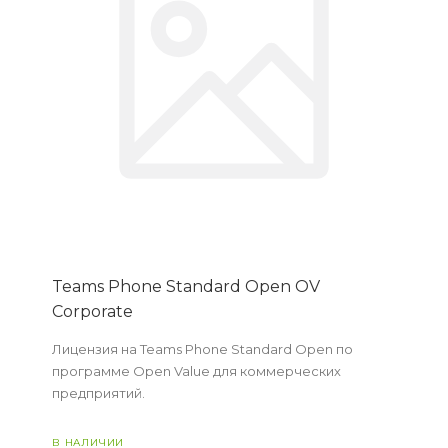
Teams Phone Standard Open OV
Corporate
Лицензия на Teams Phone Standard Open по
программе Open Value для коммерческих
предприятий.
В НАЛИЧИИ