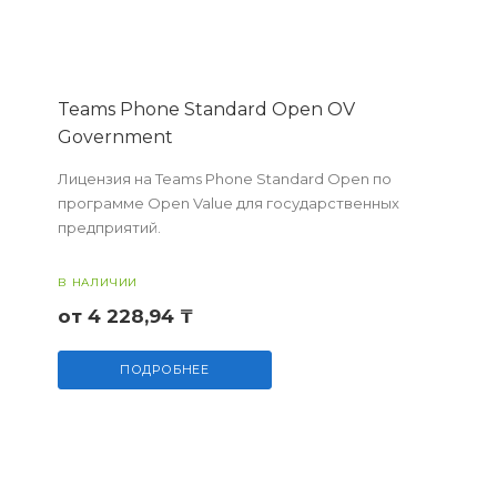
Teams Phone Standard Open OV
Government
Лицензия на Teams Phone Standard Open по
программе Open Value для государственных
предприятий.
В НАЛИЧИИ
от 4 228,94 ₸
ПОДРОБНЕЕ