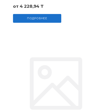
от 4 228,94 ₸
ПОДРОБНЕЕ