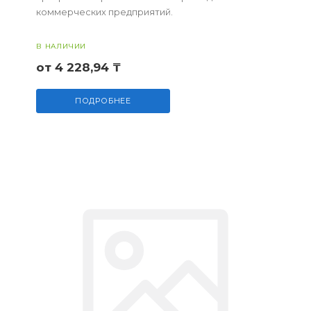
коммерческих предприятий.
В НАЛИЧИИ
от 4 228,94 ₸
ПОДРОБНЕЕ