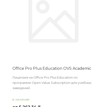
Office Pro Plus Education OVS Academic
Лицензия на Office Pro Plus Education по
программе Open Value Subscription для учебных
заведений.
В НАЛИЧИИ