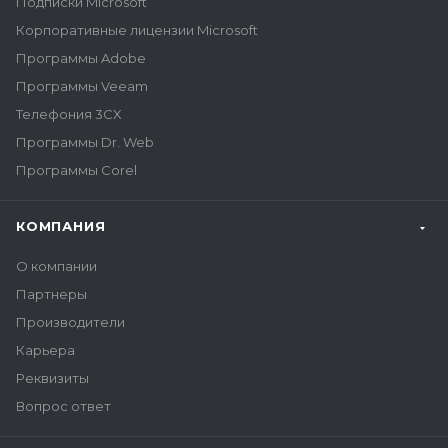
Подписки Microsoft
Корпоративные лицензии Microsoft
Программы Adobe
Программы Veeam
Телефония 3CX
Программы Dr. Web
Программы Corel
КОМПАНИЯ
О компании
Партнеры
Производители
Карьера
Реквизиты
Вопрос ответ