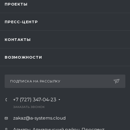
ПРОЕКТЫ
ПРЕСС-ЦЕНТР
КОНТАКТЫ
ВОЗМОЖНОСТИ
ПОДПИСКА НА РАССЫЛКУ
+7 (727) 347-04-23
ЗАКАЗАТЬ ЗВОНОК
zakaz@a-systems.cloud
Алматы, ​Алмалинский район, Проспект