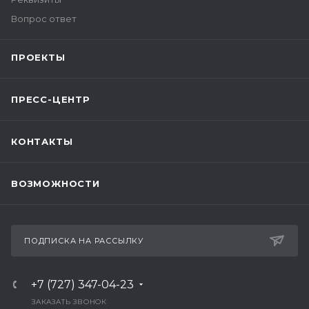
Вопрос ответ
ПРОЕКТЫ
ПРЕСС-ЦЕНТР
КОНТАКТЫ
ВОЗМОЖНОСТИ
ПОДПИСКА НА РАССЫЛКУ
+7 (727) 347-04-23
ЗАКАЗАТЬ ЗВОНОК