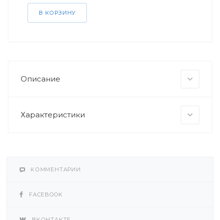
В КОРЗИНУ
Описание
Характеристики
КОММЕНТАРИИ
FACEBOOK
ВКОНТАКТЕ