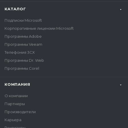
КАТАЛОГ
Подписки Microsoft
Корпоративные лицензии Microsoft
Программы Adobe
Программы Veeam
Телефония 3CX
Программы Dr. Web
Программы Corel
КОМПАНИЯ
О компании
Партнеры
Производители
Карьера
Реквизиты