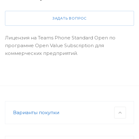
ЗАДАТЬ ВОПРОС
Лицензия на Teams Phone Standard Open по
программе Open Value Subscription для
коммерческих предприятий.
Варианты покупки