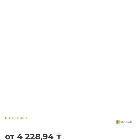
В НАЛИЧИИ
от 4 228,94 ₸