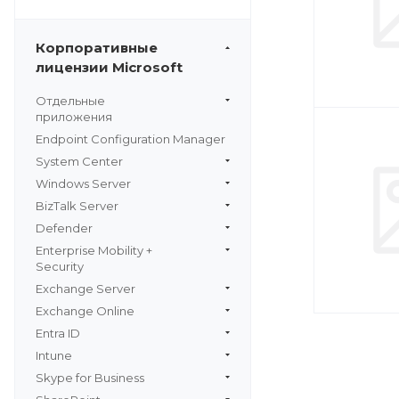
Корпоративные
лицензии Microsoft
Отдельные
приложения
Endpoint Configuration Manager
System Center
Windows Server
BizTalk Server
Defender
Enterprise Mobility +
Security
Exchange Server
Exchange Online
Entra ID
Intune
Skype for Business