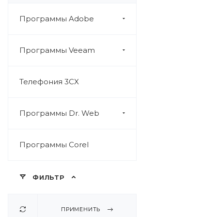
Программы Adobe
Программы Veeam
Телефония 3CX
Программы Dr. Web
Программы Corel
ФИЛЬТР
ПРИМЕНИТЬ