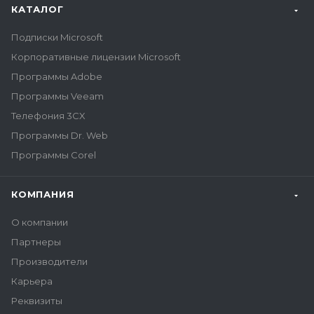
КАТАЛОГ
Подписки Microsoft
Корпоративные лицензии Microsoft
Программы Adobe
Программы Veeam
Телефония 3CX
Программы Dr. Web
Программы Corel
КОМПАНИЯ
О компании
Партнеры
Производители
Карьера
Реквизиты