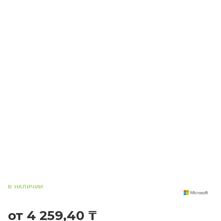
В НАЛИЧИИ
от 4 259,40 ₸