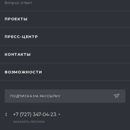
Вопрос ответ
ПРОЕКТЫ
ПРЕСС-ЦЕНТР
КОНТАКТЫ
ВОЗМОЖНОСТИ
ПОДПИСКА НА РАССЫЛКУ
+7 (727) 347-04-23
ЗАКАЗАТЬ ЗВОНОК