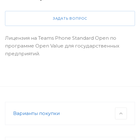
ЗАДАТЬ ВОПРОС
Лицензия на Teams Phone Standard Open по
программе Open Value для государственных
предприятий.
Варианты покупки