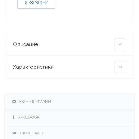
В КОРЗИНУ
Описание
Характеристики
КОММЕНТАРИИ
FACEBOOK
ВКОНТАКТЕ