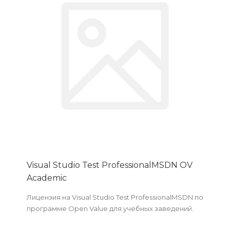
Visual Studio Test ProfessionalMSDN OV
Academic
Лицензия на Visual Studio Test ProfessionalMSDN по
программе Open Value для учебных заведений.