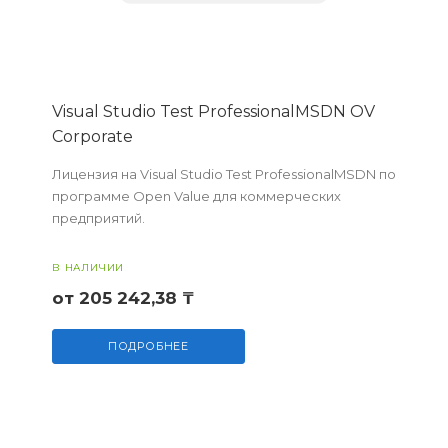
Visual Studio Test ProfessionalMSDN OV
Corporate
Лицензия на Visual Studio Test ProfessionalMSDN по
программе Open Value для коммерческих
предприятий.
В НАЛИЧИИ
от 205 242,38 ₸
ПОДРОБНЕЕ