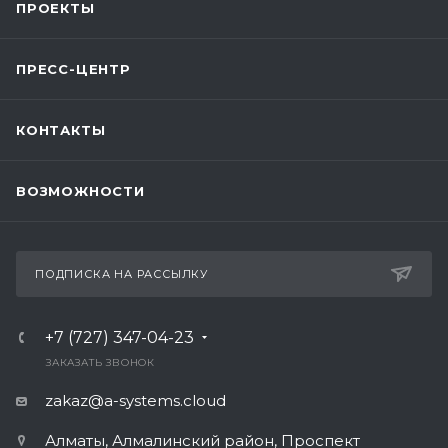
ПРОЕКТЫ
ПРЕСС-ЦЕНТР
КОНТАКТЫ
ВОЗМОЖНОСТИ
ПОДПИСКА НА РАССЫЛКУ
+7 (727) 347-04-23
ЗАКАЗАТЬ ЗВОНОК
zakaz@a-systems.cloud
Алматы, ​Алмалинский район, Проспект