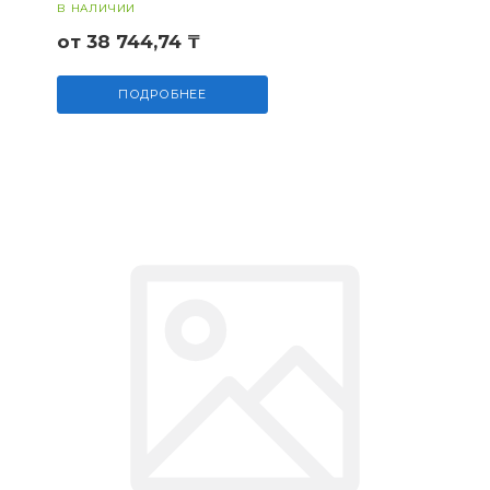
В НАЛИЧИИ
от 38 744,74 ₸
ПОДРОБНЕЕ