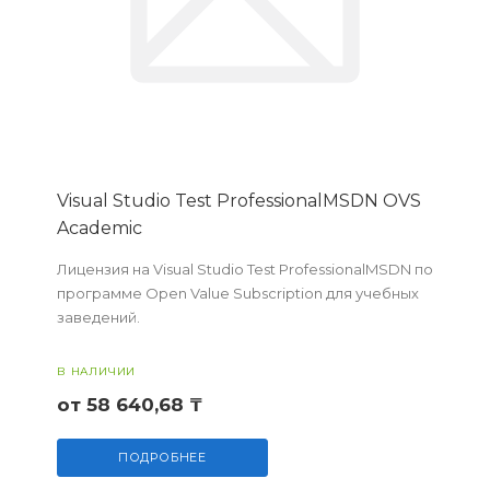
Visual Studio Test ProfessionalMSDN OVS
Academic
Лицензия на Visual Studio Test ProfessionalMSDN по
программе Open Value Subscription для учебных
заведений.
В НАЛИЧИИ
от 58 640,68 ₸
ПОДРОБНЕЕ