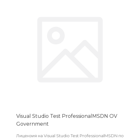
Visual Studio Test ProfessionalMSDN OV
Government
Лицензия на Visual Studio Test ProfessionalMSDN по