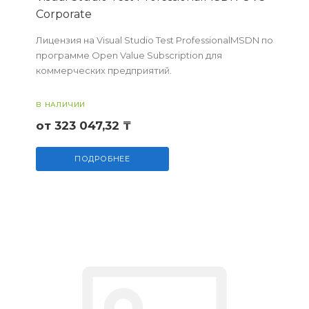
Corporate
Лицензия на Visual Studio Test ProfessionalMSDN по
программе Open Value Subscription для
коммерческих предприятий.
В НАЛИЧИИ
от 323 047,32 ₸
ПОДРОБНЕЕ