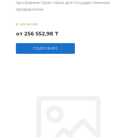
программе Open Value для государственных
предприятий.
В НАЛИЧИИ
от 256 552,98 ₸
ПОДРОБНЕЕ