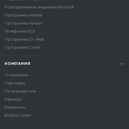
Корпоративные лицензии Microsoft
Программы Adobe
Программы Veeam
Телефония 3CX
Программы Dr. Web
Программы Corel
КОМПАНИЯ
О компании
Партнеры
Производители
Карьера
Реквизиты
Вопрос ответ