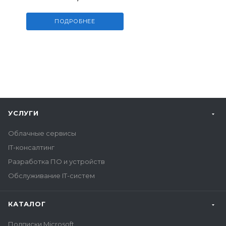
ПОДРОБНЕЕ
УСЛУГИ
Облачные сервисы
IT-консалтинг
Разработка ПО и устройств
Обслуживание IT-систем
КАТАЛОГ
Подписки Microsoft