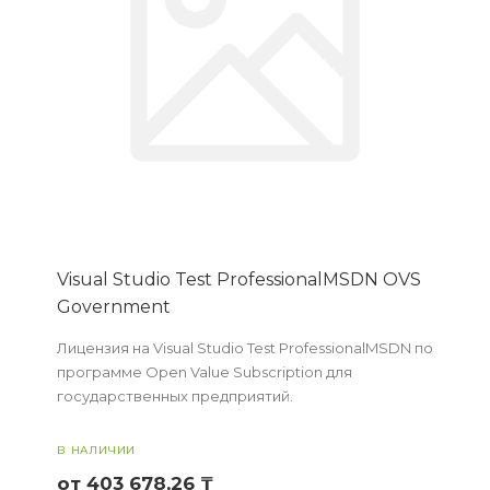
Visual Studio Test ProfessionalMSDN OVS
Government
Лицензия на Visual Studio Test ProfessionalMSDN по
программе Open Value Subscription для
государственных предприятий.
В НАЛИЧИИ
от 403 678,26 ₸