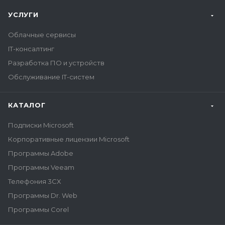
УСЛУГИ
Облачные сервисы
IT-консалтинг
Разработка ПО и устройств
Обслуживание IT-систем
КАТАЛОГ
Подписки Microsoft
Корпоративные лицензии Microsoft
Программы Adobe
Программы Veeam
Телефония 3CX
Программы Dr. Web
Программы Corel