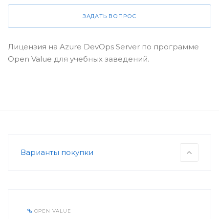
ЗАДАТЬ ВОПРОС
Лицензия на Azure DevOps Server по программе
Open Value для учебных заведений.
Варианты покупки
OPEN VALUE