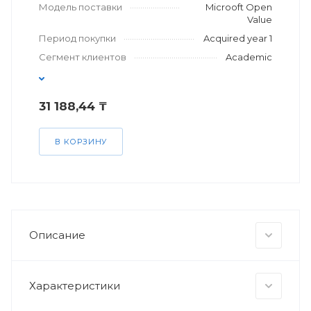
Модель поставки
Microoft Open
Value
Период покупки
Acquired year 1
Сегмент клиентов
Academic
31 188,44 ₸
В КОРЗИНУ
Описание
Характеристики