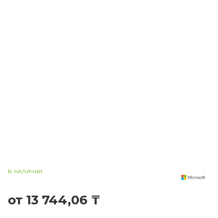
В НАЛИЧИИ
от 13 744,06 ₸