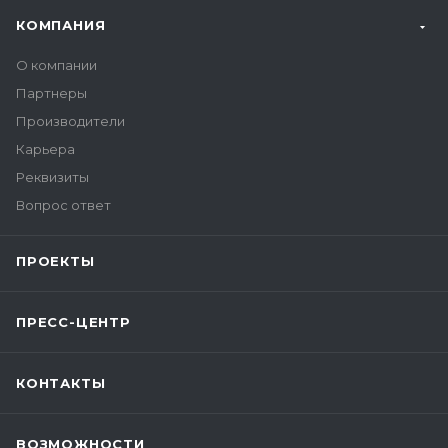
КОМПАНИЯ
О компании
Партнеры
Производители
Карьера
Реквизиты
Вопрос ответ
ПРОЕКТЫ
ПРЕСС-ЦЕНТР
КОНТАКТЫ
ВОЗМОЖНОСТИ