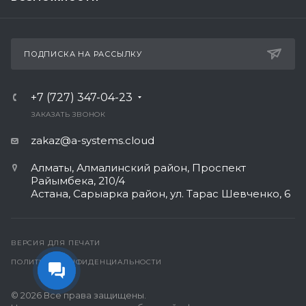
ПОДПИСКА НА РАССЫЛКУ
+7 (727) 347-04-23
ЗАКАЗАТЬ ЗВОНОК
zakaz@a-systems.cloud
Алматы, ​Алмалинский район, Проспект
Райымбека, 210/4
Астана, Сарыарка район, ул. Тарас Шевченко, 6​
ВЕРСИЯ ДЛЯ ПЕЧАТИ
ПОЛИТИКА КОНФИДЕНЦИАЛЬНОСТИ
© 2026 Все права защищены.