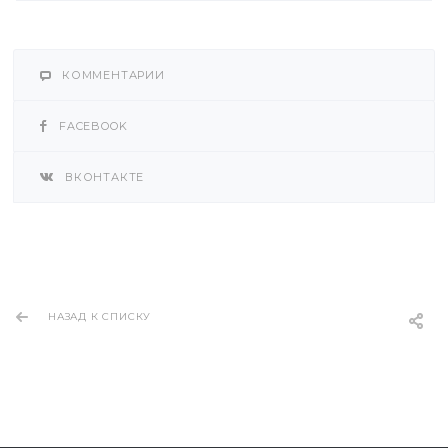
КОММЕНТАРИИ
FACEBOOK
ВКОНТАКТЕ
НАЗАД К СПИСКУ